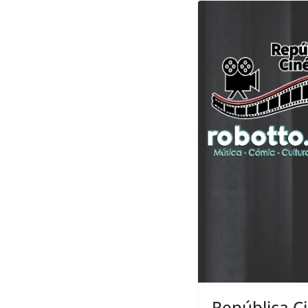
República C