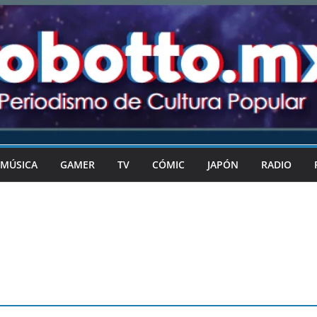
MÚSICA
GAMER
TV
CÓMIC
JAPÓN
RADIO