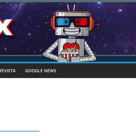
REVISTA
GOOGLE NEWS