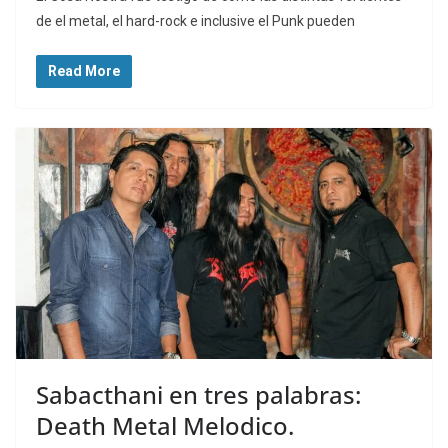
de el metal, el hard-rock e inclusive el Punk pueden
Read More
Sabacthani en tres palabras:
Death Metal Melodico.