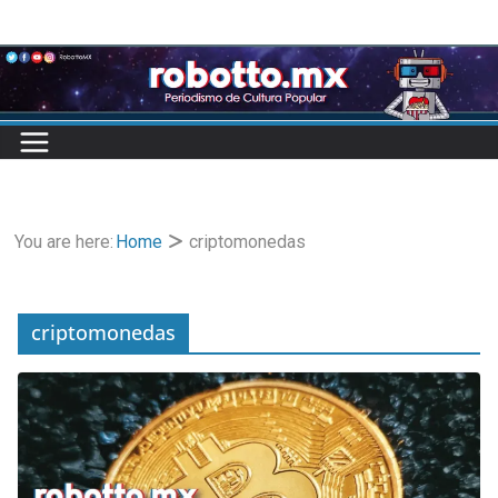
Skip
to
content
You are here:
Home
criptomonedas
criptomonedas