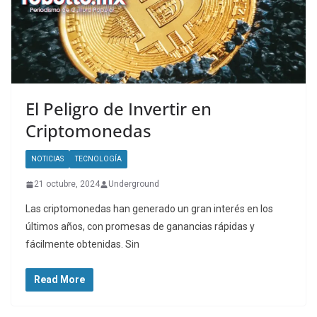
El Peligro de Invertir en
Criptomonedas
NOTICIAS
TECNOLOGÍA
21 octubre, 2024
Underground
Las criptomonedas han generado un gran interés en los
últimos años, con promesas de ganancias rápidas y
fácilmente obtenidas. Sin
Read More