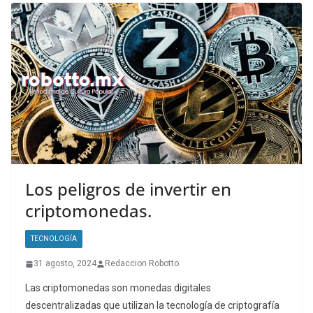
Los peligros de invertir en
criptomonedas.
TECNOLOGÍA
31 agosto, 2024
Redaccion Robotto
Las criptomonedas son monedas digitales
descentralizadas que utilizan la tecnología de criptografía