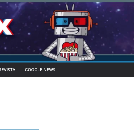
REVISTA
GOOGLE NEWS