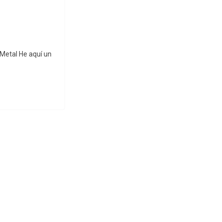
 Metal He aquí un