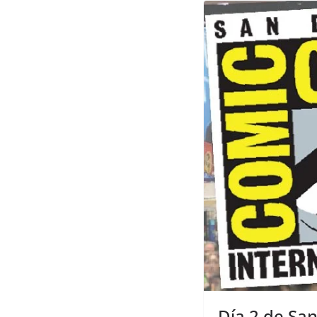
Día 2 de Sa