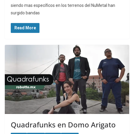
siendo mas específicos en los terrenos del NuMetal han
surgido bandas
Read More
Quadrafunks en Domo Arigato