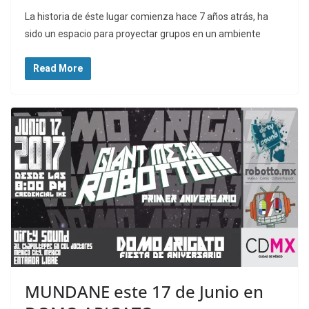
La historia de éste lugar comienza hace 7 años atrás, ha
sido un espacio para proyectar grupos en un ambiente
Read More
MUNDANE este 17 de Junio en