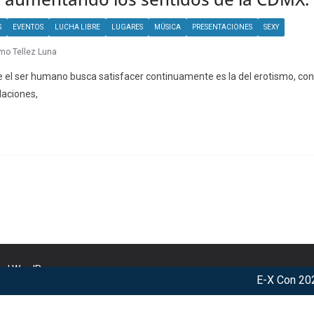
S
EVENTOS
LUCHA LIBRE
LUGARES
MÚSICA
PRESENTACIONES
SEXY
rmo Tellez Luna
e el ser humano busca satisfacer continuamente es la del erotismo, c
laciones,
nd
WordPress
.
E-X Con 2026, Éx
r our services. By using our services, you agree to our use of c