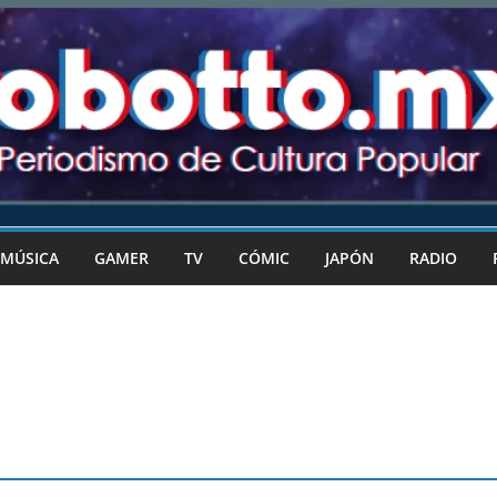
MÚSICA
GAMER
TV
CÓMIC
JAPÓN
RADIO