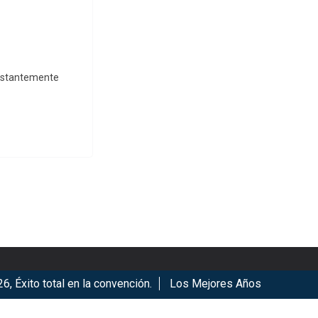
onstantemente
ito total en la convención.
Los Mejores Años de Nuestra Vid
ookies.
Got it