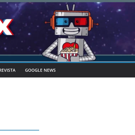
REVISTA
GOOGLE NEWS