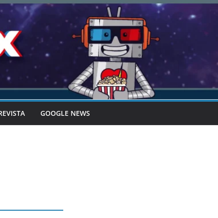
REVISTA
GOOGLE NEWS