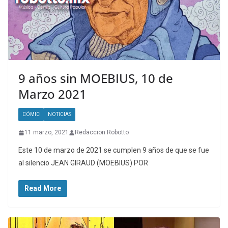
9 años sin MOEBIUS, 10 de
Marzo 2021
CÓMIC
NOTICIAS
11 marzo, 2021
Redaccion Robotto
Este 10 de marzo de 2021 se cumplen 9 años de que se fue
al silencio JEAN GIRAUD (MOEBIUS) POR
Read More