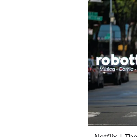
Netflix | T