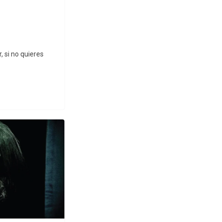
, si no quieres