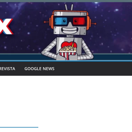
REVISTA
GOOGLE NEWS