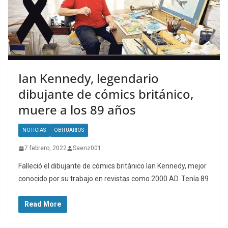
Ian Kennedy, legendario
dibujante de cómics británico,
muere a los 89 años
NOTICIAS
OBITUARIOS
7 febrero, 2022
Saenz001
Falleció el dibujante de cómics británico Ian Kennedy, mejor
conocido por su trabajo en revistas como 2000 AD. Tenía 89
Read More