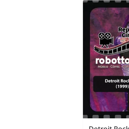
Detroit Rock