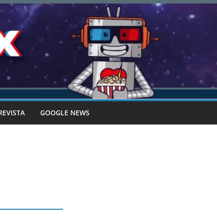
REVISTA
GOOGLE NEWS