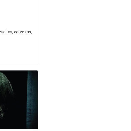
vueltas, cervezas,