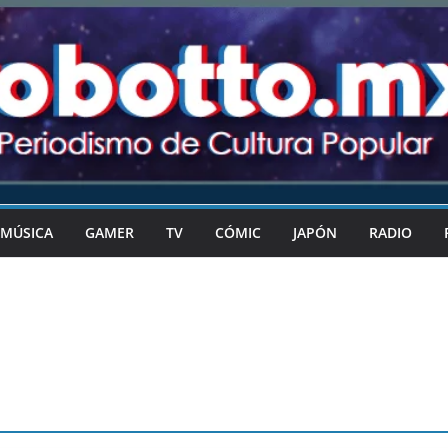
MÚSICA
GAMER
TV
CÓMIC
JAPÓN
RADIO