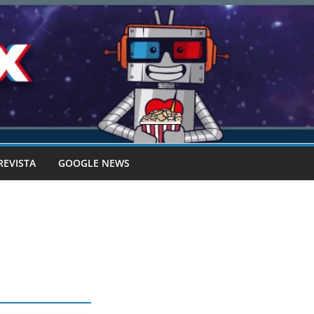
REVISTA
GOOGLE NEWS