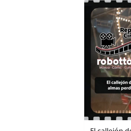
El callejón 