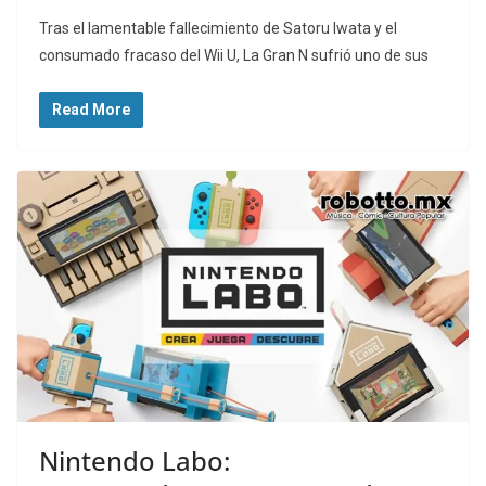
Tras el lamentable fallecimiento de Satoru Iwata y el
consumado fracaso del Wii U, La Gran N sufrió uno de sus
Read More
Nintendo Labo: