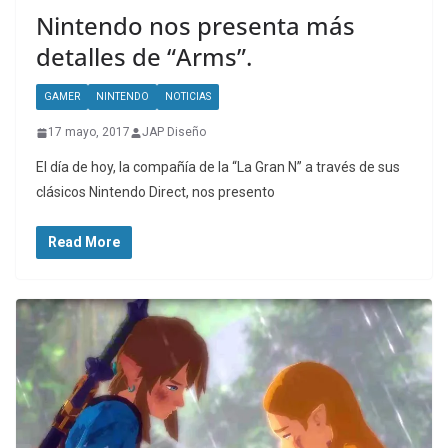
Nintendo nos presenta más
detalles de “Arms”.
GAMER
NINTENDO
NOTICIAS
17 mayo, 2017
JAP Diseño
El día de hoy, la compañía de la “La Gran N” a través de sus
clásicos Nintendo Direct, nos presento
Read More