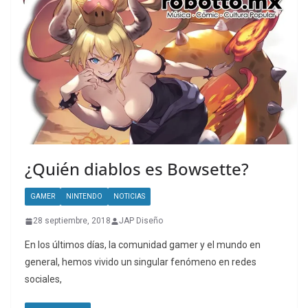
¿Quién diablos es Bowsette?
GAMER
NINTENDO
NOTICIAS
28 septiembre, 2018
JAP Diseño
En los últimos días, la comunidad gamer y el mundo en
general, hemos vivido un singular fenómeno en redes
sociales,