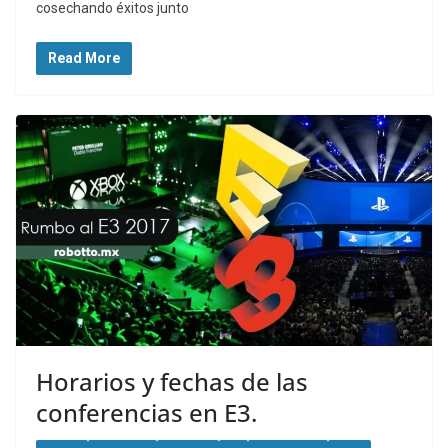
cosechando éxitos junto
Read More
Horarios y fechas de las
conferencias en E3.