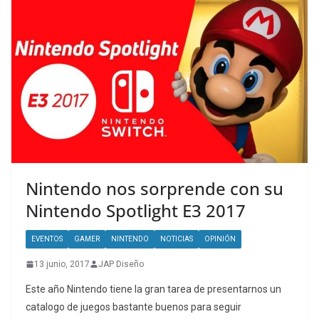
Nintendo nos sorprende con su
Nintendo Spotlight E3 2017
EVENTOS
GAMER
NINTENDO
NOTICIAS
OPINIÓN
13 junio, 2017
JAP Diseño
Este año Nintendo tiene la gran tarea de presentarnos un
catalogo de juegos bastante buenos para seguir