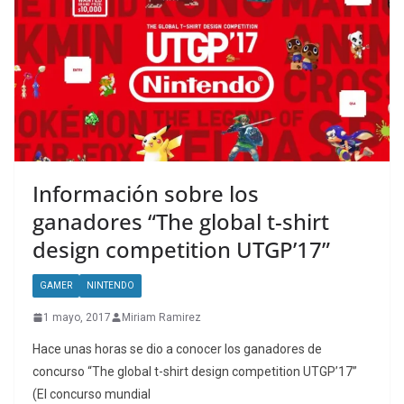
Información sobre los
ganadores “The global t-shirt
design competition UTGP’17”
GAMER
NINTENDO
1 mayo, 2017
Miriam Ramirez
Hace unas horas se dio a conocer los ganadores de
concurso “The global t-shirt design competition UTGP’17”
(El concurso mundial