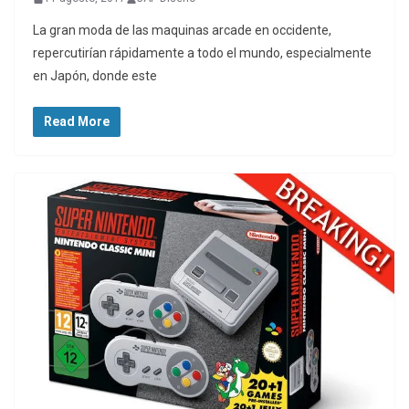
La gran moda de las maquinas arcade en occidente,
repercutirían rápidamente a todo el mundo, especialmente
en Japón, donde este
Read More