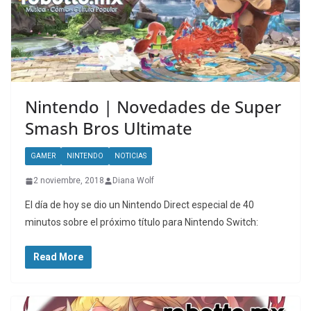
Nintendo | Novedades de Super
Smash Bros Ultimate
GAMER
NINTENDO
NOTICIAS
2 noviembre, 2018
Diana Wolf
El día de hoy se dio un Nintendo Direct especial de 40
minutos sobre el próximo título para Nintendo Switch:
Read More