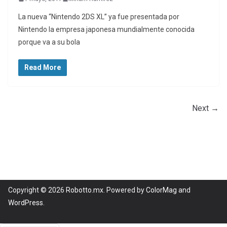
La nueva “Nintendo 2DS XL” ya fue presentada por
Nintendo la empresa japonesa mundialmente conocida
porque va a su bola
Read More
Next →
Copyright © 2026
Robotto.mx
. Powered by
ColorMag
and
WordPress
.