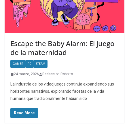
Escape the Baby Alarm: El juego
de la maternidad
GAMER
PC
STEAM
24 marzo, 2026
Redaccion Robotto
La industria de los videojuegos continúa expandiendo sus
horizontes narrativos, explorando facetas de la vida
humana que tradicionalmente habían sido
Read More