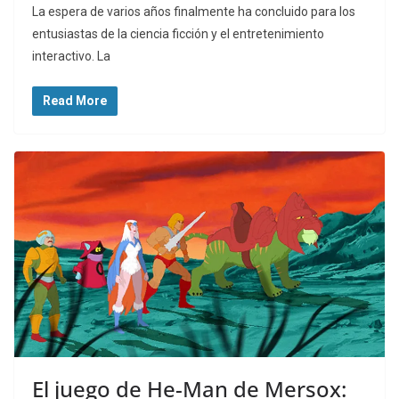
La espera de varios años finalmente ha concluido para los
entusiastas de la ciencia ficción y el entretenimiento
interactivo. La
Read More
El juego de He-Man de Mersox: