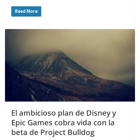
Read More
El ambicioso plan de Disney y
Epic Games cobra vida con la
beta de Project Bulldog