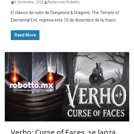
6 diciembre, 2025
Redaccion Robotto
El clásico de culto de Dungeons & Dragons: The Temple of
Elemental Evil, regresa este 10 de diciembre de la mano
Read More
Verho: Curse of Faces, se lanza