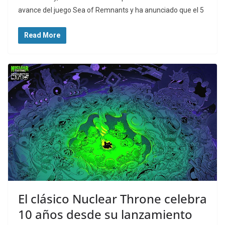
avance del juego Sea of Remnants y ha anunciado que el 5
Read More
El clásico Nuclear Throne celebra
10 años desde su lanzamiento