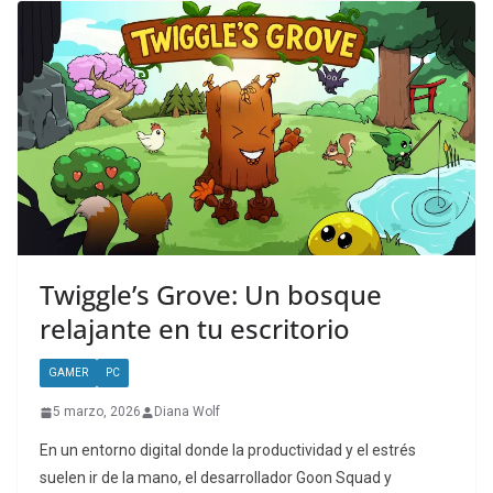
Twiggle’s Grove: Un bosque
relajante en tu escritorio
GAMER
PC
5 marzo, 2026
Diana Wolf
En un entorno digital donde la productividad y el estrés
suelen ir de la mano, el desarrollador Goon Squad y