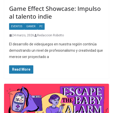
Game Effect Showcase: Impulso
al talento indie
EVENTOS
GAMER
PC
24 marzo, 2026
Redaccion Robotto
El desarrollo de videojuegos en nuestra región continúa
demostrando un nivel de profesionalismo y creatividad que
merece ser proyectado a
Read More