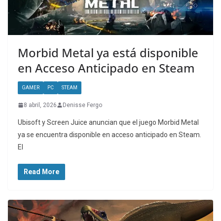
Morbid Metal ya está disponible
en Acceso Anticipado en Steam
GAMER
PC
STEAM
8 abril, 2026
Denisse Fergo
Ubisoft y Screen Juice anuncian que el juego Morbid Metal
ya se encuentra disponible en acceso anticipado en Steam.
El
Read More