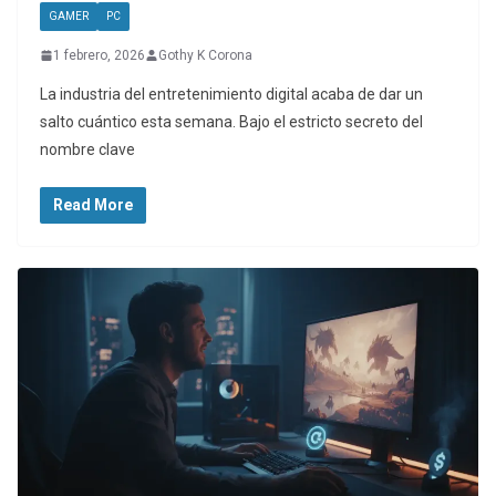
GAMER
PC
1 febrero, 2026
Gothy K Corona
La industria del entretenimiento digital acaba de dar un
salto cuántico esta semana. Bajo el estricto secreto del
nombre clave
Read More