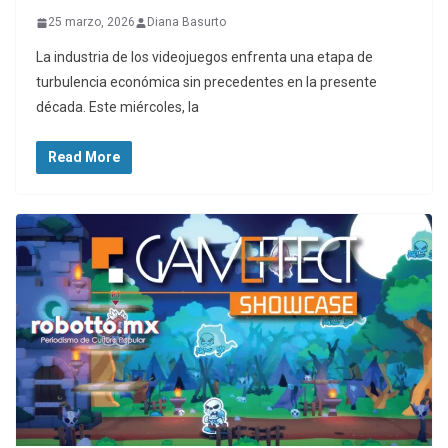
25 marzo, 2026
Diana Basurto
La industria de los videojuegos enfrenta una etapa de
turbulencia económica sin precedentes en la presente
década. Este miércoles, la
Read More