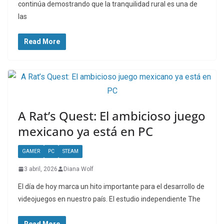
continúa demostrando que la tranquilidad rural es una de
las
Read More
A Rat’s Quest: El ambicioso juego
mexicano ya está en PC
GAMER
PC
STEAM
3 abril, 2026
Diana Wolf
El día de hoy marca un hito importante para el desarrollo de
videojuegos en nuestro país. El estudio independiente The
Read More