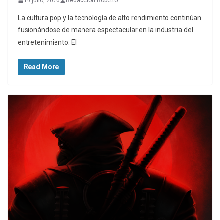
16 julio, 2026
Redaccion Robotto
La cultura pop y la tecnología de alto rendimiento continúan
fusionándose de manera espectacular en la industria del
entretenimiento. El
Read More