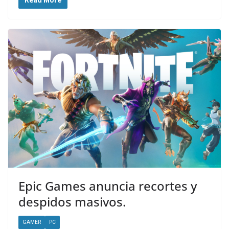
Epic Games anuncia recortes y
despidos masivos.
GAMER
PC