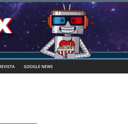
REVISTA
GOOGLE NEWS