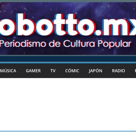
MÚSICA
GAMER
TV
CÓMIC
JAPÓN
RADIO