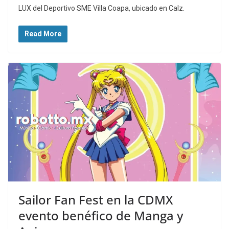
LUX del Deportivo SME Villa Coapa, ubicado en Calz.
Read More
Sailor Fan Fest en la CDMX
evento benéfico de Manga y