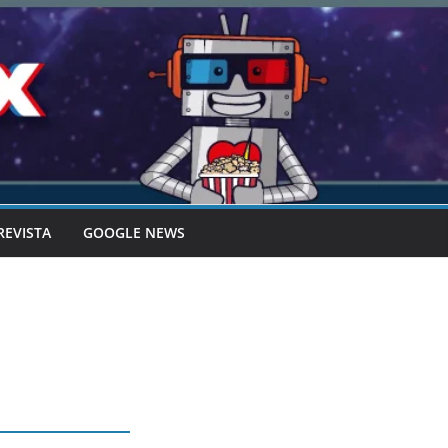
REVISTA
GOOGLE NEWS