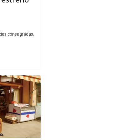
cias consagradas.