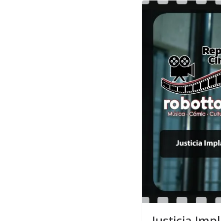
Justicia Imp