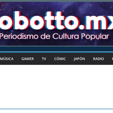
MÚSICA
GAMER
TV
CÓMIC
JAPÓN
RADIO