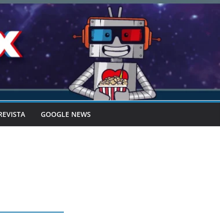
REVISTA
GOOGLE NEWS