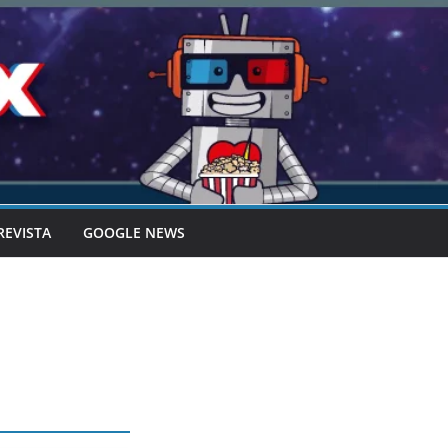
REVISTA
GOOGLE NEWS