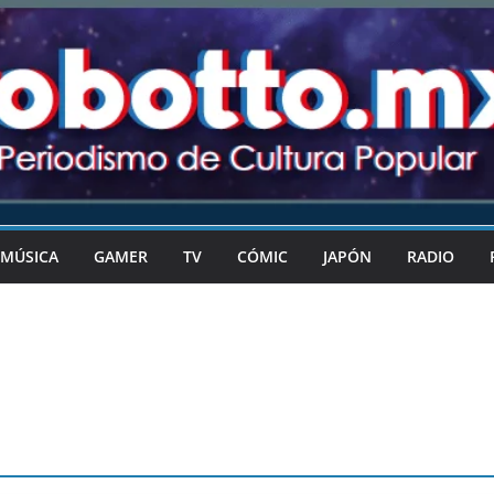
MÚSICA
GAMER
TV
CÓMIC
JAPÓN
RADIO