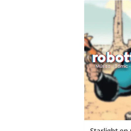
Starlight en