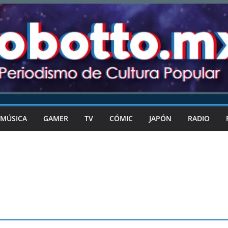
MÚSICA
GAMER
TV
CÓMIC
JAPÓN
RADIO