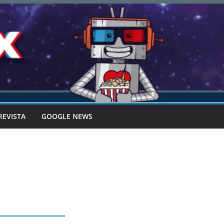
REVISTA
GOOGLE NEWS