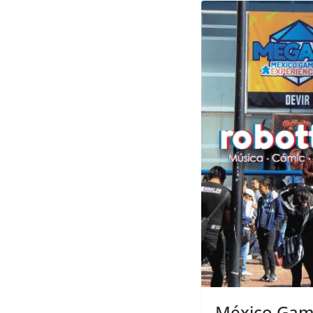
México Game