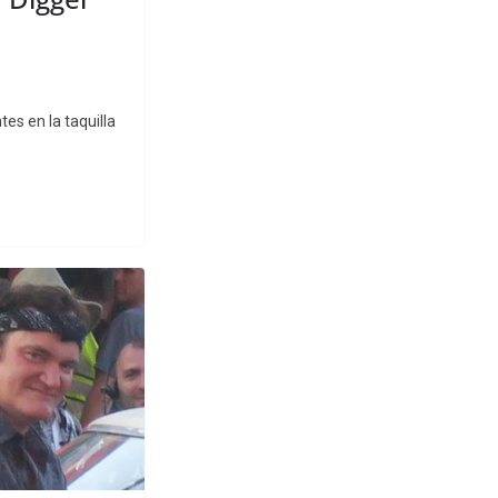
es en la taquilla