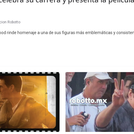
ion Robotto
wood rinde homenaje a una de sus figuras más emblemáticas y consistent