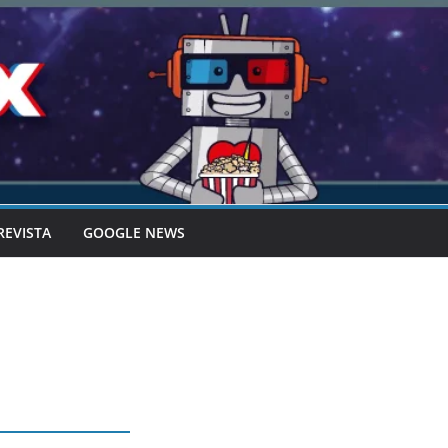
REVISTA
GOOGLE NEWS