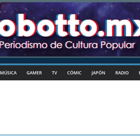
MÚSICA
GAMER
TV
CÓMIC
JAPÓN
RADIO