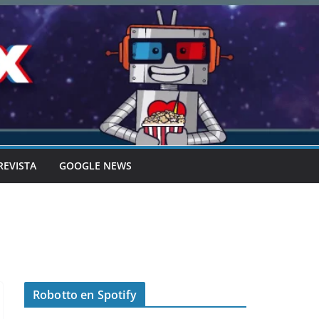
REVISTA
GOOGLE NEWS
Robotto en Spotify