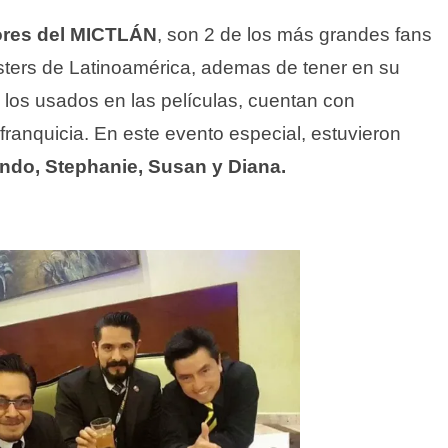
ores del MICTLÁN
, son 2 de los más grandes fans
usters de Latinoamérica, ademas de tener en su
e los usados en las películas, cuentan con
franquicia. En este evento especial, estuvieron
ndo, Stephanie, Susan y Diana.