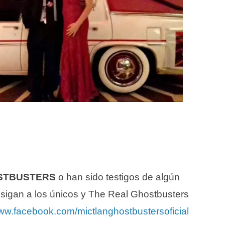
STBUSTERS
o han sido testigos de algún
 sigan a los únicos y The Real Ghostbusters
www.facebook.com/mictlanghostbustersoficial