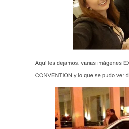
Aquí les dejamos, varias imágenes 
CONVENTION y lo que se pudo ver dur