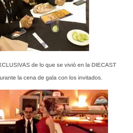
EXCLUSIVAS de lo que se vivió en la DIECAST
ante la cena de gala con los invitados.