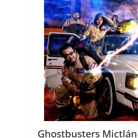
Ghostbusters Mictlán