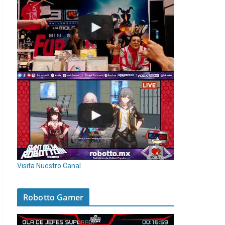
Visita Nuestro Canal
Robotto Gamer