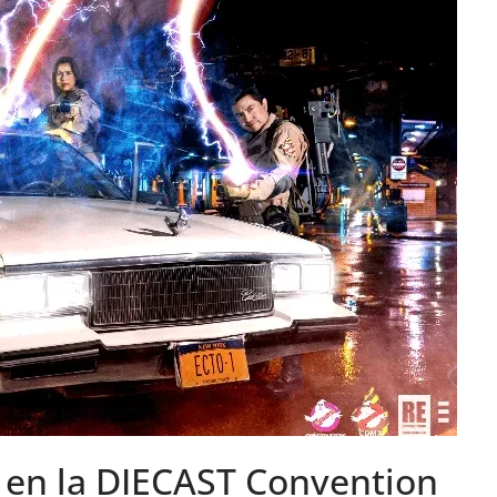
 en la DIECAST Convention