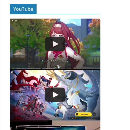
YouTube