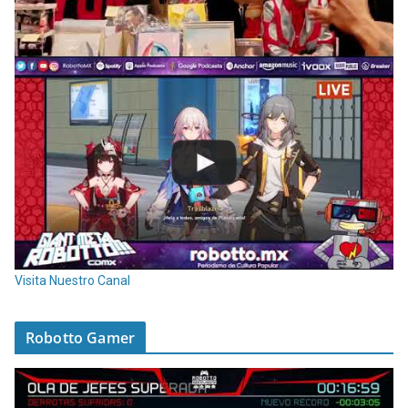
Visita Nuestro Canal
Robotto Gamer