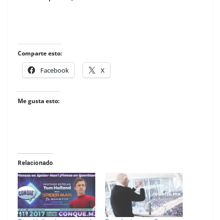
Comparte esto:
Facebook
X
Me gusta esto:
Relacionado