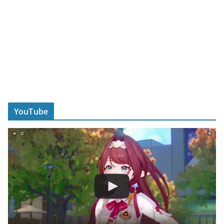
YouTube