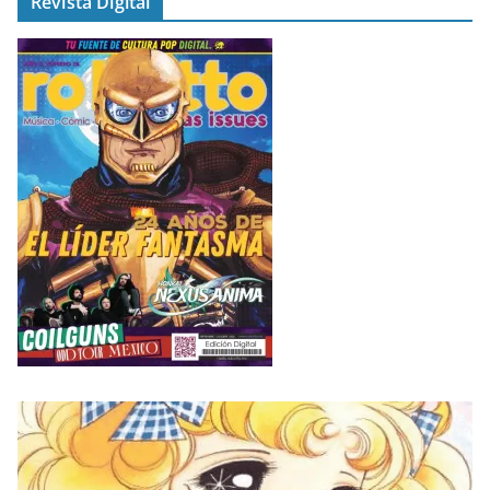
Revista Digital