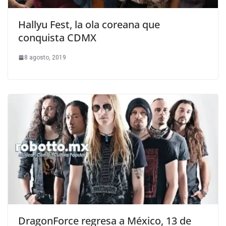
Hallyu Fest, la ola coreana que
conquista CDMX
8 agosto, 2019
DragonForce regresa a México, 13 de