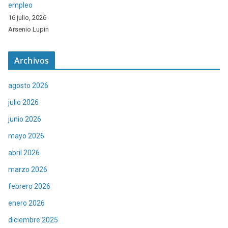
empleo
16 julio, 2026
Arsenio Lupin
Archivos
agosto 2026
julio 2026
junio 2026
mayo 2026
abril 2026
marzo 2026
febrero 2026
enero 2026
diciembre 2025