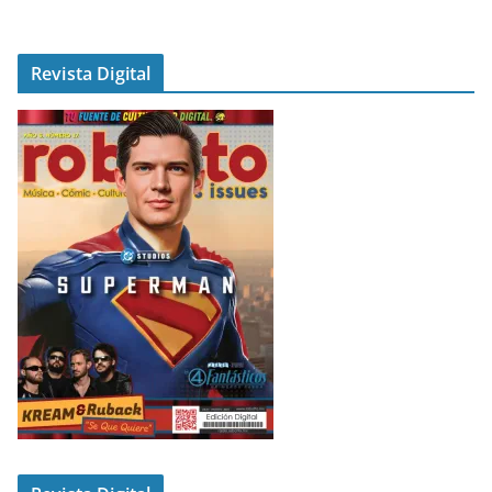
Revista Digital