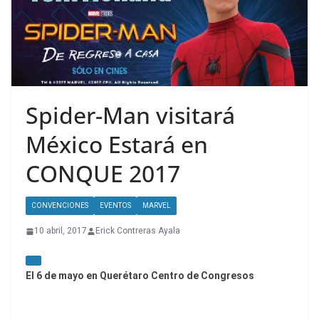
Spider-Man visitará
México Estará en
CONQUE 2017
CONVENCIONES
EVENTOS
MARVEL
10 abril, 2017
Erick Contreras Ayala
El 6 de mayo en Querétaro Centro de Congresos