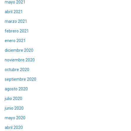
mayo 2021
abril 2021
marzo 2021
febrero 2021
enero 2021
diciembre 2020
noviembre 2020
octubre 2020
septiembre 2020
agosto 2020
julio 2020
junio 2020
mayo 2020
abril 2020