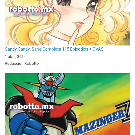
Candy Candy: Serie Completa 115 Episodios + OVAS
1 abril, 2024
Redaccion Robotto