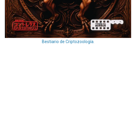
Bestiario de Criptozoología.