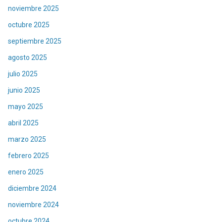
noviembre 2025
octubre 2025
septiembre 2025
agosto 2025
julio 2025
junio 2025
mayo 2025
abril 2025
marzo 2025
febrero 2025
enero 2025
diciembre 2024
noviembre 2024
octubre 2024