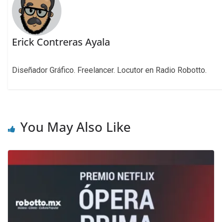
Erick Contreras Ayala
Diseñador Gráfico. Freelancer. Locutor en Radio Robotto.
You May Also Like