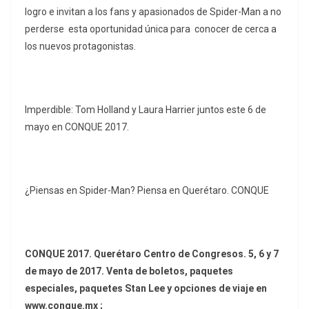
logro e invitan a los fans y apasionados de Spider-Man a no
perderse esta oportunidad única para conocer de cerca a
los nuevos protagonistas.
Imperdible: Tom Holland y Laura Harrier juntos este 6 de
mayo en CONQUE 2017.
¿Piensas en Spider-Man? Piensa en Querétaro. CONQUE
CONQUE 2017. Querétaro Centro de Congresos. 5, 6 y 7
de mayo de 2017. Venta de boletos, paquetes
especiales, paquetes Stan Lee y opciones de viaje en
www.conque.mx ;