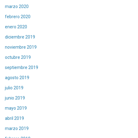
marzo 2020
febrero 2020
enero 2020
diciembre 2019
noviembre 2019
octubre 2019
septiembre 2019
agosto 2019
julio 2019
junio 2019
mayo 2019
abril 2019
marzo 2019