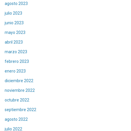
agosto 2023
julio 2023
junio 2023
mayo 2023
abril 2023
marzo 2023
febrero 2023
enero 2023
diciembre 2022
noviembre 2022
octubre 2022
septiembre 2022
agosto 2022
julio 2022