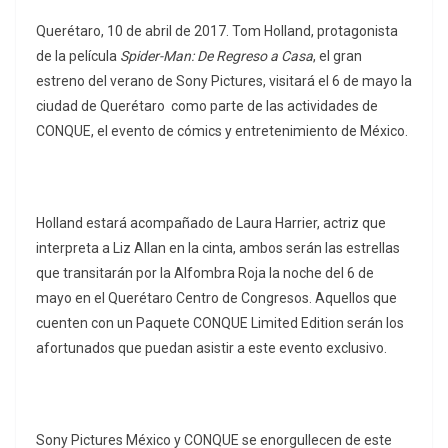
Querétaro, 10 de abril de 2017. Tom Holland, protagonista
de la película
Spider-Man: De Regreso a Casa
, el gran
estreno del verano de Sony Pictures, visitará el 6 de mayo la
ciudad de Querétaro como parte de las actividades de
CONQUE, el evento de cómics y entretenimiento de México.
Holland estará acompañado de Laura Harrier, actriz que
interpreta a Liz Allan en la cinta, ambos serán las estrellas
que transitarán por la Alfombra Roja la noche del 6 de
mayo en el Querétaro Centro de Congresos. Aquellos que
cuenten con un Paquete CONQUE Limited Edition serán los
afortunados que puedan asistir a este evento exclusivo.
Sony Pictures México y CONQUE se enorgullecen de este