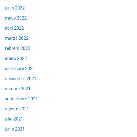
junio 2022
mayo 2022
abril 2022
marzo 2022
febrero 2022
enero 2022
diciembre 2021
noviembre 2021
octubre 2021
septiembre 2021
agosto 2021
julio 2021
junio 2021