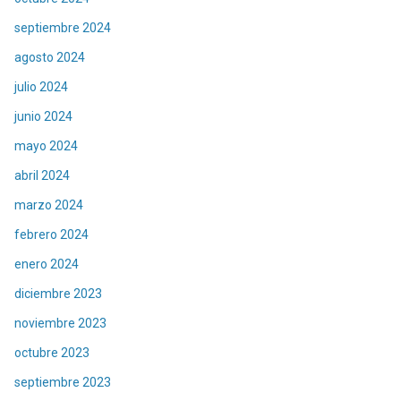
septiembre 2024
agosto 2024
julio 2024
junio 2024
mayo 2024
abril 2024
marzo 2024
febrero 2024
enero 2024
diciembre 2023
noviembre 2023
octubre 2023
septiembre 2023