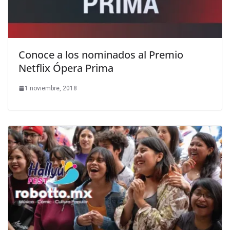
Conoce a los nominados al Premio
Netflix Ópera Prima
1 noviembre, 2018