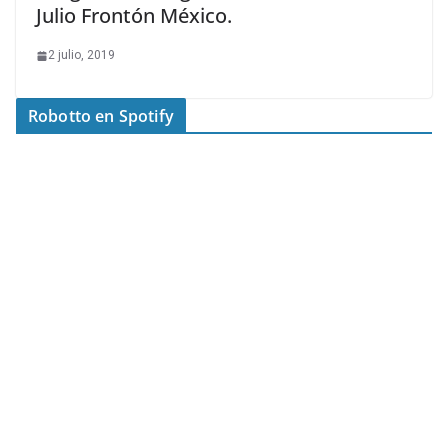
Julio Frontón México.
2 julio, 2019
Robotto en Spotify