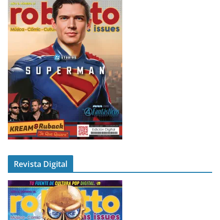
Revista Digital