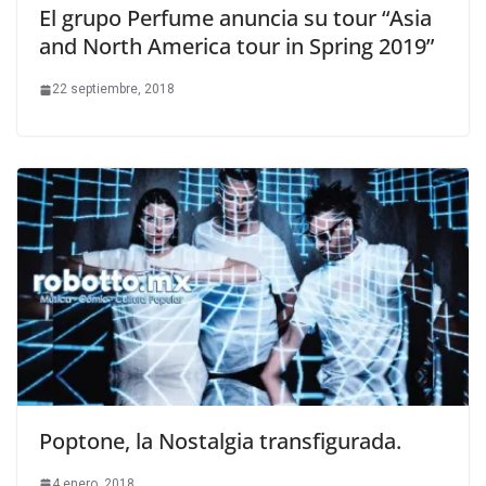
El grupo Perfume anuncia su tour “Asia
and North America tour in Spring 2019”
22 septiembre, 2018
Poptone, la Nostalgia transfigurada.
4 enero, 2018