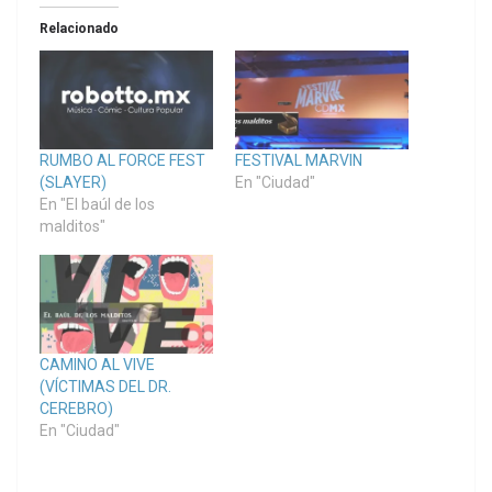
Relacionado
RUMBO AL FORCE FEST
FESTIVAL MARVIN
(SLAYER)
En "Ciudad"
En "El baúl de los
malditos"
CAMINO AL VIVE
(VÍCTIMAS DEL DR.
CEREBRO)
En "Ciudad"