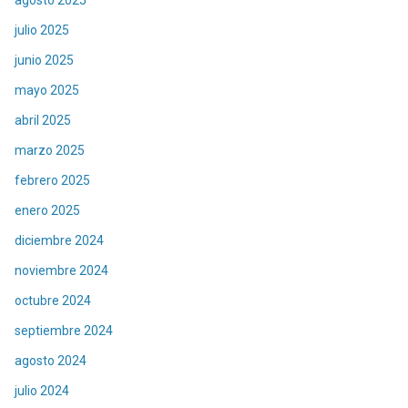
julio 2025
junio 2025
mayo 2025
abril 2025
marzo 2025
febrero 2025
enero 2025
diciembre 2024
noviembre 2024
octubre 2024
septiembre 2024
agosto 2024
julio 2024