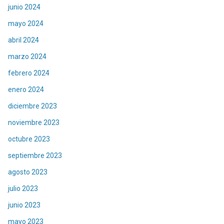
junio 2024
mayo 2024
abril 2024
marzo 2024
febrero 2024
enero 2024
diciembre 2023
noviembre 2023
octubre 2023
septiembre 2023
agosto 2023
julio 2023
junio 2023
mayo 2023