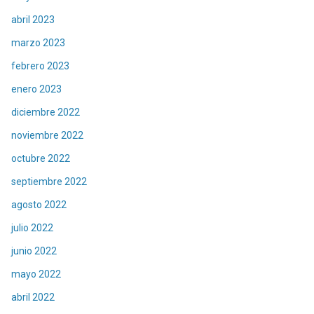
abril 2023
marzo 2023
febrero 2023
enero 2023
diciembre 2022
noviembre 2022
octubre 2022
septiembre 2022
agosto 2022
julio 2022
junio 2022
mayo 2022
abril 2022