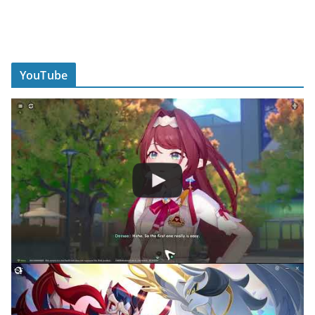
YouTube