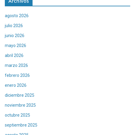
Archivos
agosto 2026
julio 2026
junio 2026
mayo 2026
abril 2026
marzo 2026
febrero 2026
enero 2026
diciembre 2025
noviembre 2025
octubre 2025
septiembre 2025
agosto 2025