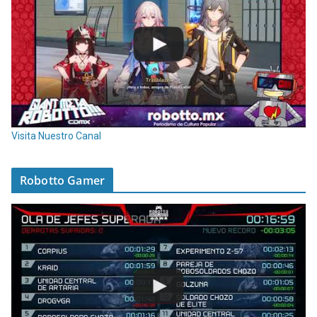
Visita Nuestro Canal
Robotto Gamer