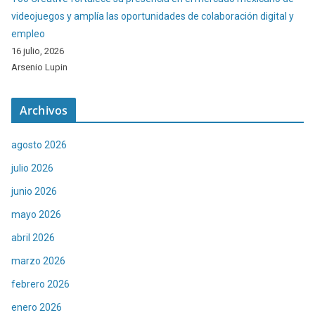
videojuegos y amplía las oportunidades de colaboración digital y
empleo
16 julio, 2026
Arsenio Lupin
Archivos
agosto 2026
julio 2026
junio 2026
mayo 2026
abril 2026
marzo 2026
febrero 2026
enero 2026