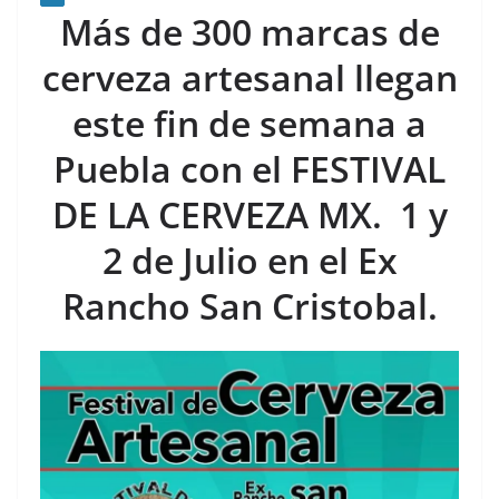
Más de 300 marcas de
cerveza artesanal llegan
este fin de semana a
Puebla con el FESTIVAL
DE LA CERVEZA MX.
1 y
2 de Julio en el Ex
Rancho San Cristobal.