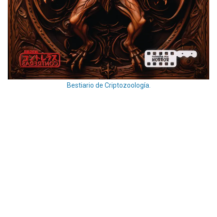
Bestiario de Criptozoología.