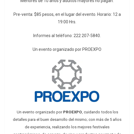
Menores de 10 años y adultos mayores no pagan.
Pre-venta: $85 pesos, en el lugar del evento. Horario: 12 a
19:00 Hrs.
Informes al teléfono: 222 207-5840.
Un evento organizado por PROEXPO
Un evento organizado por
PROEXPO
, cuidando todos los
detalles para el buen desarrollo del mismo; con más de 5 años
de experiencia, realizando los mejores festivales