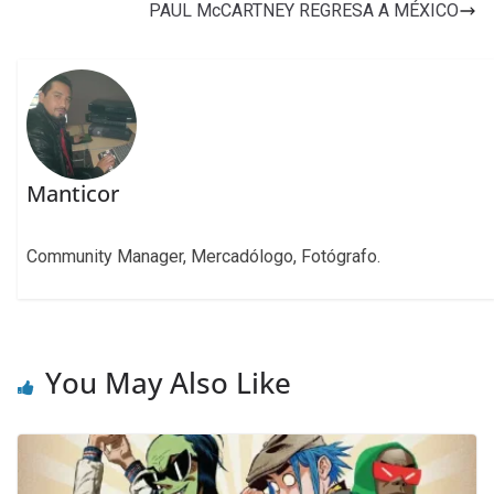
PAUL McCARTNEY REGRESA A MÉXICO
Manticor
Community Manager, Mercadólogo, Fotógrafo.
You May Also Like