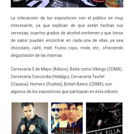
La interacción de los expositores con el público es muy
interesante, ya que explican de que están hechas sus
cervezas, cuantos grados de alcohol contienen y que tonos
de sabor pueden encontrar en cada una de ellas, ya sea
chocolate, café, miel, frutos rojos, mole, etc., ofreciendo
degustación de las mismas.
Cervecería 5 de Mayo (Atlixco), Bebe como Vikingo (CDMX),
Cervecería Concordia (Hidalgo), Cervecería Teufel
(Oaxaca), Homero (Puebla), British Beers (CDMX), son
algunos de los expositores que participan en esta edición.