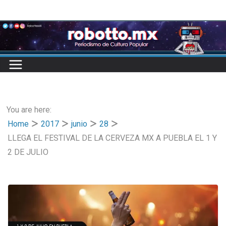
Skip
to
content
You are here:
Home
2017
junio
28
LLEGA EL FESTIVAL DE LA CERVEZA MX A PUEBLA EL 1 Y
2 DE JULIO