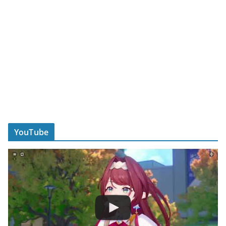
YouTube