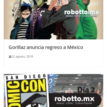
Gorillaz anuncia regreso a México
22 agosto, 2018