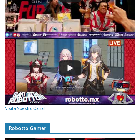
Visita Nuestro Canal
Robotto Gamer