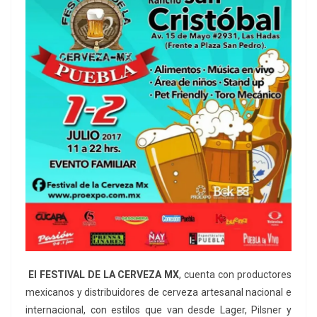
El FESTIVAL DE LA CERVEZA MX
, cuenta con productores
mexicanos y distribuidores de cerveza artesanal nacional e
internacional, con estilos que van desde Lager, Pilsner y