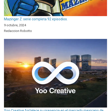
Mazinger Z: serie completa 92 episodios.
9 octubre, 2024
Redaccion Robotto
Yoo Creative fortalece su presencia en el mercado mexicano de