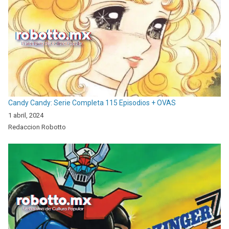
Candy Candy: Serie Completa 115 Episodios + OVAS
1 abril, 2024
Redaccion Robotto