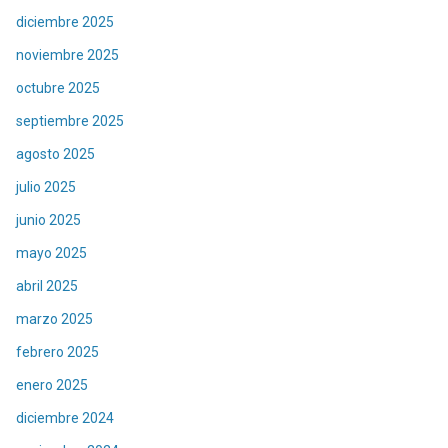
diciembre 2025
noviembre 2025
octubre 2025
septiembre 2025
agosto 2025
julio 2025
junio 2025
mayo 2025
abril 2025
marzo 2025
febrero 2025
enero 2025
diciembre 2024