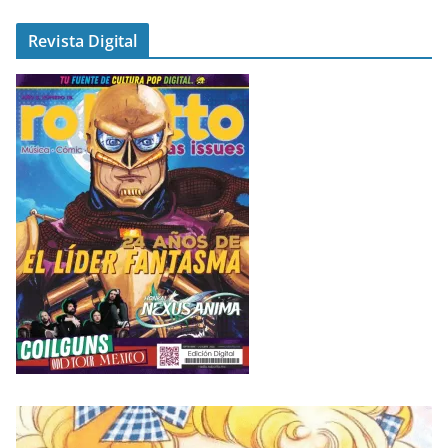
Revista Digital