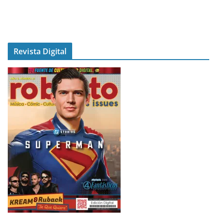
Revista Digital