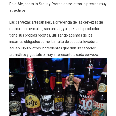
Pale Ale, hasta la Stout y Porter, entre otras, a precios muy
atractivos.
Las cervezas artesanales, a diferencia de las cervezas de
marcas comerciales, son únicas, ya que cada productor
tiene sus propias recetas, utilizando además de los
insumos obligados como la malta de cebada, levadura,
agua y lúpulo, otros ingredientes que dan un carácter
aromático y gustativo muy interesante a cada cerveza.