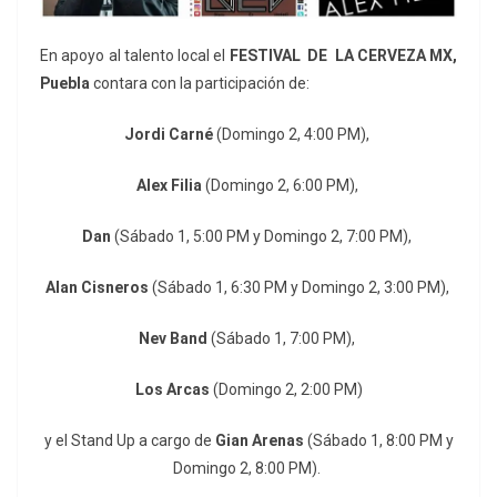
En apoyo al talento local el
FESTIVAL DE LA CERVEZA MX,
Puebla
contara con la participación de:
Jordi Carné
(Domingo 2, 4:00 PM),
Alex Filia
(Domingo 2, 6:00 PM),
Dan
(Sábado 1, 5:00 PM y Domingo 2, 7:00 PM),
Alan Cisneros
(Sábado 1, 6:30 PM y Domingo 2, 3:00 PM),
Nev Band
(Sábado 1, 7:00 PM),
Los Arcas
(Domingo 2, 2:00 PM)
y el Stand Up a cargo de
Gian Arenas
(Sábado 1, 8:00 PM y
Domingo 2, 8:00 PM).