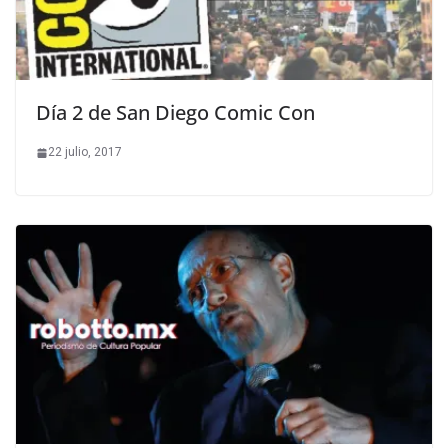
Día 2 de San Diego Comic Con
22 julio, 2017