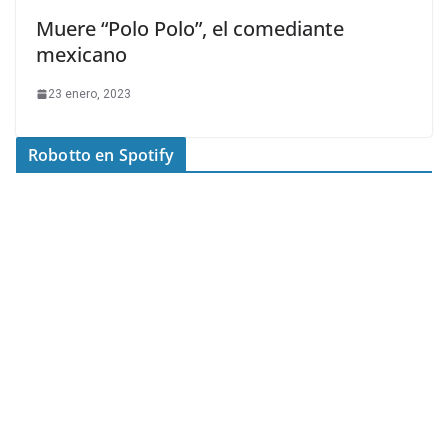
Muere “Polo Polo”, el comediante
mexicano
23 enero, 2023
Robotto en Spotify