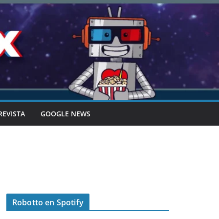
REVISTA
GOOGLE NEWS
Robotto en Spotify