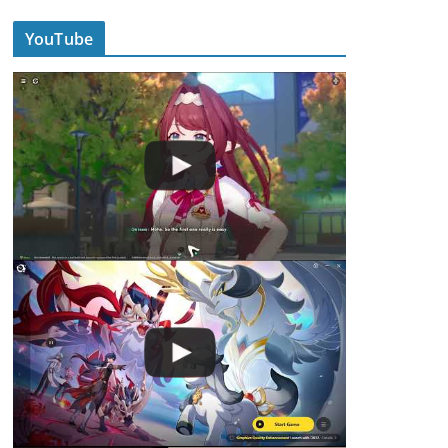
YouTube