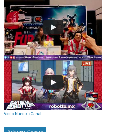
Visita Nuestro Canal