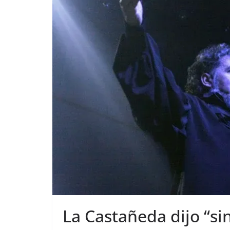
La Castañeda dijo “si