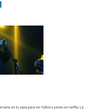
rarte en tu casa para ver fútbol o series en netflix, La