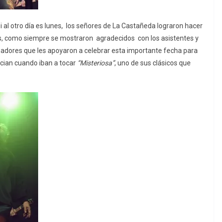
 al otro día es lunes, los señores de La Castañeda lograron hacer
s, como siempre se mostraron agradecidos con los asistentes y
adores que les apoyaron a celebrar esta importante fecha para
uncian cuando iban a tocar
“
Misteriosa
”
, uno de sus clásicos que