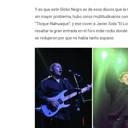
Y es que este Globo Negro es de esos discos que la 
sin mayor problema, hubo coros multitudinarios con 
“Tloque-Nahuaque”, y ese cover a Javier Solis “El L
resaltar la gran entrada en el foro indie rocks donde 
se redujeron por que no había tanto espacio.