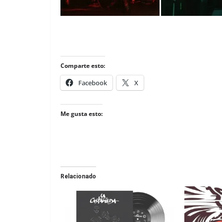
Comparte esto:
Facebook
X
Me gusta esto:
Relacionado