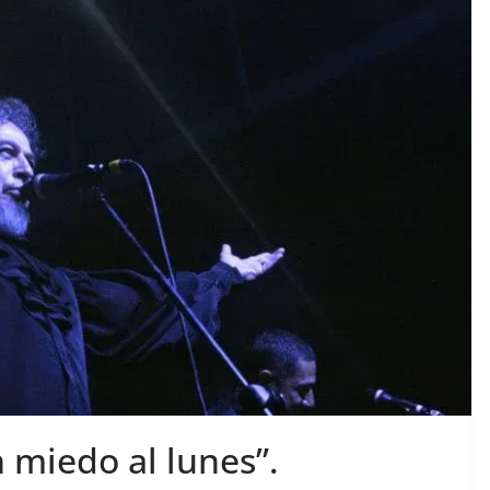
n miedo al lunes”.