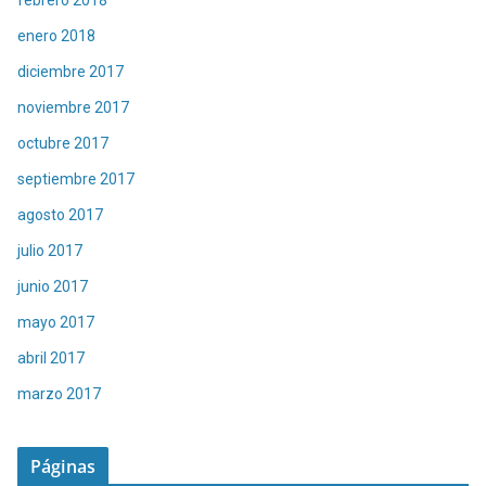
febrero 2018
enero 2018
diciembre 2017
noviembre 2017
octubre 2017
septiembre 2017
agosto 2017
julio 2017
junio 2017
mayo 2017
abril 2017
marzo 2017
Páginas