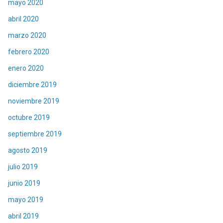
mayo 2020
abril 2020
marzo 2020
febrero 2020
enero 2020
diciembre 2019
noviembre 2019
octubre 2019
septiembre 2019
agosto 2019
julio 2019
junio 2019
mayo 2019
abril 2019