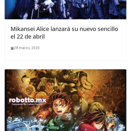
Mikansei Alice lanzará su nuevo sencillo
el 22 de abril
28 marzo, 2020