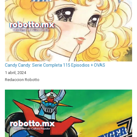
Candy Candy: Serie Completa 115 Episodios + OVAS
1 abril, 2024
Redaccion Robotto