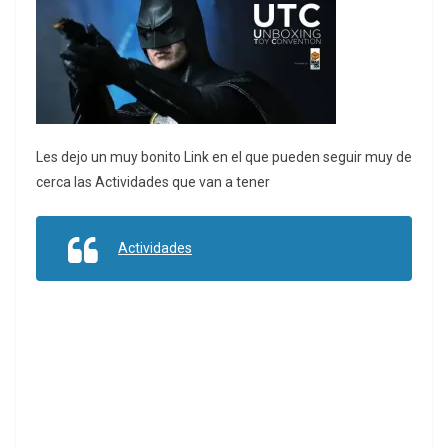
Les dejo un muy bonito Link en el que pueden seguir muy de
cerca las Actividades que van a tener
Actividades