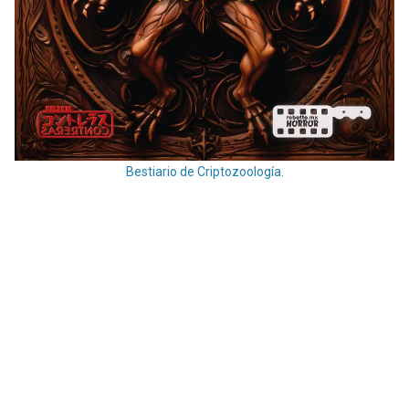
Bestiario de Criptozoología.