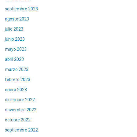
septiembre 2023
agosto 2023
julio 2023
junio 2023
mayo 2023
abril 2023
marzo 2023
febrero 2023
enero 2023
diciembre 2022
noviembre 2022
octubre 2022
septiembre 2022