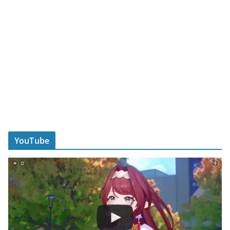
YouTube