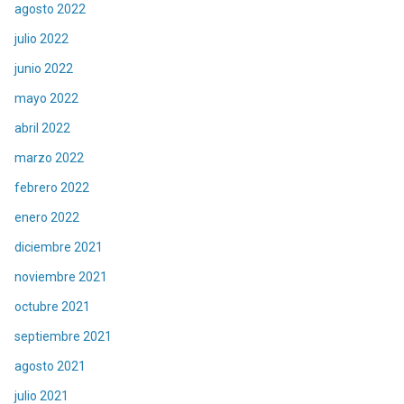
agosto 2022
julio 2022
junio 2022
mayo 2022
abril 2022
marzo 2022
febrero 2022
enero 2022
diciembre 2021
noviembre 2021
octubre 2021
septiembre 2021
agosto 2021
julio 2021