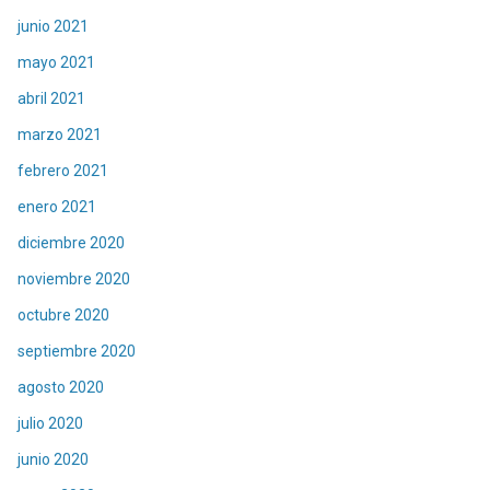
junio 2021
mayo 2021
abril 2021
marzo 2021
febrero 2021
enero 2021
diciembre 2020
noviembre 2020
octubre 2020
septiembre 2020
agosto 2020
julio 2020
junio 2020