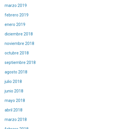
marzo 2019
febrero 2019
enero 2019
diciembre 2018
noviembre 2018
octubre 2018
septiembre 2018
agosto 2018
julio 2018
junio 2018
mayo 2018
abril 2018
marzo 2018