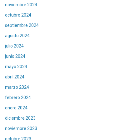
noviembre 2024
octubre 2024
septiembre 2024
agosto 2024
julio 2024
junio 2024
mayo 2024
abril 2024
marzo 2024
febrero 2024
enero 2024
diciembre 2023
noviembre 2023
octubre 2023