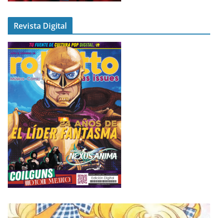
Revista Digital