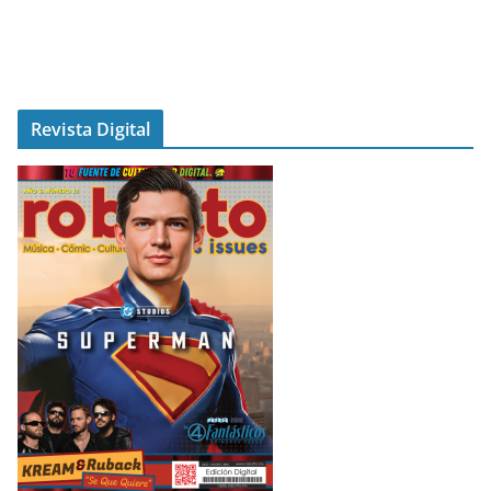
Revista Digital