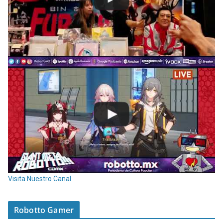
Visita Nuestro Canal
Robotto Gamer