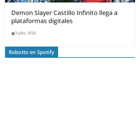
Demon Slayer Castillo Infinito llega a
plataformas digitales
3 julio, 2026
Robotto en Spotify