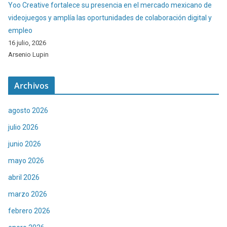
Yoo Creative fortalece su presencia en el mercado mexicano de
videojuegos y amplía las oportunidades de colaboración digital y
empleo
16 julio, 2026
Arsenio Lupin
Archivos
agosto 2026
julio 2026
junio 2026
mayo 2026
abril 2026
marzo 2026
febrero 2026