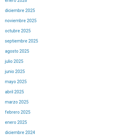
enero 2026
diciembre 2025
noviembre 2025
octubre 2025
septiembre 2025
agosto 2025
julio 2025
junio 2025
mayo 2025
abril 2025
marzo 2025
febrero 2025
enero 2025
diciembre 2024