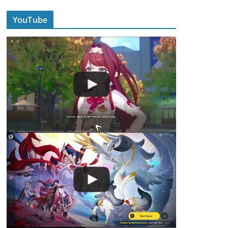
YouTube