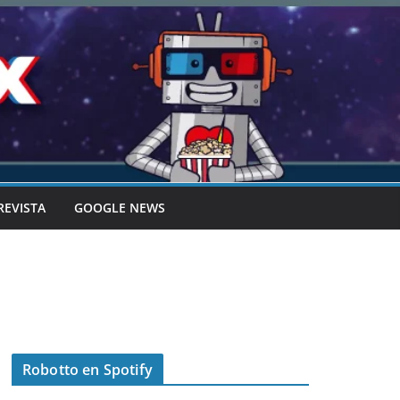
REVISTA
GOOGLE NEWS
Robotto en Spotify