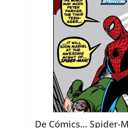
De Cómics… Spider-Ma