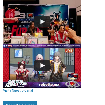
Visita Nuestro Canal