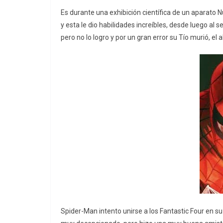
Es durante una exhibición científica de un aparato 
y esta le dio habilidades increíbles, desde luego al 
pero no lo logro y por un gran error su Tío murió, el
Spider-Man intento unirse a los Fantastic Four en su