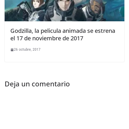
Godzilla, la pelicula animada se estrena
el 17 de noviembre de 2017
26 octubre, 2017
Deja un comentario