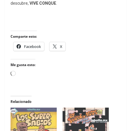
descubre,
VIVE CONQUE
.
Comparte esto:
Facebook
X
Me gusta esto:
Loading…
Relacionado