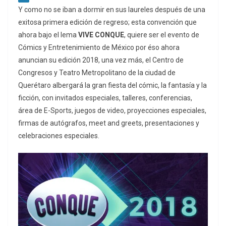
Y como no se iban a dormir en sus laureles después de una
exitosa primera edición de regreso; esta convención que
ahora bajo el lema
VIVE CONQUE
, quiere ser el evento de
Cómics y Entretenimiento de México por éso ahora
anuncian su edición 2018, una vez más, el Centro de
Congresos y Teatro Metropolitano de la ciudad de
Querétaro albergará la gran fiesta del cómic, la fantasía y la
ficción, con invitados especiales, talleres, conferencias,
área de E-Sports, juegos de video, proyecciones especiales,
firmas de autógrafos, meet and greets, presentaciones y
celebraciones especiales.