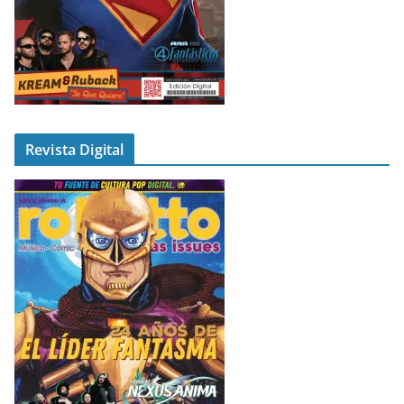
Revista Digital