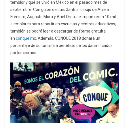
temblor y qué se vivió en México en el pasado mes de
septiembre. Con guión de Luis Gantus, dibujo de Aurea
Freniere, Augusto Mora y Ariel Orea, se imprimieron 10 mil
ejemplares para repartir en escuelas y centros educativos;
también se podrá leer o descargar de forma gratuita
en
conque.mx
. Además, CONQUE 2018 donará un
porcentaje de su taquilla a beneficio de los damnificados
por los sismos.