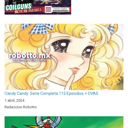
Candy Candy: Serie Completa 115 Episodios + OVAS
1 abril, 2024
Redaccion Robotto