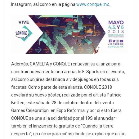
Instagram, así como en la página
www.conque.mx
.
Además, GAMELTA y CONQUE renuevan su alianza para
construir nuevamente una arena de E-Sports en el evento,
así como un área destinada a videojuegos en todas sus
facetas. Como parte de esta alianza, CONQUE 2018
develará su nuevo póster, realizado por el artista Patricio
Betteo, este sábado 28 de octubre dentro del evento
Games Celebration, en Expo Reforma, y por si esto fuera
CONQUE se une a la solidaridad por el 19S al anunciar
también el lanzamiento gratuito de “Cuando la tierra
despierta”, un cómic para niños donde se explica qué es un