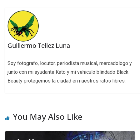
Guillermo Tellez Luna
Soy fotografo, locutor, periodista musical, mercadologo y
junto con mi ayudante Kato y mi vehiculo blindado Black
Beauty protegemos la ciudad en nuestros ratos libres.
You May Also Like