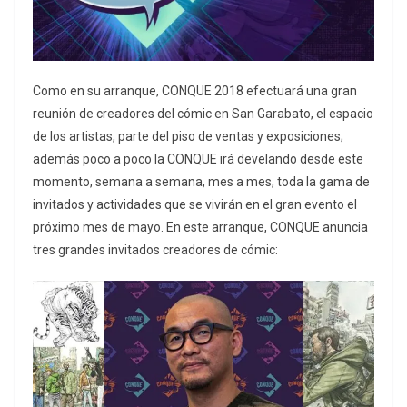
Como en su arranque, CONQUE 2018 efectuará una gran
reunión de creadores del cómic en San Garabato, el espacio
de los artistas, parte del piso de ventas y exposiciones;
además poco a poco la CONQUE irá develando desde este
momento, semana a semana, mes a mes, toda la gama de
invitados y actividades que se vivirán en el gran evento el
próximo mes de mayo. En este arranque, CONQUE anuncia
tres grandes invitados creadores de cómic: