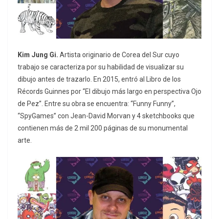
Kim Jung Gi.
Artista originario de Corea del Sur cuyo
trabajo se caracteriza por su habilidad de visualizar su
dibujo antes de trazarlo. En 2015, entró al Libro de los
Récords Guinnes por “El dibujo más largo en perspectiva Ojo
de Pez”. Entre su obra se encuentra: “Funny Funny”,
“SpyGames” con Jean-David Morvan y 4 sketchbooks que
contienen más de 2 mil 200 páginas de su monumental
arte.