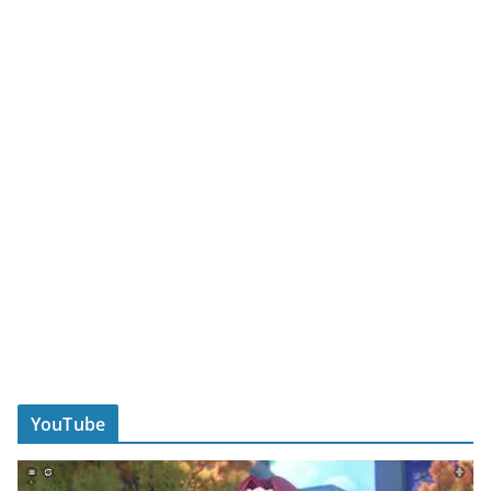
YouTube