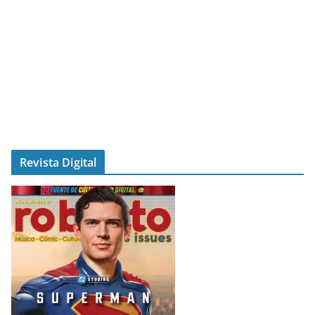
Revista Digital