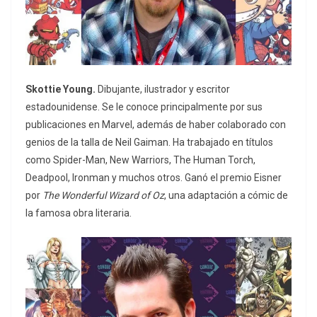
Skottie Young.
Dibujante, ilustrador y escritor
estadounidense. Se le conoce principalmente por sus
publicaciones en Marvel, además de haber colaborado con
genios de la talla de Neil Gaiman. Ha trabajado en títulos
como Spider-Man, New Warriors, The Human Torch,
Deadpool, Ironman y muchos otros. Ganó el premio Eisner
por
The Wonderful Wizard of Oz
, una adaptación a cómic de
la famosa obra literaria.