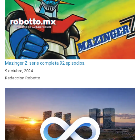
Mazinger Z: serie completa 92 episodios.
9 octubre, 2024
Redaccion Robotto