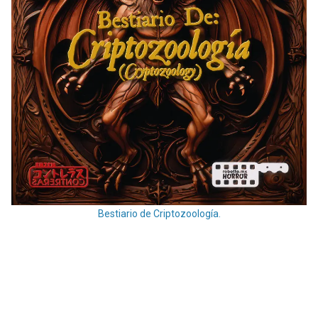
Bestiario de Criptozoología.