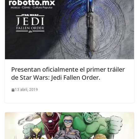
Presentan oficialmente el primer tráiler
de Star Wars: Jedi Fallen Order.
13 abril, 2019