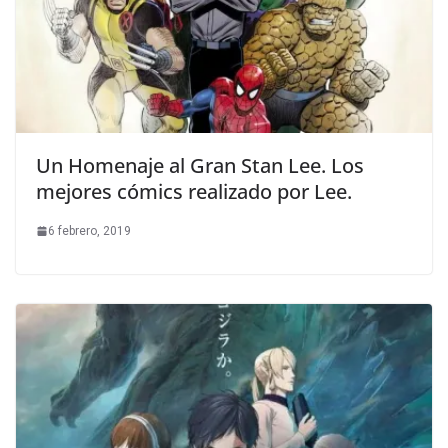
Un Homenaje al Gran Stan Lee. Los
mejores cómics realizado por Lee.
6 febrero, 2019