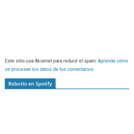
Este sitio usa Akismet para reducir el spam.
Aprende cómo
se procesan los datos de tus comentarios
.
Robotto en Spotify