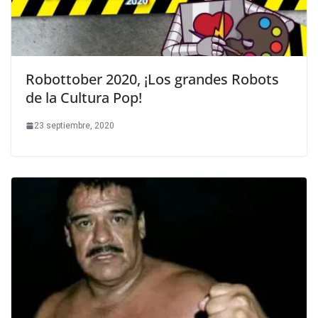
Robottober 2020, ¡Los grandes Robots
de la Cultura Pop!
23 septiembre, 2020