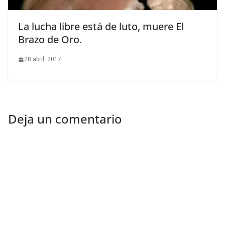
La lucha libre está de luto, muere El
Brazo de Oro.
28 abril, 2017
Deja un comentario