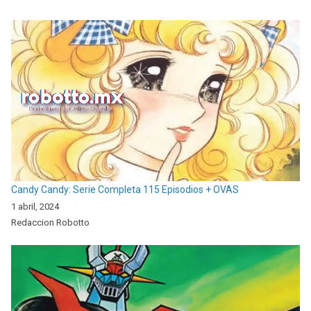
Candy Candy: Serie Completa 115 Episodios + OVAS
1 abril, 2024
Redaccion Robotto