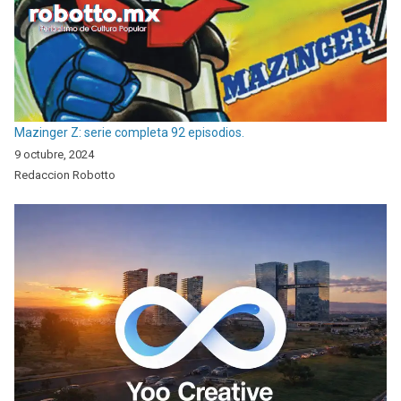
Mazinger Z: serie completa 92 episodios.
9 octubre, 2024
Redaccion Robotto