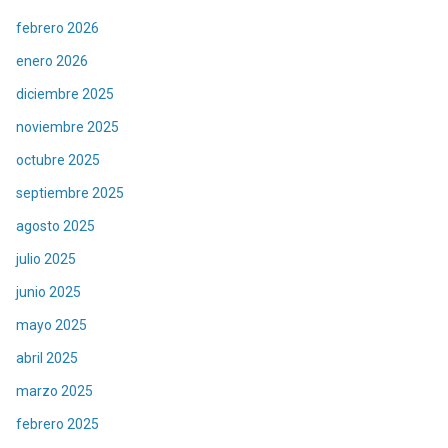
febrero 2026
enero 2026
diciembre 2025
noviembre 2025
octubre 2025
septiembre 2025
agosto 2025
julio 2025
junio 2025
mayo 2025
abril 2025
marzo 2025
febrero 2025