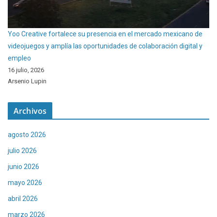
Yoo Creative fortalece su presencia en el mercado mexicano de
videojuegos y amplía las oportunidades de colaboración digital y
empleo
16 julio, 2026
Arsenio Lupin
Archivos
agosto 2026
julio 2026
junio 2026
mayo 2026
abril 2026
marzo 2026