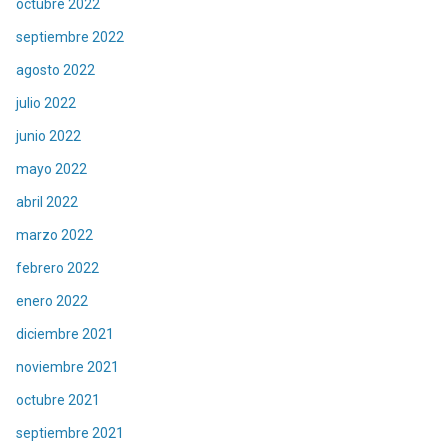
octubre 2022
septiembre 2022
agosto 2022
julio 2022
junio 2022
mayo 2022
abril 2022
marzo 2022
febrero 2022
enero 2022
diciembre 2021
noviembre 2021
octubre 2021
septiembre 2021