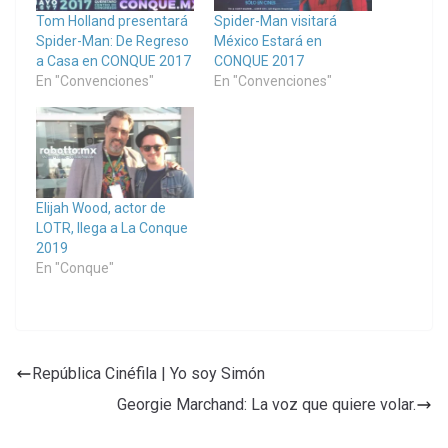
Tom Holland presentará
Spider-Man visitará
Spider-Man: De Regreso
México Estará en
a Casa en CONQUE 2017
CONQUE 2017
En "Convenciones"
En "Convenciones"
Elijah Wood, actor de
LOTR, llega a La Conque
2019
En "Conque"
República Cinéfila | Yo soy Simón
Georgie Marchand: La voz que quiere volar.