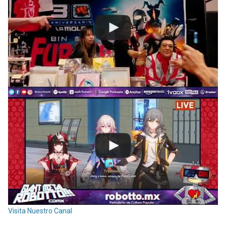
Visita Nuestro Canal