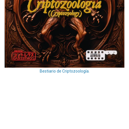
Bestiario de Criptozoología.