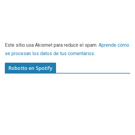
Este sitio usa Akismet para reducir el spam.
Aprende cómo
se procesan los datos de tus comentarios
.
Robotto en Spotify