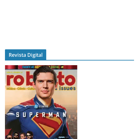
Revista Digital