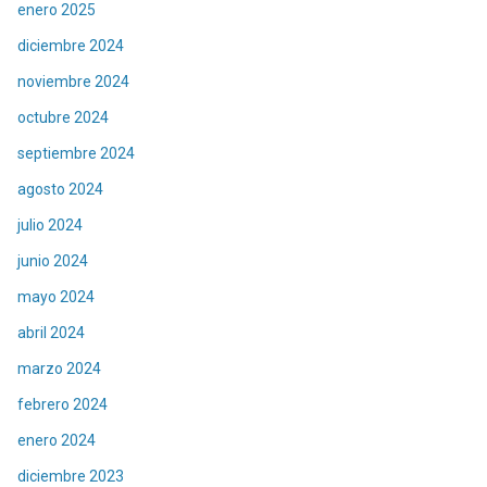
enero 2025
diciembre 2024
noviembre 2024
octubre 2024
septiembre 2024
agosto 2024
julio 2024
junio 2024
mayo 2024
abril 2024
marzo 2024
febrero 2024
enero 2024
diciembre 2023