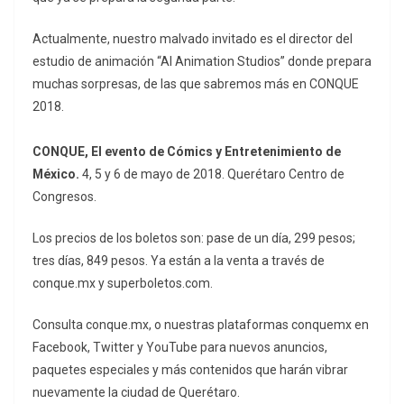
Actualmente, nuestro malvado invitado es el director del
estudio de animación “AI Animation Studios” donde prepara
muchas sorpresas, de las que sabremos más en CONQUE
2018.
CONQUE, El evento de Cómics y Entretenimiento de
México.
4, 5 y 6 de mayo de 2018. Querétaro Centro de
Congresos.
Los precios de los boletos son: pase de un día, 299 pesos;
tres días, 849 pesos. Ya están a la venta a través de
conque.mx y superboletos.com.
Consulta conque.mx, o nuestras plataformas conquemx en
Facebook, Twitter y YouTube para nuevos anuncios,
paquetes especiales y más contenidos que harán vibrar
nuevamente la ciudad de Querétaro.