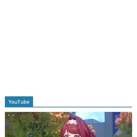
YouTube