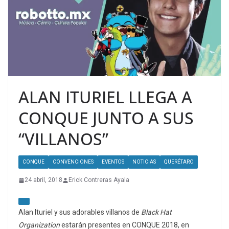
ALAN ITURIEL LLEGA A
CONQUE JUNTO A SUS
“VILLANOS”
CONQUE
CONVENCIONES
EVENTOS
NOTICIAS
QUERÉTARO
24 abril, 2018
Erick Contreras Ayala
Alan Ituriel y sus adorables villanos de
Black Hat
Organization
estarán presentes en CONQUE 2018, en