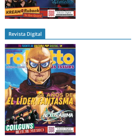
Revista Digital