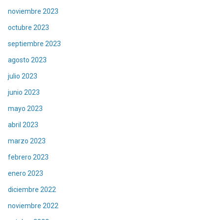
noviembre 2023
octubre 2023
septiembre 2023
agosto 2023
julio 2023
junio 2023
mayo 2023
abril 2023
marzo 2023
febrero 2023
enero 2023
diciembre 2022
noviembre 2022