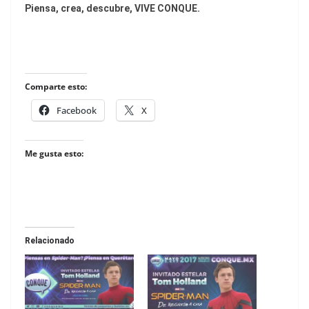
Piensa, crea, descubre, VIVE CONQUE.
Comparte esto:
Facebook
X
Me gusta esto:
Relacionado