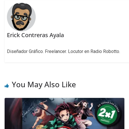
Erick Contreras Ayala
Diseñador Gráfico. Freelancer. Locutor en Radio Robotto.
You May Also Like