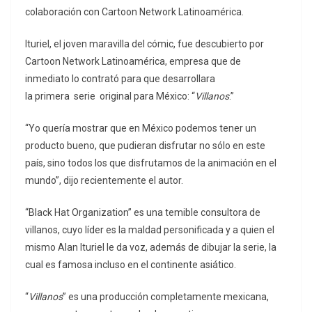
colaboración con Cartoon Network Latinoamérica.
Ituriel, el joven maravilla del cómic, fue descubierto por
Cartoon Network Latinoamérica, empresa que de
inmediato lo contrató para que desarrollara
la primera serie original para México: “
Villanos
.”
“Yo quería mostrar que en México podemos tener un
producto bueno, que pudieran disfrutar no sólo en este
país, sino todos los que disfrutamos de la animación en el
mundo”, dijo recientemente el autor.
“Black Hat Organization” es una temible consultora de
villanos, cuyo líder es la maldad personificada y a quien el
mismo Alan Ituriel le da voz, además de dibujar la serie, la
cual es famosa incluso en el continente asiático.
“
Villanos
” es una producción completamente mexicana,