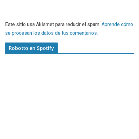
Este sitio usa Akismet para reducir el spam.
Aprende cómo
se procesan los datos de tus comentarios
.
Robotto en Spotify