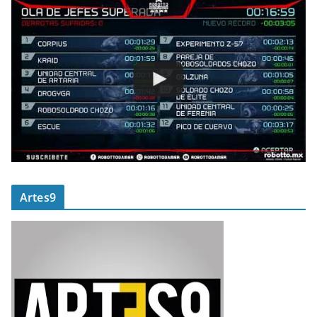
Artes9