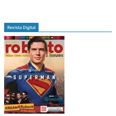
Revista Digital