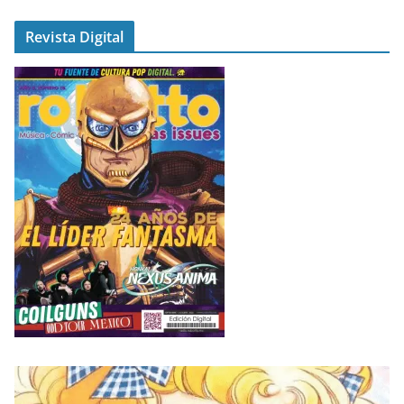
Revista Digital