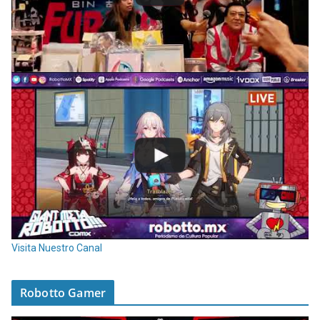
Visita Nuestro Canal
Robotto Gamer