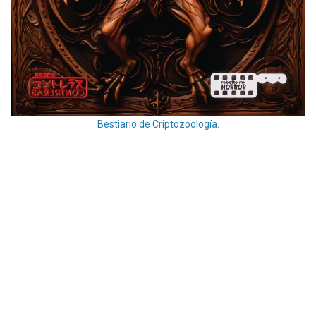
Bestiario de Criptozoología.