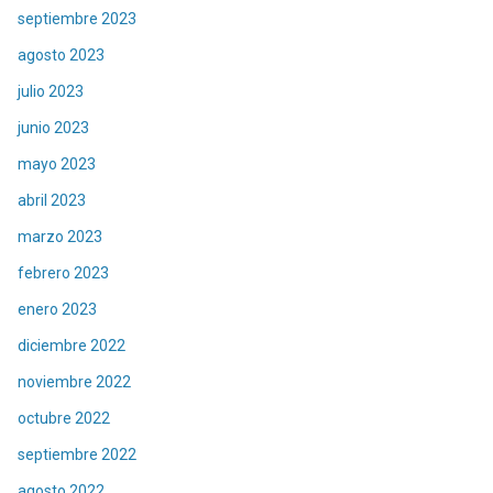
septiembre 2023
agosto 2023
julio 2023
junio 2023
mayo 2023
abril 2023
marzo 2023
febrero 2023
enero 2023
diciembre 2022
noviembre 2022
octubre 2022
septiembre 2022
agosto 2022