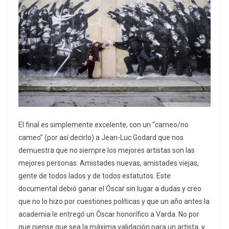
El final es simplemente excelente, con un “cameo/no
cameo” (por así decirlo) a Jean-Luc Godard que nos
demuestra que no siempre los mejores artistas son las
mejores personas. Amistades nuevas, amistades viejas,
gente de todos lados y de todos estatutos. Este
documental debió ganar el Óscar sin lugar a dudas y creo
que no lo hizo por cuestiones políticas y que un año antes la
academia le entregó un Óscar honorífico a Varda. No por
que piense que sea la máxima validación para un artista, y