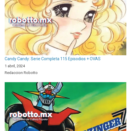
Candy Candy: Serie Completa 115 Episodios + OVAS
1 abril, 2024
Redaccion Robotto