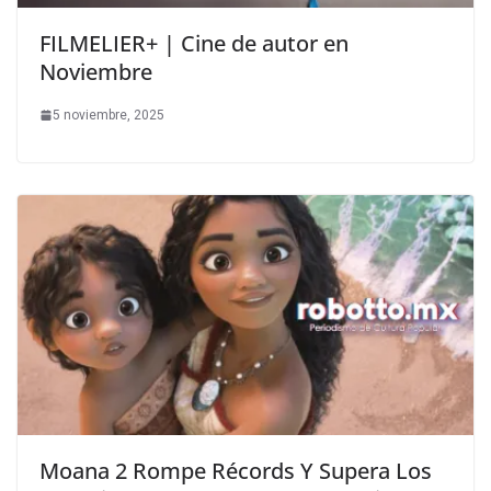
FILMELIER+ | Cine de autor en
Noviembre
5 noviembre, 2025
Moana 2 Rompe Récords Y Supera Los