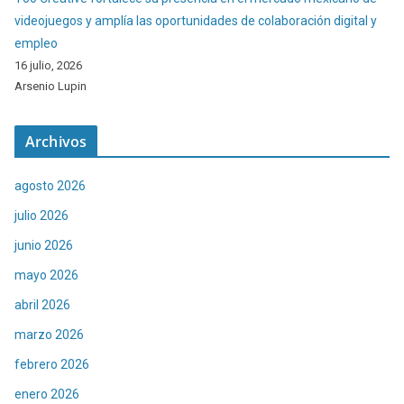
videojuegos y amplía las oportunidades de colaboración digital y
empleo
16 julio, 2026
Arsenio Lupin
Archivos
agosto 2026
julio 2026
junio 2026
mayo 2026
abril 2026
marzo 2026
febrero 2026
enero 2026