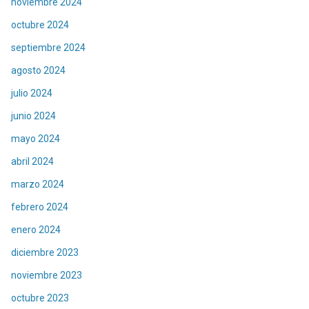
noviembre 2024
octubre 2024
septiembre 2024
agosto 2024
julio 2024
junio 2024
mayo 2024
abril 2024
marzo 2024
febrero 2024
enero 2024
diciembre 2023
noviembre 2023
octubre 2023