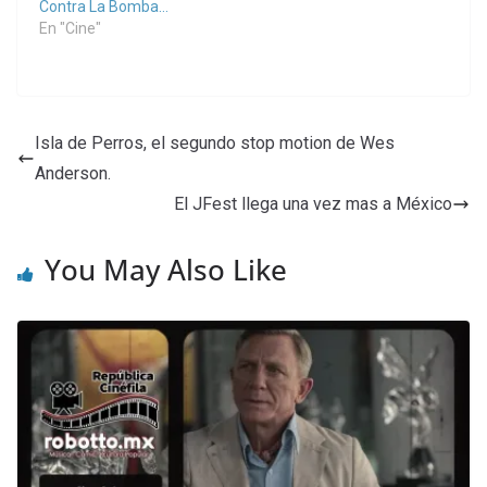
Contra La Bomba…
En "Cine"
Isla de Perros, el segundo stop motion de Wes
Anderson.
El JFest llega una vez mas a México
You May Also Like