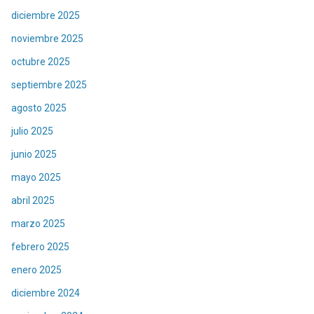
diciembre 2025
noviembre 2025
octubre 2025
septiembre 2025
agosto 2025
julio 2025
junio 2025
mayo 2025
abril 2025
marzo 2025
febrero 2025
enero 2025
diciembre 2024