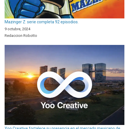
Mazinger Z: serie completa 92 episodios.
9 octubre, 2024
Redaccion Robotto
Yoo Creative fortalece su presencia en el mercado mexicano de