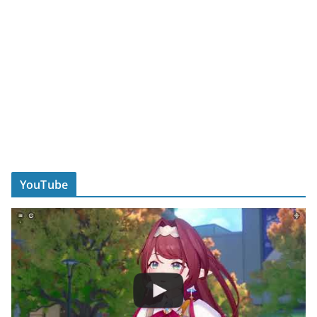
YouTube