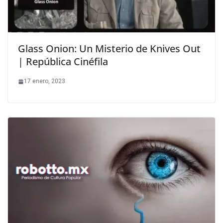
Glass Onion: Un Misterio de Knives Out
| República Cinéfila
17 enero, 2023