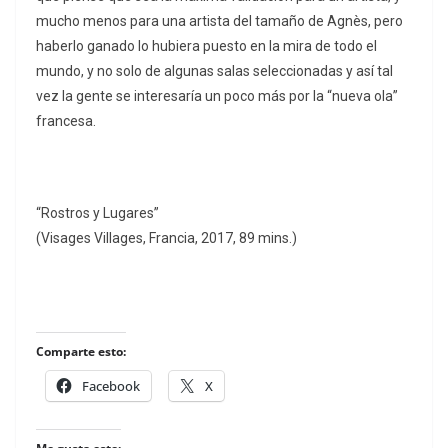
mucho menos para una artista del tamaño de Agnès, pero
haberlo ganado lo hubiera puesto en la mira de todo el
mundo, y no solo de algunas salas seleccionadas y así tal
vez la gente se interesaría un poco más por la “nueva ola”
francesa.
“Rostros y Lugares”
(Visages Villages, Francia, 2017, 89 mins.)
Comparte esto:
Facebook
X