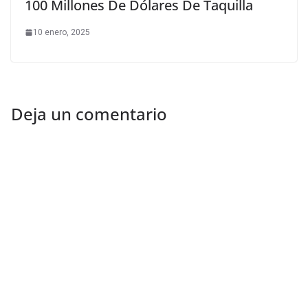
100 Millones De Dólares De Taquilla
10 enero, 2025
Deja un comentario