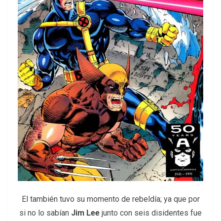
El también tuvo su momento de rebeldía; ya que por
si no lo sabían
Jim Lee
junto con seis disidentes fue