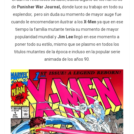
de
Punisher War Journal,
donde luce su trabajo en todo su
esplendor, pero sin duda su momento de mayor auge fue
cuando le encomendaron ilustrar a los
X-Men
ya que en ese
tiempo la família mutante tenía su momento de mayor
popularidad mundial y
Jim Lee
llegó en ese momento a
poner todo su estilo, mismo que se plasmo en todos los
titulos mutantes de la época e incluso en la popular serie
animada de los años 90.