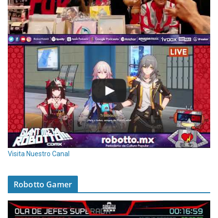
Visita Nuestro Canal
Robotto Gamer