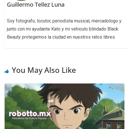
Guillermo Tellez Luna
Soy fotografo, locutor, periodista musical, mercadologo y
junto con mi ayudante Kato y mi vehiculo blindado Black
Beauty protegemos la ciudad en nuestros ratos libres.
You May Also Like