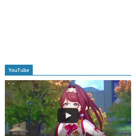
YouTube