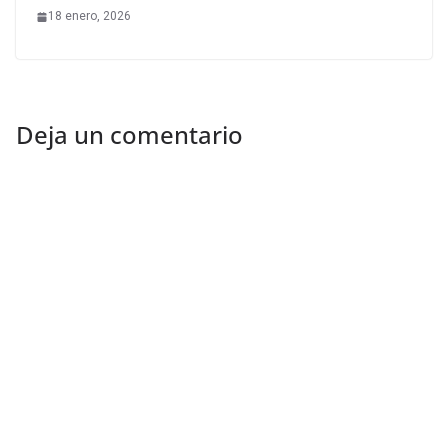
18 enero, 2026
Deja un comentario