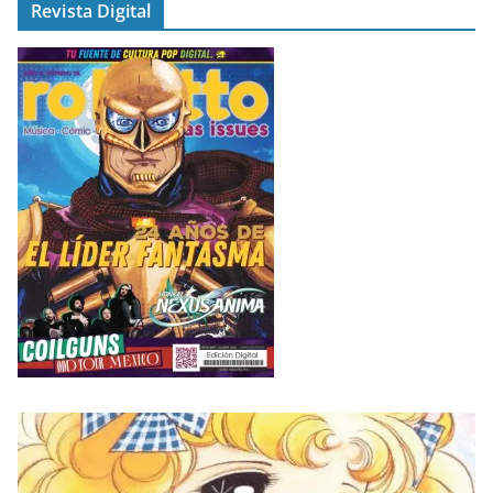
Revista Digital