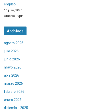
empleo
16 julio, 2026
Arsenio Lupin
Archivos
agosto 2026
julio 2026
junio 2026
mayo 2026
abril 2026
marzo 2026
febrero 2026
enero 2026
diciembre 2025