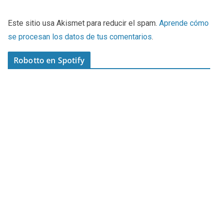
Este sitio usa Akismet para reducir el spam.
Aprende cómo
se procesan los datos de tus comentarios
.
Robotto en Spotify