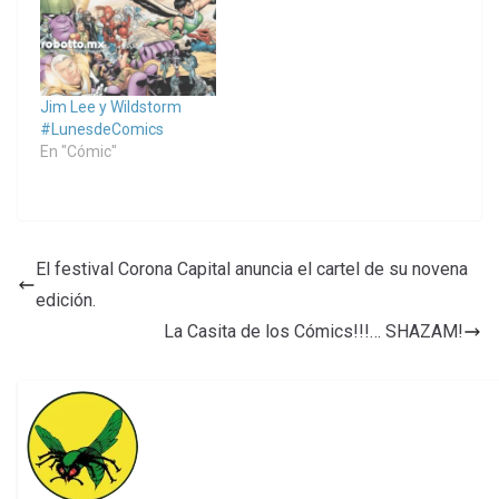
Jim Lee y Wildstorm
#LunesdeComics
En "Cómic"
El festival Corona Capital anuncia el cartel de su novena
edición.
La Casita de los Cómics!!!… SHAZAM!