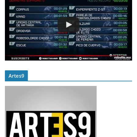
Artes9