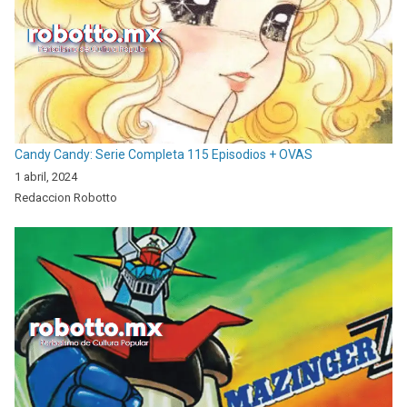
Candy Candy: Serie Completa 115 Episodios + OVAS
1 abril, 2024
Redaccion Robotto