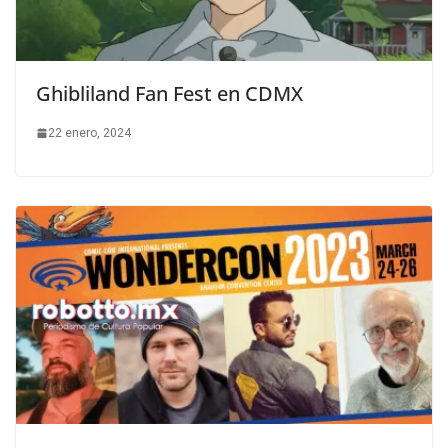
Ghibliland Fan Fest en CDMX
22 enero, 2024