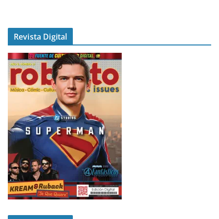
Revista Digital