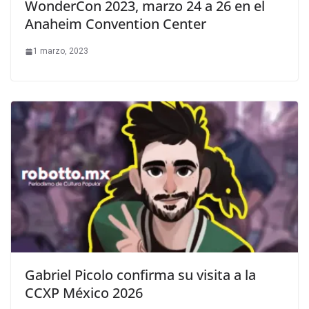
WonderCon 2023, marzo 24 a 26 en el
Anaheim Convention Center
1 marzo, 2023
Gabriel Picolo confirma su visita a la
CCXP México 2026