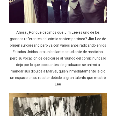
Ahora ¿Por que decimos que
Jim Lee
es uno de los
grandes referentes del cómic contemporáneo?
Jim Lee
de
origen surcoreano pero ya con varios años radicando en los
Estados Unidos, era un brillante estudiante de medicina,
pero su vocación de dedicarse al mundo del cómic nunca lo
dejo por lo que poco antes de graduarse se animó a
mandar sus dibujos a Marvel, quien inmediatamente le dio
un espacio en su rooster debido al gran talento que mostró
Lee
.