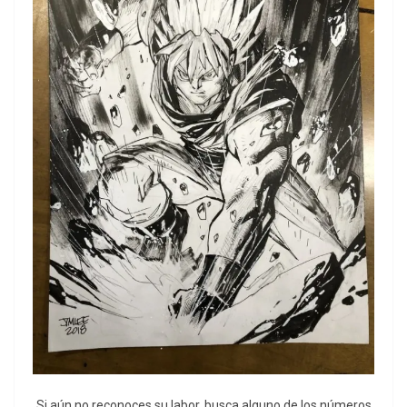
Si aún no reconoces su labor, busca alguno de los números