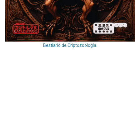
Bestiario de Criptozoología.