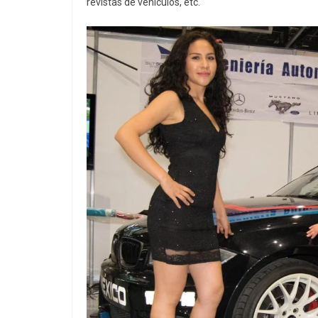
revistas de vehículos, etc.