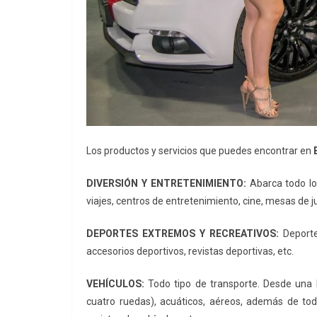
Los productos y servicios que puedes encontrar en
DIVERSIÓN Y ENTRETENIMIENTO:
Abarca todo lo 
viajes, centros de entretenimiento, cine, mesas de j
DEPORTES EXTREMOS Y RECREATIVOS:
Deporte
accesorios deportivos, revistas deportivas, etc.
VEHÍCULOS:
Todo tipo de transporte. Desde una bi
cuatro ruedas), acuáticos, aéreos, además de todo