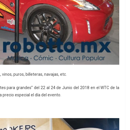
 vinos, puros, billeteras, navajas, etc.
tes para grandes” del 22 al 24 de Junio del 2018 en el WTC de la
 precio especial el día del evento.