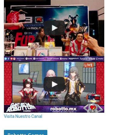
Visita Nuestro Canal