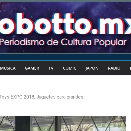
MÚSICA
GAMER
TV
CÓMIC
JAPÓN
RADIO
Toys EXPO 2018, Juguetes para grandes.