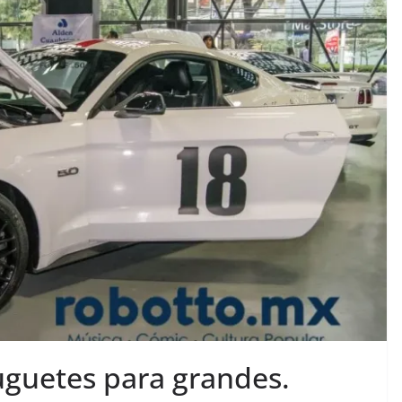
uguetes para grandes.