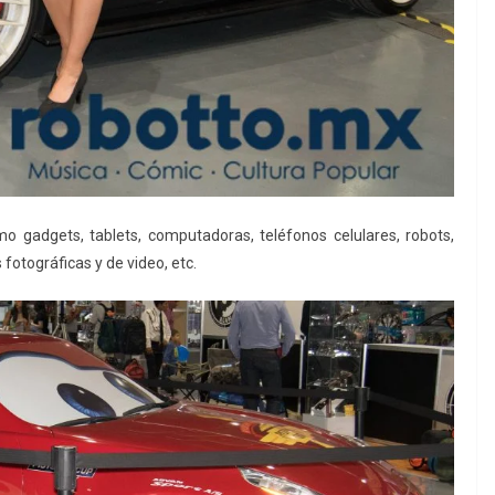
o gadgets, tablets, computadoras, teléfonos celulares, robots,
fotográficas y de video, etc.