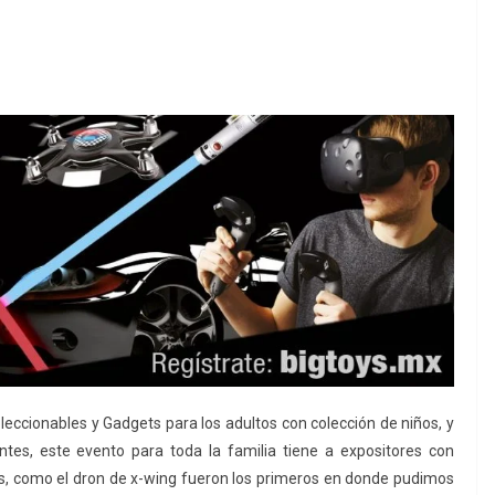
leccionables y Gadgets para los adultos con colección de niños, y
tes, este evento para toda la familia tiene a expositores con
es, como el dron de x-wing fueron los primeros en donde pudimos