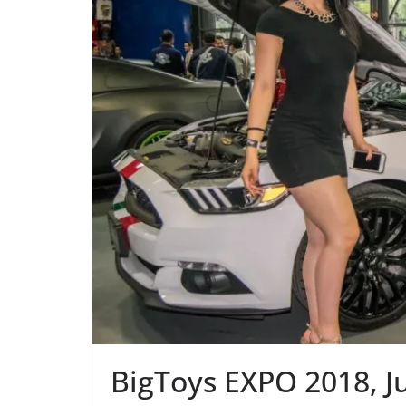
BigToys EXPO 2018, J