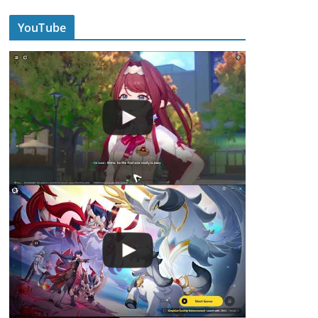
YouTube