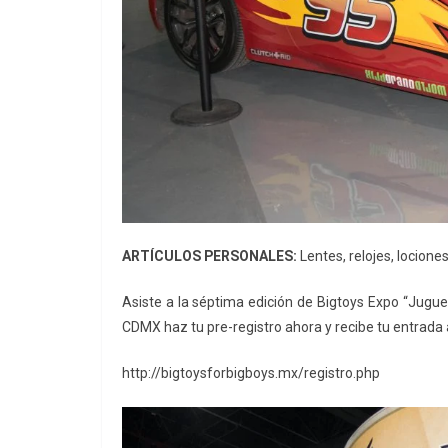
ARTÍCULOS PERSONALES:
Lentes, relojes, lociones,
Asiste a la séptima edición de Bigtoys Expo “Jugue
CDMX haz tu pre-registro ahora y recibe tu entrada a
http://bigtoysforbigboys.mx/registro.php