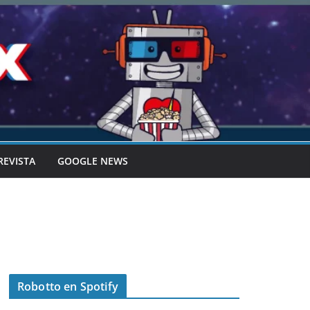
REVISTA
GOOGLE NEWS
Robotto en Spotify