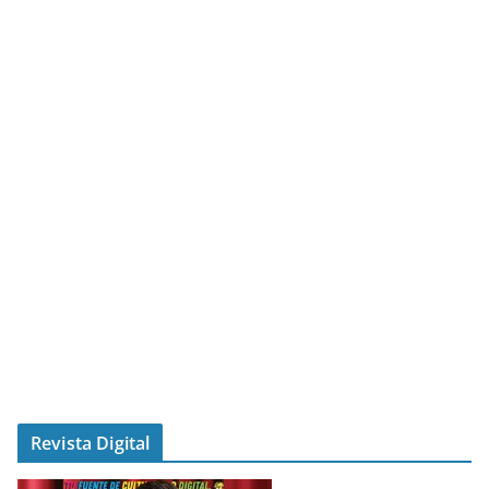
Revista Digital