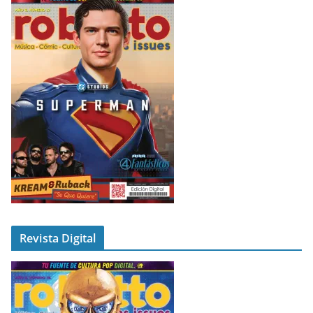
Revista Digital