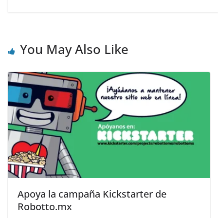
You May Also Like
Apoya la campaña Kickstarter de
Robotto.mx