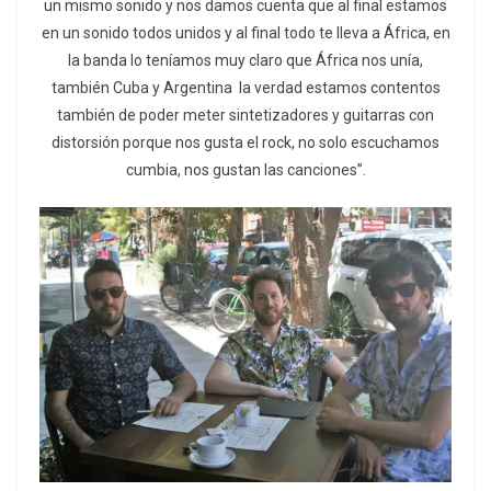
un mismo sonido y nos damos cuenta que al final estamos
en un sonido todos unidos y al final todo te lleva a África, en
la banda lo teníamos muy claro que África nos unía,
también Cuba y Argentina la verdad estamos contentos
también de poder meter sintetizadores y guitarras con
distorsión porque nos gusta el rock, no solo escuchamos
cumbia, nos gustan las canciones”.