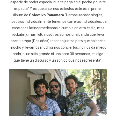
especie de poder especial que te pega en el pecho y que te
impacta” Y es que si somos estrictos este es el primer
álbum de
Colectivo Panamera
“Hemos sacado singles,
nosotros individualmente tenemos carreras individuales, de
canciones latinoamericanas o cumbia en otro estilo, mas
rockabilly, más folk, nosotros somos una banda que lleva
poco tiempo (Dos años) tocando juntos pero que ha hecho
mucho y llevamos muchísimos conciertos, no nos da miedo
nada, ni un sitio grande ni uno para 30 personas, es algo
que tiene un discurso y un sonido que nos representa”.