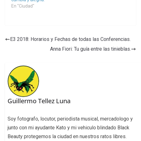
En "Ciudad"
E3 2018: Horarios y Fechas de todas las Conferencias.
Anna Fiori: Tu guía entre las tinieblas.
Guillermo Tellez Luna
Soy fotografo, locutor, periodista musical, mercadologo y
junto con mi ayudante Kato y mi vehiculo blindado Black
Beauty protegemos la ciudad en nuestros ratos libres.