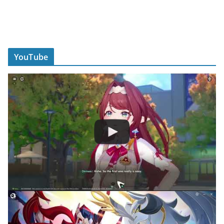
YouTube