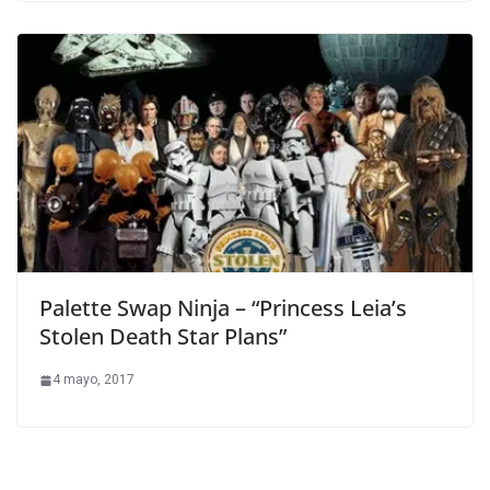
Palette Swap Ninja – “Princess Leia’s
Stolen Death Star Plans”
4 mayo, 2017