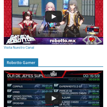
Visita Nuestro Canal
Robotto Gamer