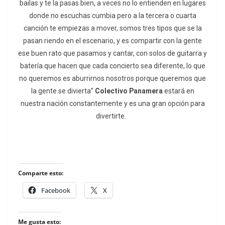
bailas y te la pasas bien, a veces no lo entienden en lugares
donde no escuchas cumbia pero a la tercera o cuarta
canción te empiezas a mover, somos tres tipos que se la
pasan riendo en el escenario, y es compartir con la gente
ese buen rato que pasamos y cantar, con solos de guitarra y
batería que hacen que cada concierto sea diferente, lo que
no queremos es aburrirnos nosotros porque queremos que
la gente se divierta”
Colectivo Panamera
estará en
nuestra nación constantemente y es una gran opción para
divertirte.
Comparte esto:
Facebook
X
Me gusta esto: