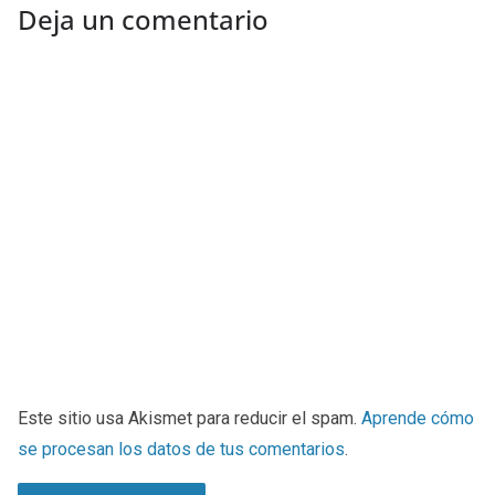
Deja un comentario
Este sitio usa Akismet para reducir el spam.
Aprende cómo
se procesan los datos de tus comentarios
.