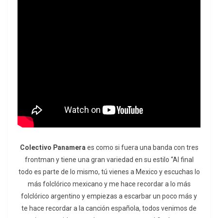
Colectivo Panamera
es como si fuera una banda con tres
frontman y tiene una gran variedad en su estilo “Al final
todo es parte de lo mismo, tú vienes a Mexico y escuchas lo
más folclórico mexicano y me hace recordar a lo más
folclórico argentino y empiezas a escarbar un poco más y
te hace recordar a la canción española, todos venimos de