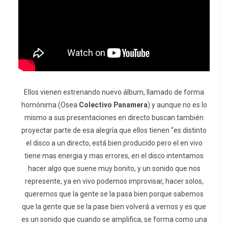
Ellos vienen estrenando nuevo álbum, llamado de forma
homónima (Osea
Colectivo Panamera
) y aunque no es lo
mismo a sus presentaciones en directo buscan también
proyectar parte de esa alegría que ellos tienen “es distinto
el disco a un directo, está bien producido pero el en vivo
tiene mas energia y mas errores, en el disco intentamos
hacer algo que suene muy bonito, y un sonido que nos
represente, ya en vivo podemos improvisar, hacer solos,
queremos que la gente se la pasa bien porque sabemos
que la gente que se la pase bien volverá a vernos y es que
es un sonido que cuando se amplifica, se forma como una