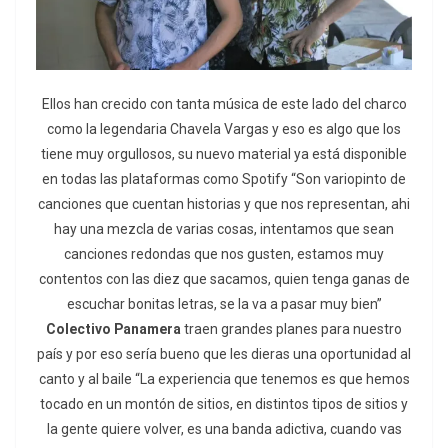
Ellos han crecido con tanta música de este lado del charco
como la legendaria Chavela Vargas y eso es algo que los
tiene muy orgullosos, su nuevo material ya está disponible
en todas las plataformas como Spotify “Son variopinto de
canciones que cuentan historias y que nos representan, ahi
hay una mezcla de varias cosas, intentamos que sean
canciones redondas que nos gusten, estamos muy
contentos con las diez que sacamos, quien tenga ganas de
escuchar bonitas letras, se la va a pasar muy bien”
Colectivo Panamera
traen grandes planes para nuestro
país y por eso sería bueno que les dieras una oportunidad al
canto y al baile “La experiencia que tenemos es que hemos
tocado en un montón de sitios, en distintos tipos de sitios y
la gente quiere volver, es una banda adictiva, cuando vas