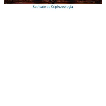
Bestiario de Criptozoología.