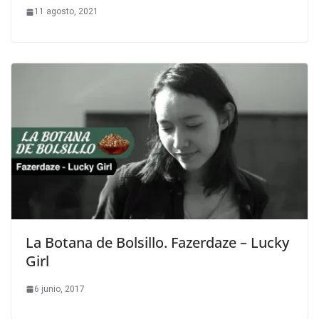
11 agosto, 2021
La Botana de Bolsillo. Fazerdaze – Lucky
Girl
6 junio, 2017