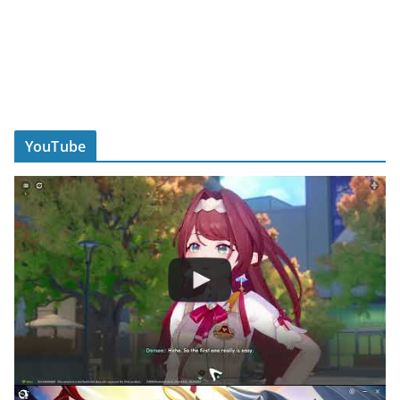
YouTube