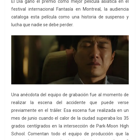
El Día ganó el premio como mejor película asiática en el
festival internacional Fantasía en Montreal, la audiencia
cataloga esta película como una historia de suspenso y
lucha que nadie se debe perder.
Una anécdota del equipo de grabación fue al momento de
realizar la escena del accidente que puede verse
previamente en el tráiler. Esa escena fue realizada en un
mes de junio cuando el calor de la ciudad superaba los 35
grados centígrados en la intersección de Park-Moon High
School. Comentan todo el equipo de producción que la