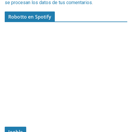
se procesan los datos de tus comentarios
.
Robotto en Spotify