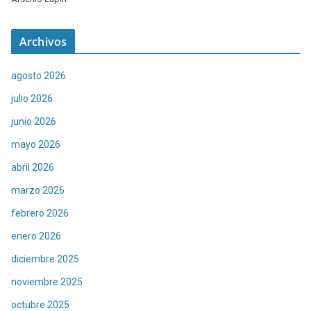
Archivos
agosto 2026
julio 2026
junio 2026
mayo 2026
abril 2026
marzo 2026
febrero 2026
enero 2026
diciembre 2025
noviembre 2025
octubre 2025