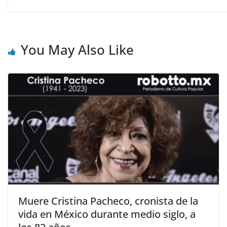
You May Also Like
Muere Cristina Pacheco, cronista de la
vida en México durante medio siglo, a