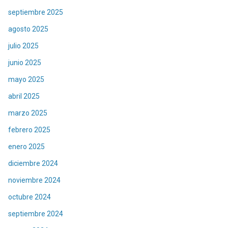
septiembre 2025
agosto 2025
julio 2025
junio 2025
mayo 2025
abril 2025
marzo 2025
febrero 2025
enero 2025
diciembre 2024
noviembre 2024
octubre 2024
septiembre 2024