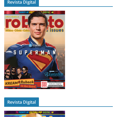
Revista Digital
Revista Digital