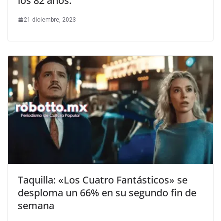
los 82 años.
21 diciembre, 2023
Taquilla: «Los Cuatro Fantásticos» se
desploma un 66% en su segundo fin de
semana