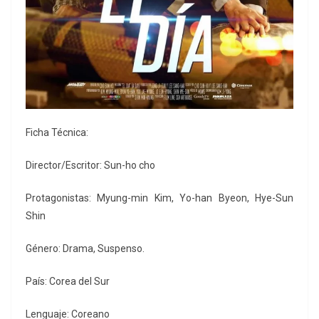
Ficha Técnica:
Director/Escritor: Sun-ho cho
Protagonistas: Myung-min Kim, Yo-han Byeon, Hye-Sun
Shin
Género: Drama, Suspenso.
País: Corea del Sur
Lenguaje: Coreano