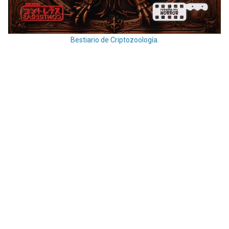
Bestiario de Criptozoología.