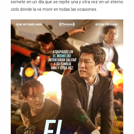
somete en un día que se repite una y otra vez en un eterno
ciclo donde la ve morir en todas las ocasiones.