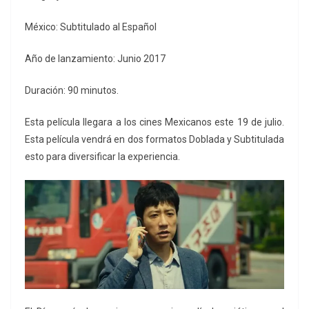
México: Subtitulado al Español
Año de lanzamiento: Junio 2017
Duración: 90 minutos.
Esta película llegara a los cines Mexicanos este 19 de julio.
Esta película vendrá en dos formatos Doblada y Subtitulada
esto para diversificar la experiencia.