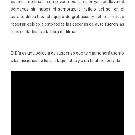
escena fue super complicada por el calor ya que llevan 3
semanas sin nubes ni sombras, el reflejo del sol en el
asfalto dificultaba al equipo de grabación y actores incluso
respirar, debido a esto todas las escenas de auto fueron las
más cuidadosas a la hora de filmar.
El Día es una película de suspenso que te mantendrá atento
a las acciones de los protagonistas y a un final inesperado.