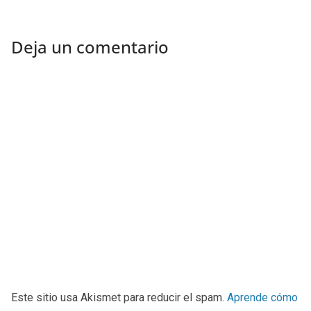
Deja un comentario
Este sitio usa Akismet para reducir el spam.
Aprende cómo