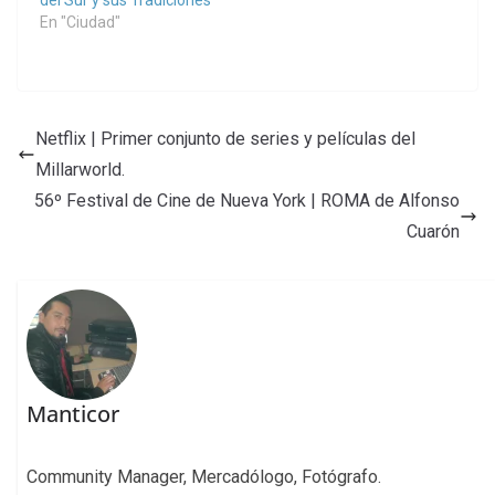
En "Ciudad"
Netflix | Primer conjunto de series y películas del
Millarworld.
56º Festival de Cine de Nueva York | ROMA de Alfonso
Cuarón
Manticor
Community Manager, Mercadólogo, Fotógrafo.