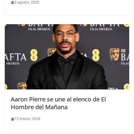
3 agosto, 2025
Aaron Pierre se une al elenco de El
Hombre del Mañana
12 marzo, 2026