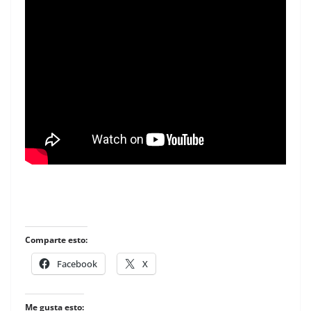
Comparte esto:
Facebook
X
Me gusta esto: