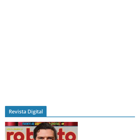
Revista Digital