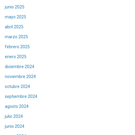
junio 2025
mayo 2025
abril 2025
marzo 2025
febrero 2025
enero 2025
diciembre 2024
noviembre 2024
octubre 2024
septiembre 2024
agosto 2024
julio 2024
junio 2024