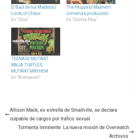
El Baúl de los Malditos |
The Muppets Mayhem
Lords of Chaos
comienza producción.
En "Cine"
En "Disney Plus"
TEENAGE MUTANT
NINJA TURTLES:
MUTANT MAYHEM
En "Animación"
Allison Mack, ex estrella de Smallville, se declara
culpable de cargos por tráfico sexual
Tormenta Inminente: La nueva misión de Overwatch
Archivos.