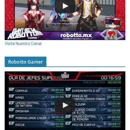
Visita Nuestro Canal
Robotto Gamer