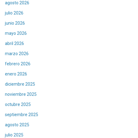
agosto 2026
julio 2026
junio 2026
mayo 2026
abril 2026
marzo 2026
febrero 2026
enero 2026
diciembre 2025
noviembre 2025
octubre 2025
septiembre 2025
agosto 2025
julio 2025