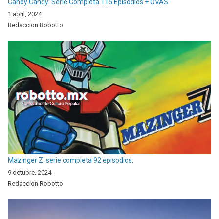
Candy Candy: Serie Completa 115 Episodios + OVAS
1 abril, 2024
Redaccion Robotto
Mazinger Z: serie completa 92 episodios.
9 octubre, 2024
Redaccion Robotto