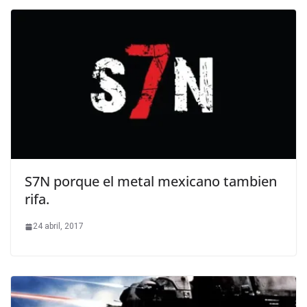
S7N porque el metal mexicano tambien
rifa.
24 abril, 2017