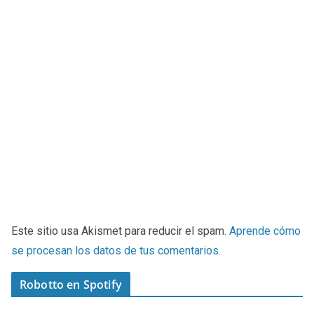
Este sitio usa Akismet para reducir el spam.
Aprende cómo
se procesan los datos de tus comentarios
.
Robotto en Spotify