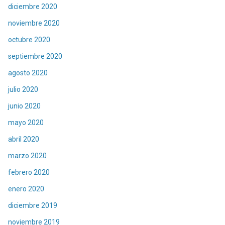
diciembre 2020
noviembre 2020
octubre 2020
septiembre 2020
agosto 2020
julio 2020
junio 2020
mayo 2020
abril 2020
marzo 2020
febrero 2020
enero 2020
diciembre 2019
noviembre 2019