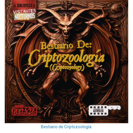
Bestiario de Criptozoología.