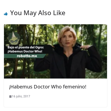
You May Also Like
¡Habemus Doctor Who femenino!
16 julio, 2017