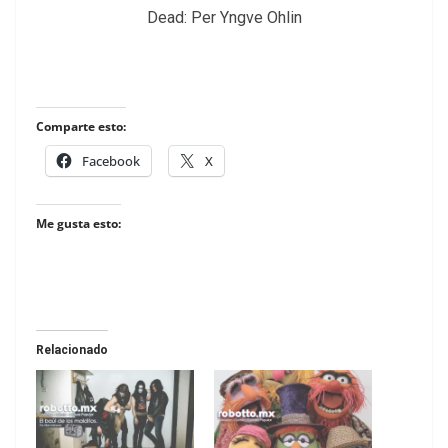
Dead: Per Yngve Ohlin
Comparte esto:
Facebook
X
Me gusta esto:
Relacionado