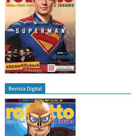
Revista Digital