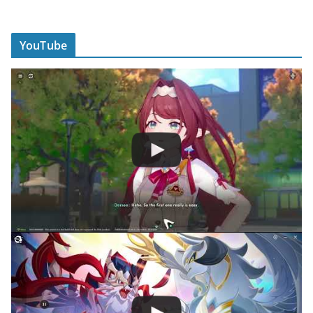
YouTube