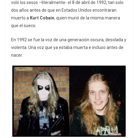
voló los sesos –literalmente- el 8 de abril de 1992, tan solo
dos años antes de que en Estados Unidos encontraran
muerto a
Kurt Cobain
, quien murió de la misma manera
que el sueco.
En 1992 se fue la voz de una generación oscura, desolada y
violenta. Una voz que ya estaba muerta e incluso antes de
nacer.