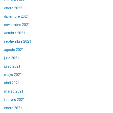
enero 2022
diciembre 2021
noviembre 2021
octubre 2021
septiembre 2021
agosto 2021
julio 2021
junio 2021
mayo 2021
abril 2021
marzo 2021
febrero 2021
enero 2021