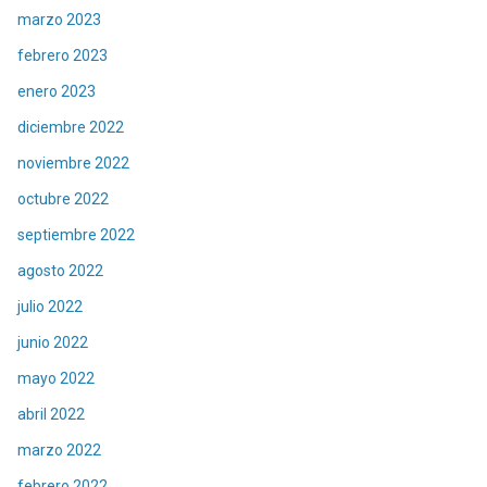
marzo 2023
febrero 2023
enero 2023
diciembre 2022
noviembre 2022
octubre 2022
septiembre 2022
agosto 2022
julio 2022
junio 2022
mayo 2022
abril 2022
marzo 2022
febrero 2022