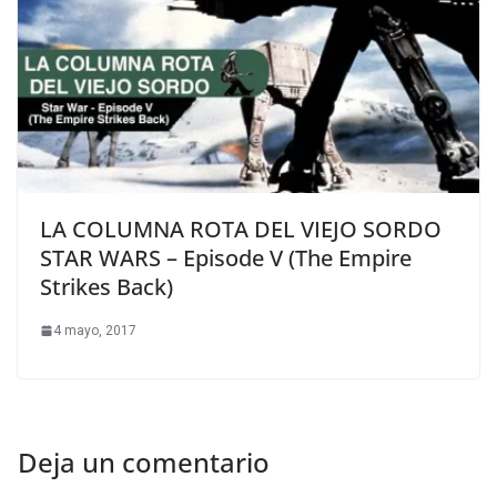
LA COLUMNA ROTA DEL VIEJO SORDO
STAR WARS – Episode V (The Empire
Strikes Back)
4 mayo, 2017
Deja un comentario