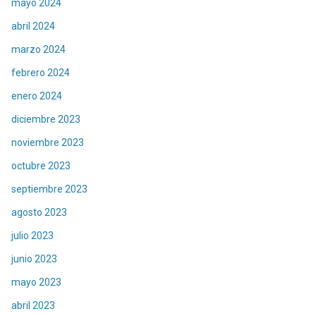
mayo 2024
abril 2024
marzo 2024
febrero 2024
enero 2024
diciembre 2023
noviembre 2023
octubre 2023
septiembre 2023
agosto 2023
julio 2023
junio 2023
mayo 2023
abril 2023