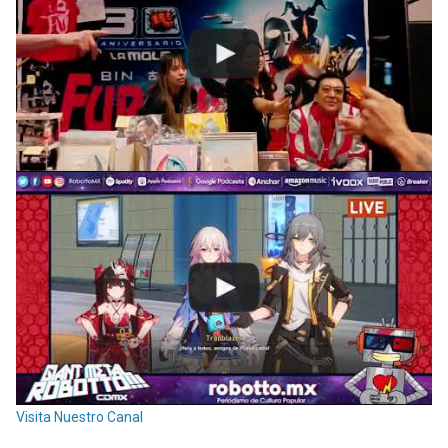
Visita Nuestro Canal