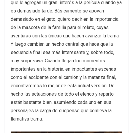
que le agregan un gran interés a la película cuando ya
es demasiado tarde. Básicamente se apoyan
demasiado en el gato, quiero decir en la importancia
de la mascota de la familia para el relato, cuyas
aventuras son las únicas que hacen avanzar la trama.
Y luego cambian un hecho central que hace que la
secuencia final sea más interesante y, sobre todo,
muy sorpresiva. Cuando llegan los momentos
importantes en la historia, en impactantes escenas
como el accidente con el camión y la matanza final,
encontraremos lo mejor de esta actual versión. De
hecho las actuaciones de todo el elenco y reparto
están bastante bien, asumiendo cada uno en sus
personajes la carga de suspenso que conlleva la
llamativa trama.