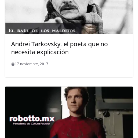
Andrei Tarkovsky, el poeta que no
necesita explicación
17 noviembre, 2017