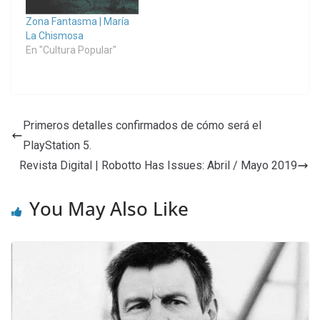
Zona Fantasma | María
La Chismosa
En "Cultura Popular"
Primeros detalles confirmados de cómo será el
PlayStation 5.
Revista Digital | Robotto Has Issues: Abril / Mayo 2019
You May Also Like