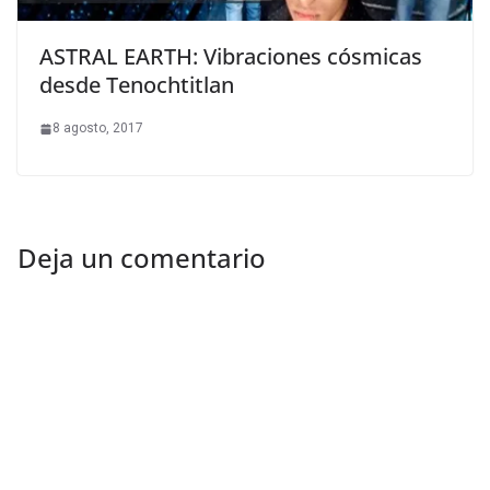
ASTRAL EARTH: Vibraciones cósmicas
desde Tenochtitlan
8 agosto, 2017
Deja un comentario