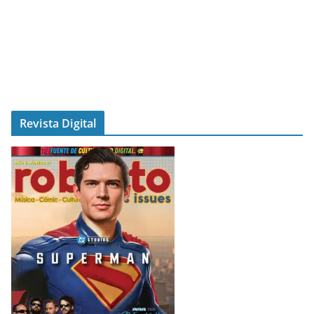
Revista Digital