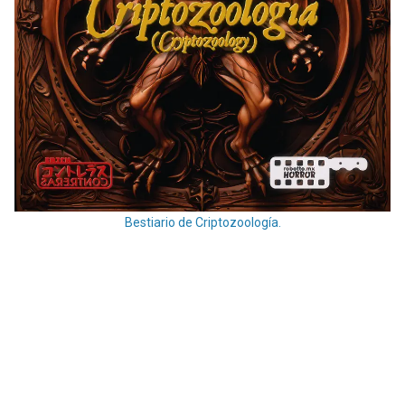
Bestiario de Criptozoología.