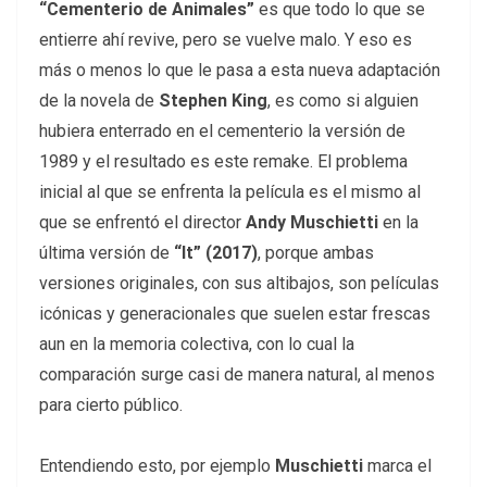
“Cementerio de Animales”
es que todo lo que se
entierre ahí revive, pero se vuelve malo. Y eso es
más o menos lo que le pasa a esta nueva adaptación
de la novela de
Stephen King
, es como si alguien
hubiera enterrado en el cementerio la versión de
1989 y el resultado es este remake. El problema
inicial al que se enfrenta la película es el mismo al
que se enfrentó el director
Andy Muschietti
en la
última versión de
“It”
(2017)
, porque ambas
versiones originales, con sus altibajos, son películas
icónicas y generacionales que suelen estar frescas
aun en la memoria colectiva, con lo cual la
comparación surge casi de manera natural, al menos
para cierto público.
Entendiendo esto, por ejemplo
Muschietti
marca el