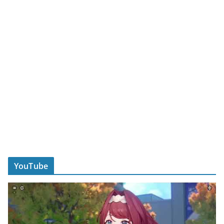
YouTube