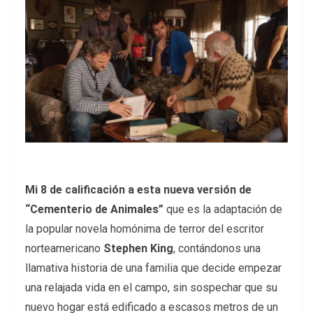
Mi 8 de calificación a esta nueva versión de
“Cementerio de Animales”
que es la adaptación de
la popular novela homónima de terror del escritor
norteamericano
Stephen King
, contándonos una
llamativa historia de una familia que decide empezar
una relajada vida en el campo, sin sospechar que su
nuevo hogar está edificado a escasos metros de un