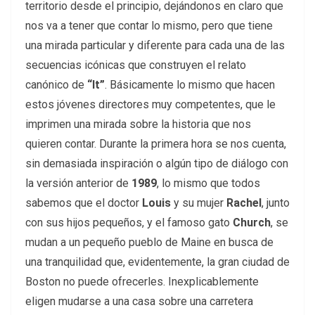
territorio desde el principio, dejándonos en claro que
nos va a tener que contar lo mismo, pero que tiene
una mirada particular y diferente para cada una de las
secuencias icónicas que construyen el relato
canónico de
“It”
. Básicamente lo mismo que hacen
estos jóvenes directores muy competentes, que le
imprimen una mirada sobre la historia que nos
quieren contar. Durante la primera hora se nos cuenta,
sin demasiada inspiración o algún tipo de diálogo con
la versión anterior de
1989
, lo mismo que todos
sabemos que el doctor
Louis
y su mujer
Rachel
, junto
con sus hijos pequeños, y el famoso gato
Church
, se
mudan a un pequeño pueblo de Maine en busca de
una tranquilidad que, evidentemente, la gran ciudad de
Boston no puede ofrecerles. Inexplicablemente
eligen mudarse a una casa sobre una carretera