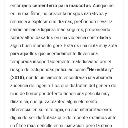
embrujado
cementerio para mascotas
. Aunque no
es un mal filme, no presenta riesgos narrativos y
renuncia a explorar sus dramas, prefiriendo llevar la
narración hacia lugares más seguros, proponiendo
sobresaltos basados en una violencia controlada y
algún buen momento gore. Esta es una cinta muy apta
para aquellos que acertadamente lleven una
temporada insoportablemente maleducados por el
riesgo de estupendas películas como
“Hereditary”
(2018)
, donde únicamente encontrarán una aburrida
ausencia de ingenio. Los que disfruten del género de
cine de horror por defecto tienen una película muy
dinámica, que quizá plantee algún elemento
diferencial en su mitología, en sus interpretaciones
digna de ser disfrutada que de repente estamos ante
un filme más sencillo en su narración, pero también