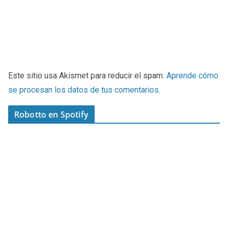
Este sitio usa Akismet para reducir el spam.
Aprende cómo
se procesan los datos de tus comentarios
.
Robotto en Spotify