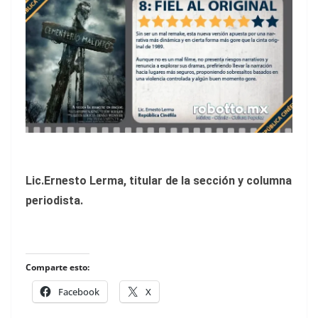
Lic.Ernesto Lerma, titular de la sección y columna
periodista.
Comparte esto:
Facebook
X