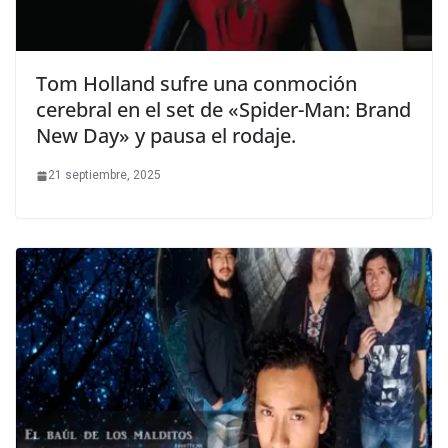
Tom Holland sufre una conmoción
cerebral en el set de «Spider-Man: Brand
New Day» y pausa el rodaje.
21 septiembre, 2025