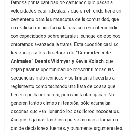
famosa por la cantidad de camiones que pasan a
velocidades casi ridículas, y que en el fondo tiene un
cementerio para las mascotas de la comunidad, que
en realidad es una fachada para un cementerio indio
con capacidades sobrenaturales, aunque de eso nos
enteramos avanzada la trama. Esta cuestión casi se
les escapa a los directores de
“Cementerio de
Animales”
Dennis Widmyer y Kevin Kolsch
, que
dejan pasar la oportunidad de reescribir todas las
secuencias más icónicas y se limitan a hacerlas a
reglamento como tachando una lista de cosas que
tienen que hacer sí o sí, pero sin tantas ganas. No
generan tantos climas ni tensión, sólo acumulan
escenas que van llenando los casilleros necesarios.
Aunque digamos también que se animan a tomar un
par de decisiones fuertes, y puramente argumentales,