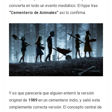
convierta en todo un evento mediático. El hype tras
“Cementerio de Animales”
así lo confirma.
Y es que parecería que alguien enterró la versión
original de
1989
en un cementerio indio, y salió esta
simplemente correcta versión. El concepto central de