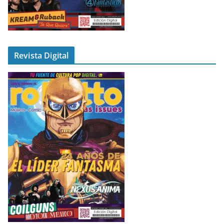
Revista Digital