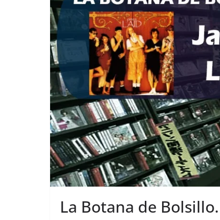
La Botana de Bolsillo.