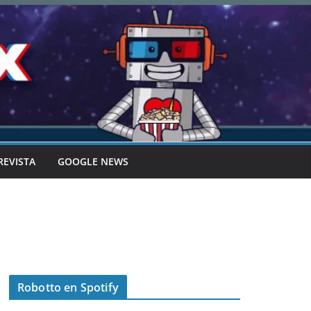
REVISTA
GOOGLE NEWS
Robotto en Spotify