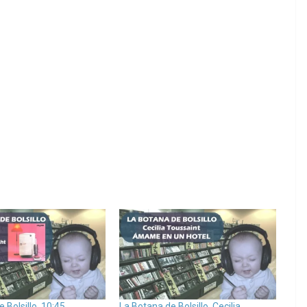
 Bolsillo. 10:45
La Botana de Bolsillo. Cecilia