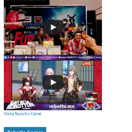
Visita Nuestro Canal