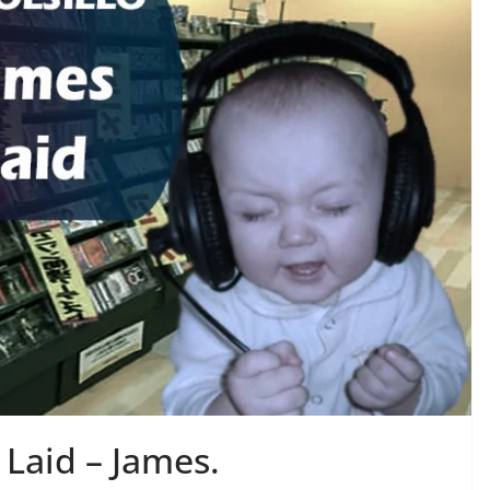
 Laid – James.