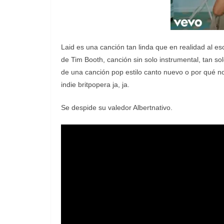
Laid es una canción tan linda que en realidad al esc
de Tim Booth, canción sin solo instrumental, tan so
de una canción pop estilo canto nuevo o por qué n
indie britpopera ja, ja.
Se despide su valedor Albertnativo.