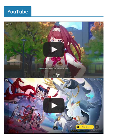
YouTube