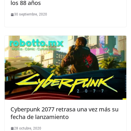
los 88 años
30 septiembre, 2020
Cyberpunk 2077 retrasa una vez más su
fecha de lanzamiento
28 octubre, 2020