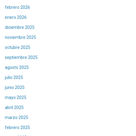
febrero 2026
enero 2026
diciembre 2025
noviembre 2025
octubre 2025
septiembre 2025
agosto 2025
julio 2025
junio 2025
mayo 2025
abril 2025
marzo 2025
febrero 2025