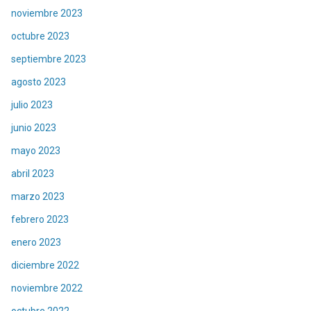
noviembre 2023
octubre 2023
septiembre 2023
agosto 2023
julio 2023
junio 2023
mayo 2023
abril 2023
marzo 2023
febrero 2023
enero 2023
diciembre 2022
noviembre 2022
octubre 2022