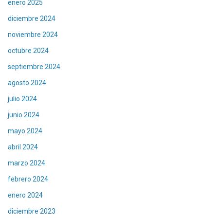
enero 2025
diciembre 2024
noviembre 2024
octubre 2024
septiembre 2024
agosto 2024
julio 2024
junio 2024
mayo 2024
abril 2024
marzo 2024
febrero 2024
enero 2024
diciembre 2023