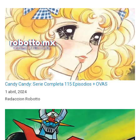
Candy Candy: Serie Completa 115 Episodios + OVAS
1 abril, 2024
Redaccion Robotto