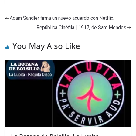
Adam Sandler firma un nuevo acuerdo con Netflix.
República Cinéfila | 1917, de Sam Mendes
You May Also Like