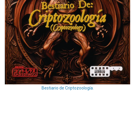
Bestiario de Criptozoología.