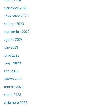
enero 2024
diciembre 2023
noviembre 2023
octubre 2023
septiembre 2023
agosto 2023
julio 2023
junio 2023
mayo 2023
abril 2023
marzo 2023
febrero 2023
enero 2023
diciembre 2022