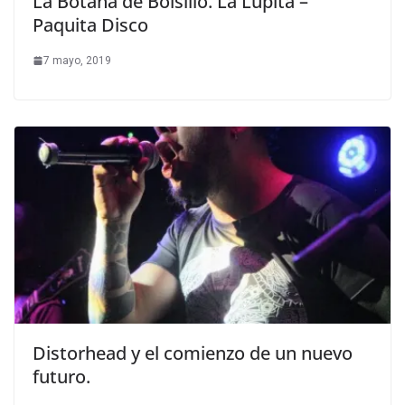
La Botana de Bolsillo. La Lupita –
Paquita Disco
7 mayo, 2019
Distorhead y el comienzo de un nuevo
futuro.