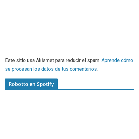
Este sitio usa Akismet para reducir el spam.
Aprende cómo
se procesan los datos de tus comentarios
.
Robotto en Spotify