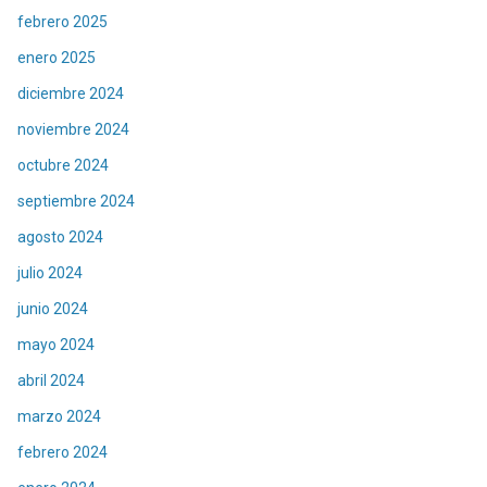
febrero 2025
enero 2025
diciembre 2024
noviembre 2024
octubre 2024
septiembre 2024
agosto 2024
julio 2024
junio 2024
mayo 2024
abril 2024
marzo 2024
febrero 2024