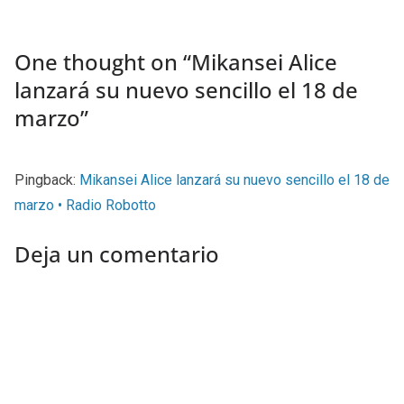
One thought on “
Mikansei Alice
lanzará su nuevo sencillo el 18 de
marzo
”
Pingback:
Mikansei Alice lanzará su nuevo sencillo el 18 de
marzo • Radio Robotto
Deja un comentario