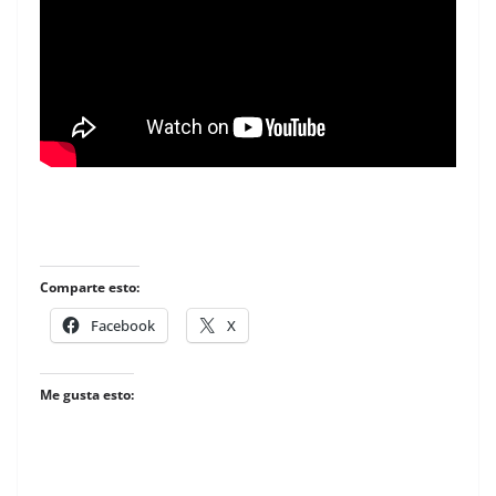
Comparte esto:
Facebook
X
Me gusta esto: