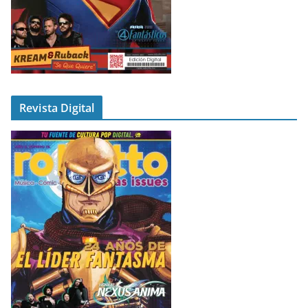
Revista Digital