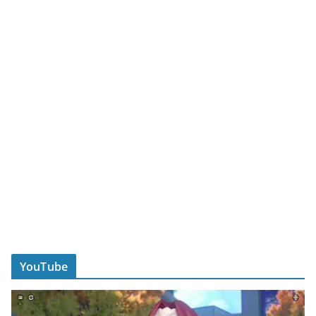
YouTube