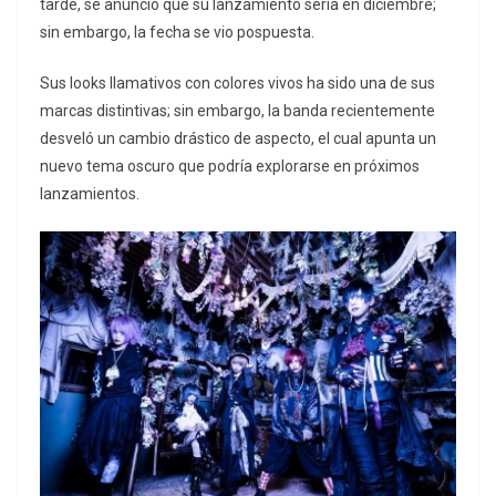
tarde, se anunció que su lanzamiento sería en diciembre;
sin embargo, la fecha se vio pospuesta.
Sus looks llamativos con colores vivos ha sido una de sus
marcas distintivas; sin embargo, la banda recientemente
desveló un cambio drástico de aspecto, el cual apunta un
nuevo tema oscuro que podría explorarse en próximos
lanzamientos.