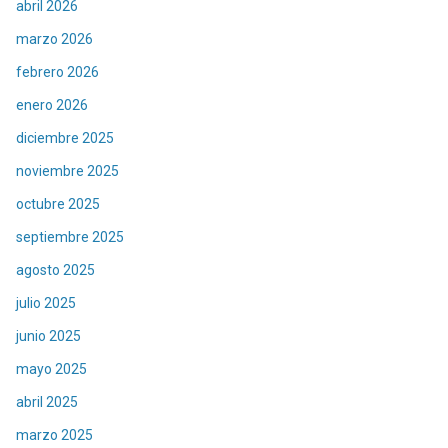
abril 2026
marzo 2026
febrero 2026
enero 2026
diciembre 2025
noviembre 2025
octubre 2025
septiembre 2025
agosto 2025
julio 2025
junio 2025
mayo 2025
abril 2025
marzo 2025