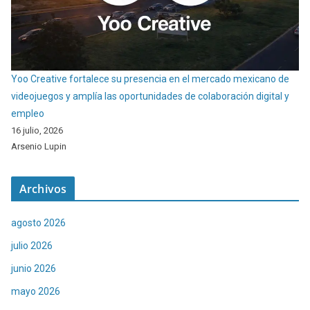
Yoo Creative fortalece su presencia en el mercado mexicano de
videojuegos y amplía las oportunidades de colaboración digital y
empleo
16 julio, 2026
Arsenio Lupin
Archivos
agosto 2026
julio 2026
junio 2026
mayo 2026