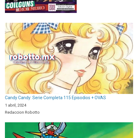
Candy Candy: Serie Completa 115 Episodios + OVAS
1 abril, 2024
Redaccion Robotto