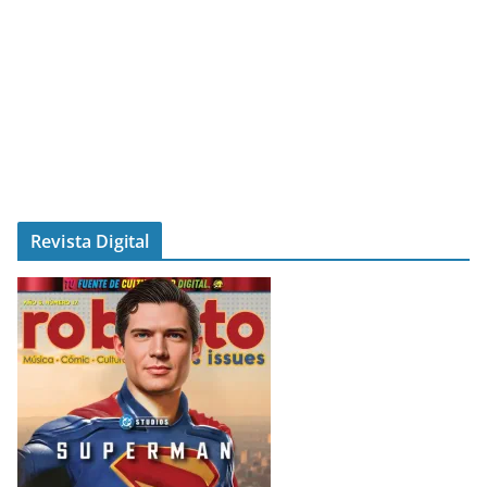
Revista Digital