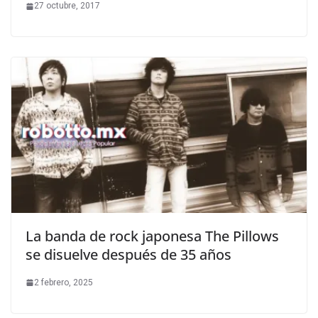
27 octubre, 2017
La banda de rock japonesa The Pillows
se disuelve después de 35 años
2 febrero, 2025