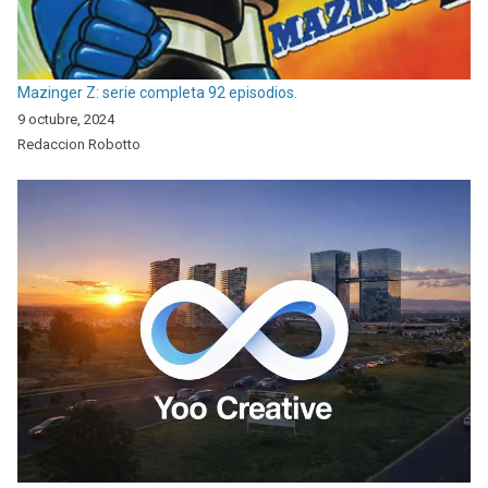
Mazinger Z: serie completa 92 episodios.
9 octubre, 2024
Redaccion Robotto