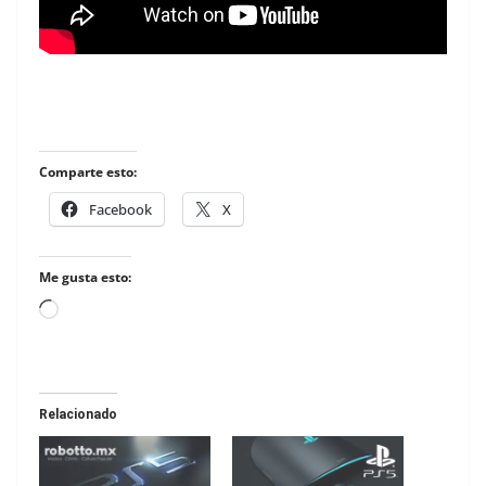
Comparte esto:
Facebook
X
Me gusta esto:
Loading…
Relacionado