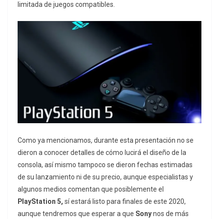
limitada de juegos compatibles.
Como ya mencionamos, durante esta presentación no se
dieron a conocer detalles de cómo lucirá el diseño de la
consola, así mismo tampoco se dieron fechas estimadas
de su lanzamiento ni de su precio, aunque especialistas y
algunos medios comentan que posiblemente el
PlayStation 5,
sí estará listo para finales de este 2020,
aunque tendremos que esperar a que
Sony
nos de más