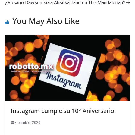
¿Rosario Dawson será Ahsoka Tano en The Mandalorian?
You May Also Like
Instagram cumple su 10° Aniversario.
3 octubre, 2020