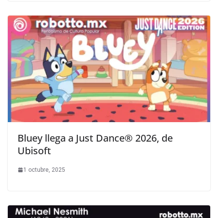
Bluey llega a Just Dance® 2026, de
Ubisoft
1 octubre, 2025