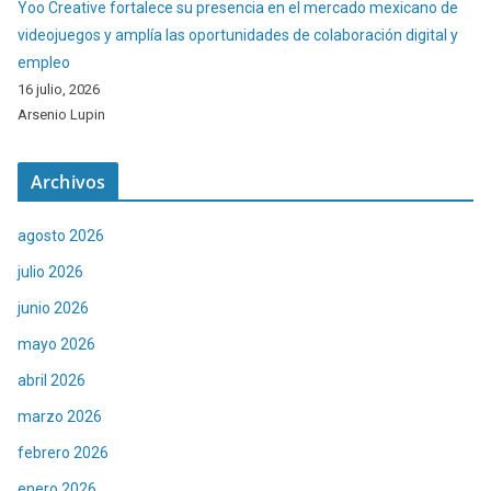
Yoo Creative fortalece su presencia en el mercado mexicano de
videojuegos y amplía las oportunidades de colaboración digital y
empleo
16 julio, 2026
Arsenio Lupin
Archivos
agosto 2026
julio 2026
junio 2026
mayo 2026
abril 2026
marzo 2026
febrero 2026
enero 2026