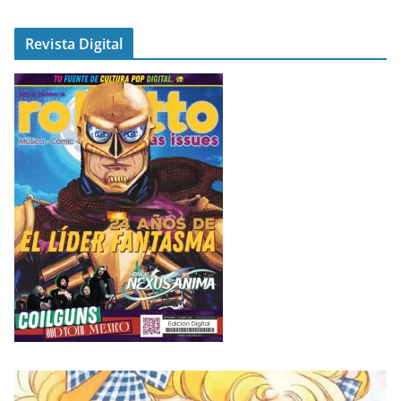
Revista Digital