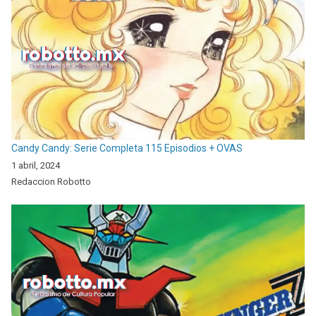
Candy Candy: Serie Completa 115 Episodios + OVAS
1 abril, 2024
Redaccion Robotto