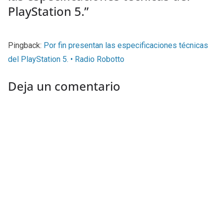
PlayStation 5.
”
Pingback:
Por fin presentan las especificaciones técnicas
del PlayStation 5. • Radio Robotto
Deja un comentario