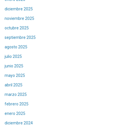
diciembre 2025
noviembre 2025
octubre 2025
septiembre 2025
agosto 2025
julio 2025
junio 2025
mayo 2025
abril 2025
marzo 2025
febrero 2025
enero 2025
diciembre 2024