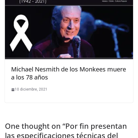
Michael Nesmith de los Monkees muere
a los 78 años
10 diciembre, 2021
One thought on “
Por fin presentan
las especificaciones técnicas del