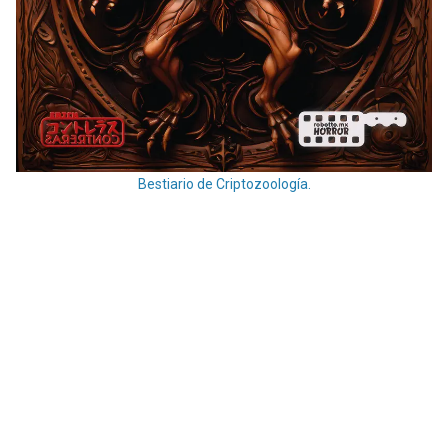
Bestiario de Criptozoología.