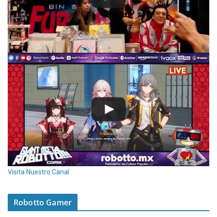
Visita Nuestro Canal
Robotto Gamer