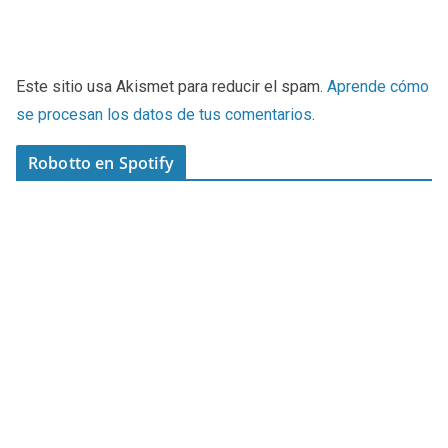
Este sitio usa Akismet para reducir el spam.
Aprende cómo
se procesan los datos de tus comentarios
.
Robotto en Spotify