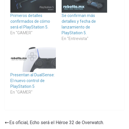
Primeros detalles
Se confirman más
confirmados de cómo
detalles y fecha de
será el PlayStation 5.
lanzamiento de
En "GAMER"
PlayStation 5.
En "Entrevista"
Presentan al DualSense:
El nuevo control de
PlayStation 5
En "GAMER"
Es oficial, Echo será el Héroe 32 de Overwatch.