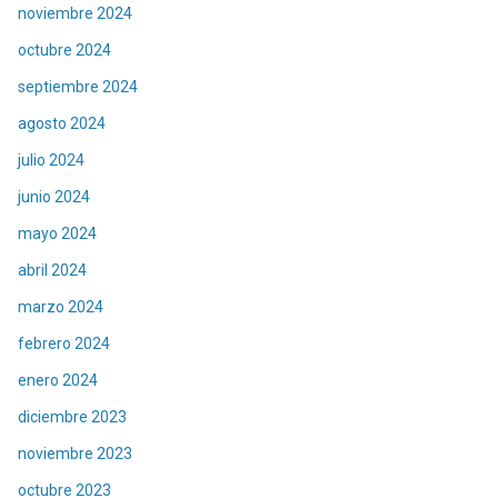
noviembre 2024
octubre 2024
septiembre 2024
agosto 2024
julio 2024
junio 2024
mayo 2024
abril 2024
marzo 2024
febrero 2024
enero 2024
diciembre 2023
noviembre 2023
octubre 2023