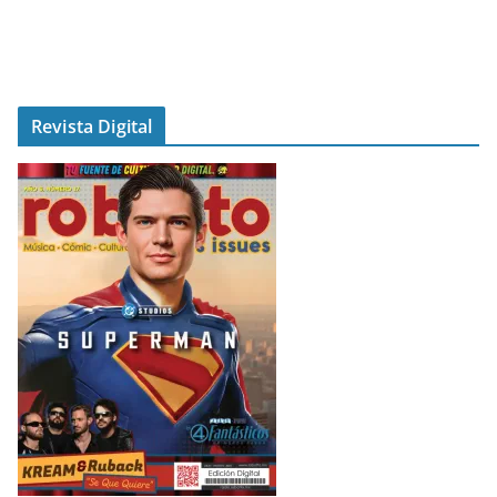
Revista Digital