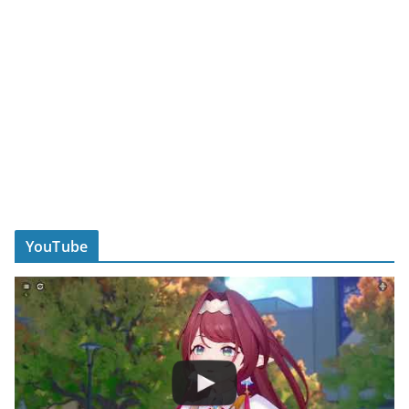
YouTube