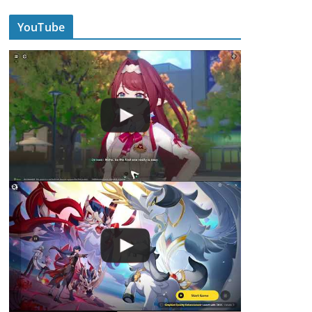
YouTube