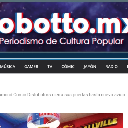
MÚSICA
GAMER
TV
CÓMIC
JAPÓN
RADIO
amond Comic Distributors cierra sus puertas hasta nuevo aviso.