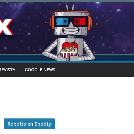
REVISTA
GOOGLE NEWS
Robotto en Spotify