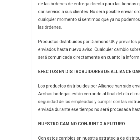
de las órdenes de entrega directa para las tiendas 
dar servicio a sus clientes. No será posible enviar
cualquier momento si sentimos que ya no podemos
las órdenes.
Productos distribuidos por Diamond UK y previstos pa
enviados hasta nuevo aviso. Cualquier cambio sobre
será comunicada directamente en cuanto la informa
EFECTOS EN DISTROBUIDORES DE ALLIANCE GA
Los productos distribuidos por Alliance han sido en
Ambas bodegas están cerrando al final del día el ma
seguridad de los empleados y cumplir con las instru
enviada durante ese tiempo no será procesada hast
NUESTRO CAMINO CONJUNTO A FUTURO.
Con estos cambios en nuestra estrategia de distribu