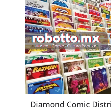
Diamond Comic Distri