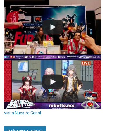
Visita Nuestro Canal