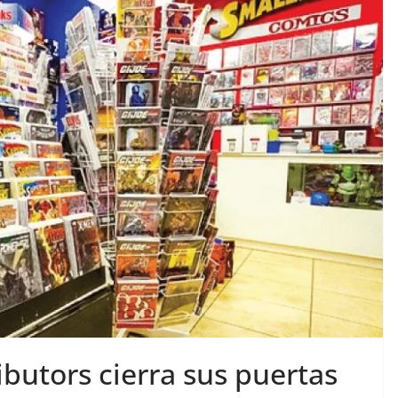
butors cierra sus puertas