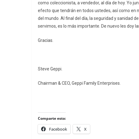
como coleccionista, a vendedor, al día de hoy. Yo j
efecto que tendrán en todos ustedes, así como en n
del mundo. Al final del día, la seguridad y sanidad de
servimos, es lo más importante. De nuevo les doy la
Gracias.
Steve Geppi.
Chairman & CEO, Geppi Family Enterprises.
Comparte esto:
Facebook
X