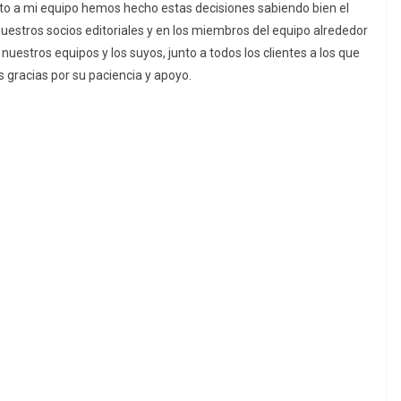
unto a mi equipo hemos hecho estas decisiones sabiendo bien el
uestros socios editoriales y en los miembros del equipo alrededor
 nuestros equipos y los suyos, junto a todos los clientes a los que
s gracias por su paciencia y apoyo.