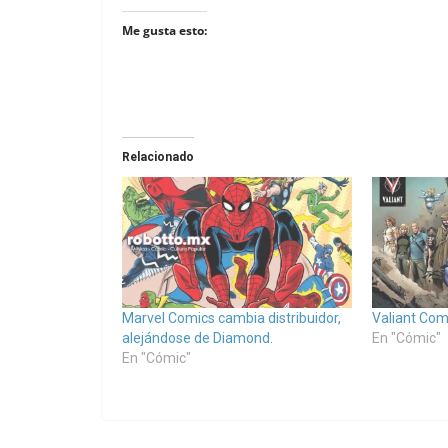
Me gusta esto:
Relacionado
Marvel Comics cambia distribuidor,
Valiant Com
alejándose de Diamond.
En "Cómic"
En "Cómic"