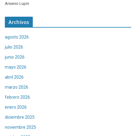
Arsenio Lupin
Archivos
agosto 2026
julio 2026
junio 2026
mayo 2026
abril 2026
marzo 2026
febrero 2026
enero 2026
diciembre 2025
noviembre 2025