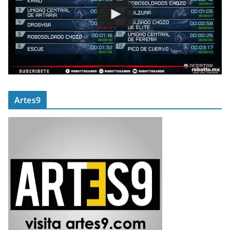
Artes9