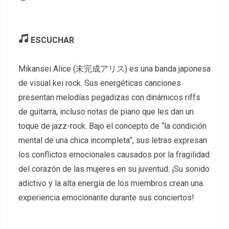

ESCUCHAR
Mikansei Alice (未完成アリス) es una banda japonesa
de visual kei rock. Sus energéticas canciones
presentan melodías pegadizas con dinámicos riffs
de guitarra, incluso notas de piano que les dan un
toque de jazz-rock. Bajo el concepto de “la condición
mental de una chica incompleta”, sus letras expresan
los conflictos emocionales causados por la fragilidad
del corazón de las mujeres en su juventud. ¡Su sonido
adictivo y la alta energía de los miembros crean una
experiencia emocionante durante sus conciertos!