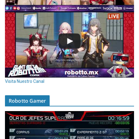
Visita Nuestro Canal
Robotto Gamer