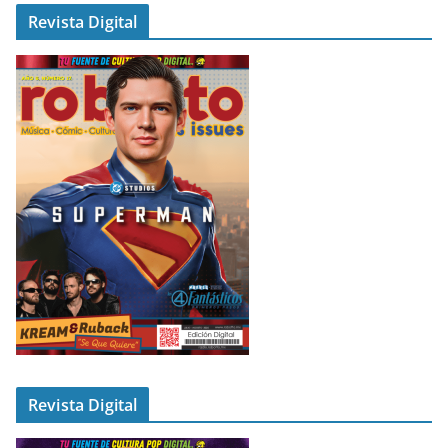
Revista Digital
Revista Digital