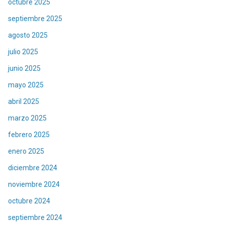
octubre 2025
septiembre 2025
agosto 2025
julio 2025
junio 2025
mayo 2025
abril 2025
marzo 2025
febrero 2025
enero 2025
diciembre 2024
noviembre 2024
octubre 2024
septiembre 2024