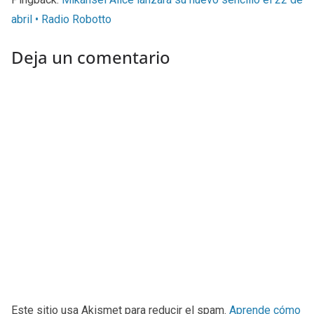
abril • Radio Robotto
Deja un comentario
Este sitio usa Akismet para reducir el spam.
Aprende cómo