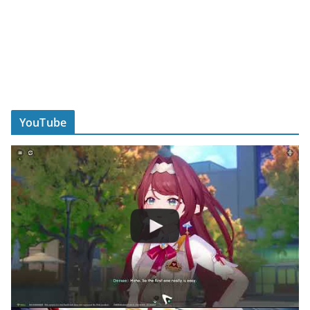
YouTube