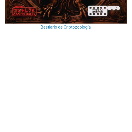
Bestiario de Criptozoología.