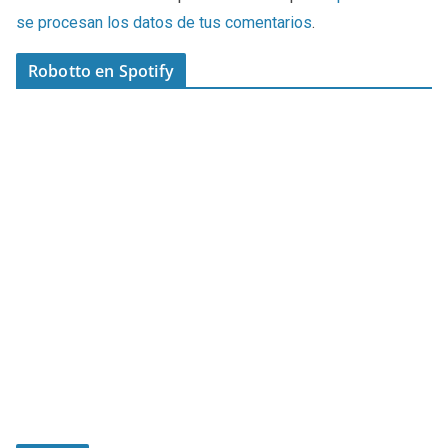
se procesan los datos de tus comentarios
.
Robotto en Spotify