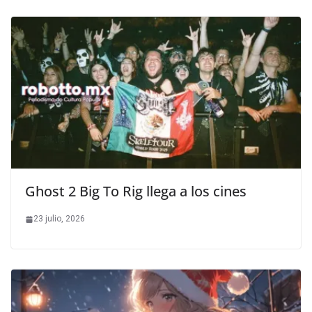
Ghost 2 Big To Rig llega a los cines
23 julio, 2026