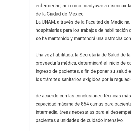
enfermedad, así como coadyuvar a disminuir la
de la Ciudad de México.
La UNAM, a través de la Facultad de Medicina,
hospitalarias para los trabajos de habilitación
se ha mantenido y mantendrá una estrecha comu
Una vez habilitada, la Secretaría de Salud de l
proveeduría médica, determinará el inicio de c
ingreso de pacientes, a fin de poner su salud
los trámites sanitarios exigidos por la regulaci
de acuerdo con las conclusiones técnicas más
capacidad máxima de 854 camas para pacientes
intermedia, áreas necesarias para el desempe
pacientes a unidades de cuidado intensivo.