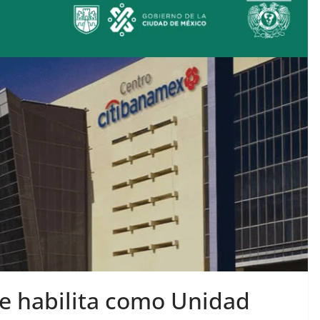
e habilita como Unidad