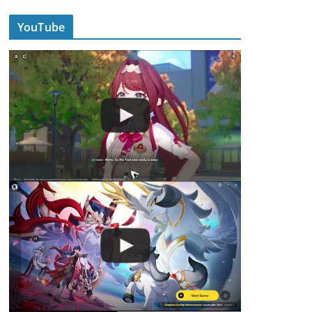
YouTube