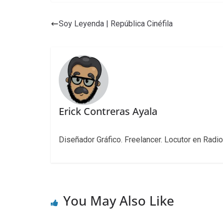
Soy Leyenda | República Cinéfila
Erick Contreras Ayala
Diseñador Gráfico. Freelancer. Locutor en Radio
You May Also Like