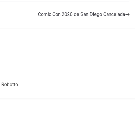
Comic Con 2020 de San Diego Cancelada
 Robotto.