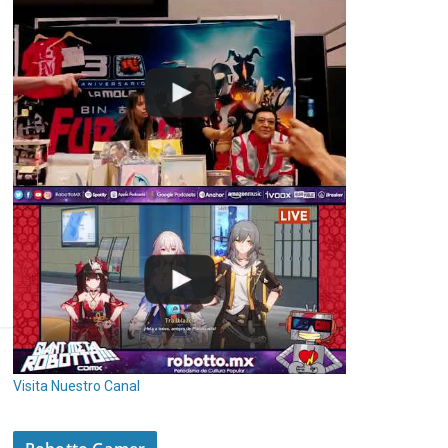
Visita Nuestro Canal