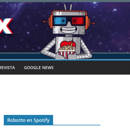
REVISTA
GOOGLE NEWS
Robotto en Spotify