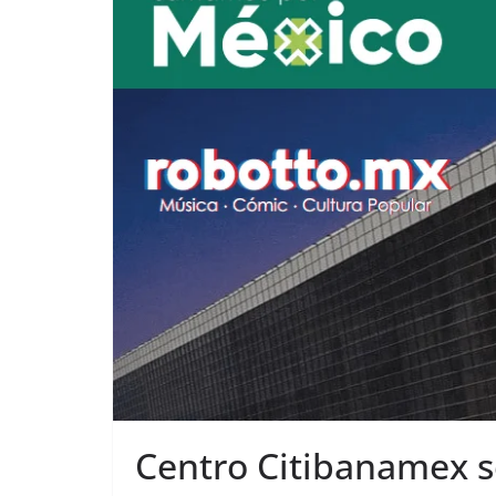
Centro Citibanamex s