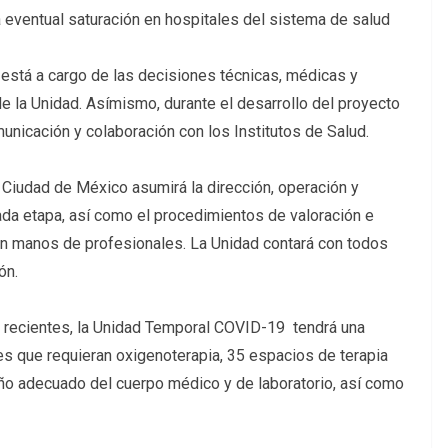
 eventual saturación en hospitales del sistema de salud
 está a cargo de las decisiones técnicas, médicas y
 de la Unidad. Asímismo, durante el desarrollo del proyecto
nicación y colaboración con los Institutos de Salud.
a Ciudad de México asumirá la dirección, operación y
ada etapa, así como el procedimientos de valoración e
 en manos de profesionales. La Unidad contará con todos
ón.
 recientes, la Unidad Temporal COVID-19 tendrá una
 que requieran oxigenoterapia, 35 espacios de terapia
ño adecuado del cuerpo médico y de laboratorio, así como