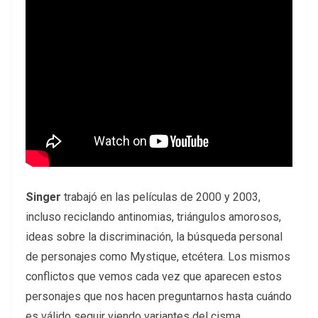
Singer
trabajó en las películas de 2000 y 2003,
incluso reciclando antinomias, triángulos amorosos,
ideas sobre la discriminación, la búsqueda personal
de personajes como Mystique, etcétera. Los mismos
conflictos que vemos cada vez que aparecen estos
personajes que nos hacen preguntarnos hasta cuándo
es válido seguir viendo variantes del cisma