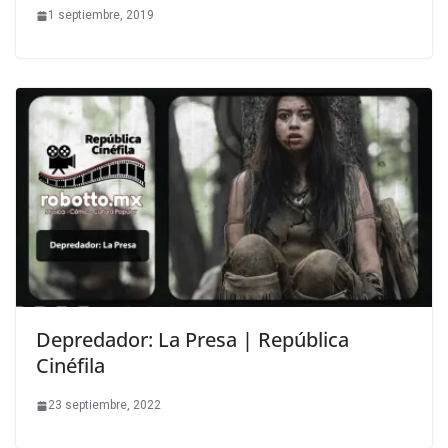
1 septiembre, 2019
Depredador: La Presa | República
Cinéfila
23 septiembre, 2022