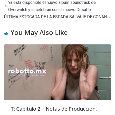
Ya está disponible el nuevo álbum soundtrack de
Overwatch y lo celebran con un nuevo Desafío
ÚLTIMA ESTOCADA DE LA ESPADA SALVAJE DE CONAN
You May Also Like
IT: Capítulo 2 | Notas de Producción.