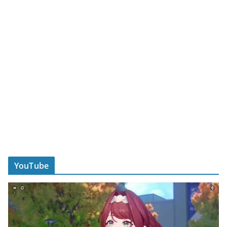
YouTube