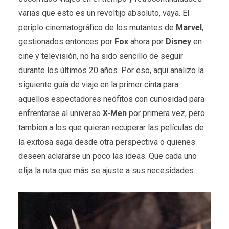
varias que esto es un revoltijo absoluto, vaya. El
periplo cinematográfico de los mutantes de
Marvel
,
gestionados entonces por
Fox
ahora por
Disney
en
cine y televisión, no ha sido sencillo de seguir
durante los últimos 20 años. Por eso, aqui analizo la
siguiente guía de viaje en la primer cinta para
aquellos espectadores neófitos con curiosidad para
enfrentarse al universo
X-Men
por primera vez, pero
tambien a los que quieran recuperar las películas de
la exitosa saga desde otra perspectiva o quienes
deseen aclararse un poco las ideas. Que cada uno
elija la ruta que más se ajuste a sus necesidades.