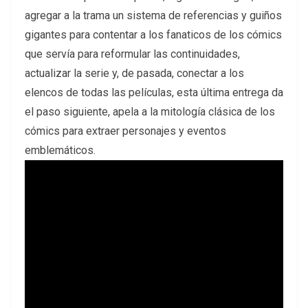
agregar a la trama un sistema de referencias y guiños
gigantes para contentar a los fanaticos de los cómics
que servía para reformular las continuidades,
actualizar la serie y, de pasada, conectar a los
elencos de todas las películas, esta última entrega da
el paso siguiente, apela a la mitología clásica de los
cómics para extraer personajes y eventos
emblemáticos.