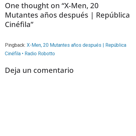
One thought on “
X-Men, 20
Mutantes años después | República
Cinéfila
”
Pingback:
X-Men, 20 Mutantes años después | República
Cinéfila • Radio Robotto
Deja un comentario