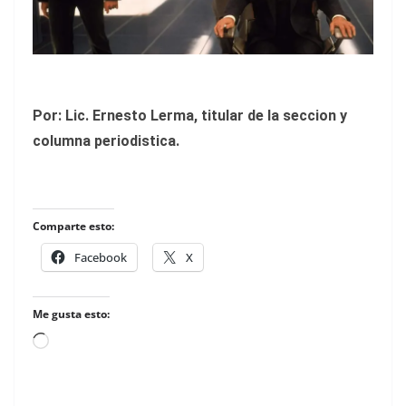
Por: Lic. Ernesto Lerma, titular de la seccion y
columna periodistica.
Comparte esto:
Facebook
X
Me gusta esto:
Loading…