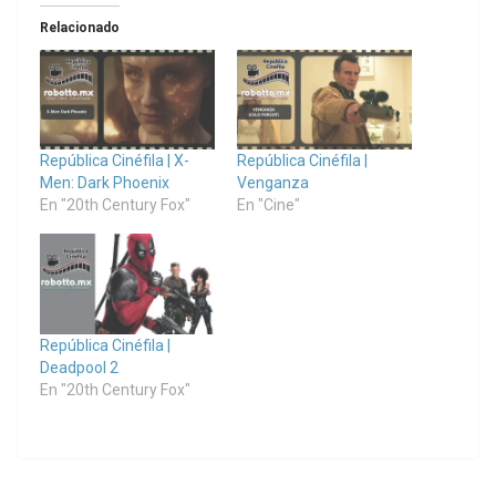
Relacionado
República Cinéfila | X-
República Cinéfila |
Men: Dark Phoenix
Venganza
En "20th Century Fox"
En "Cine"
República Cinéfila |
Deadpool 2
En "20th Century Fox"