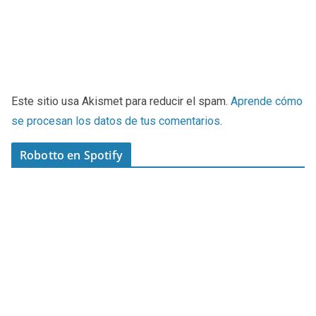
Este sitio usa Akismet para reducir el spam.
Aprende cómo
se procesan los datos de tus comentarios
.
Robotto en Spotify