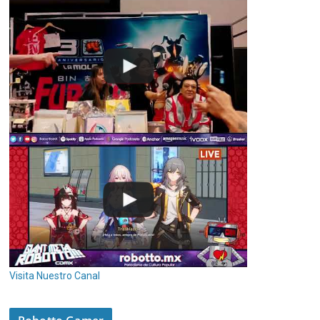
Visita Nuestro Canal