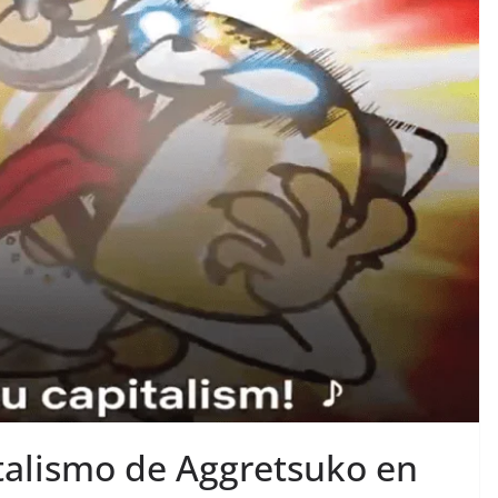
talismo de Aggretsuko en