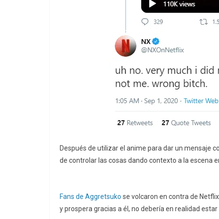
Después de utilizar el anime para dar un mensaje con
de controlar las cosas dando contexto a la escena en 
Fans de Aggretsuko
se volcaron en contra de Netfli
y prospera gracias a él, no debería en realidad estar