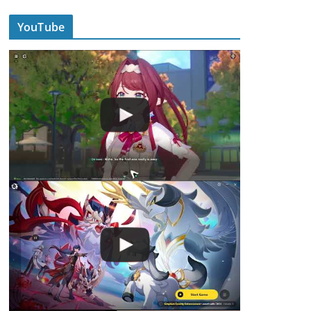
YouTube