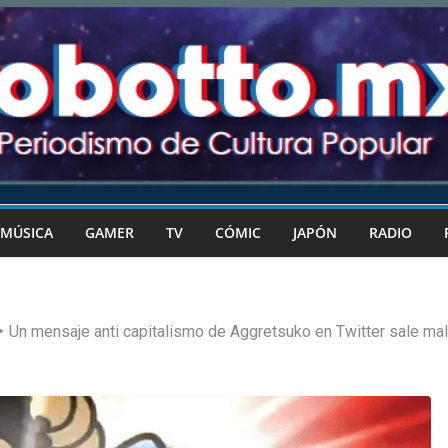
MÚSICA
GAMER
TV
CÓMIC
JAPÓN
RADIO
Un mensaje anti capitalismo de Aggretsuko en Twitter sale mal