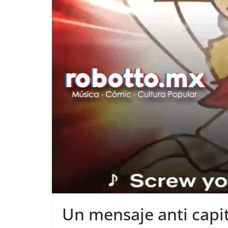
Un mensaje anti capi