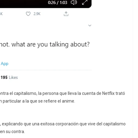
tra el capitalismo, la persona que lleva la cuenta de Netflix trató
particular a la que se refiere el anime.
x, explicando que una exitosa corporación que vive del capitalismo
 en su contra.