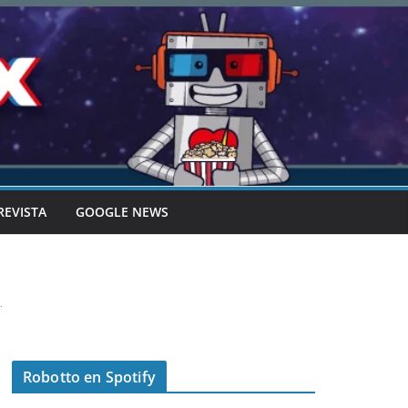
REVISTA
GOOGLE NEWS
.
Robotto en Spotify