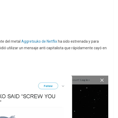
nte del metal
Aggretsuko de Netflix
ha sido estrenada y para
idió utilizar un mensaje anti capitalista que rápidamente cayó en