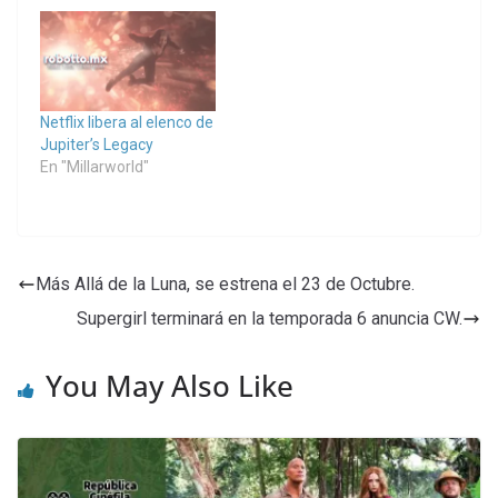
Netflix libera al elenco de
Jupiter’s Legacy
En "Millarworld"
Más Allá de la Luna, se estrena el 23 de Octubre.
Supergirl terminará en la temporada 6 anuncia CW.
You May Also Like