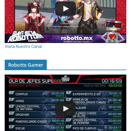
Visita Nuestro Canal
Robotto Gamer