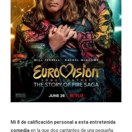
Mi 8 de calificación personal a esta entretenida
comedia
en la que dos cantantes de una pequeña