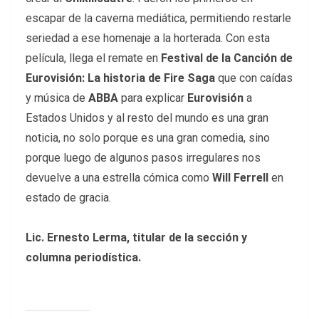
escapar de la caverna mediática, permitiendo restarle
seriedad a ese homenaje a la horterada. Con esta
película, llega el remate en
Festival de la Canción de
Eurovisión: La historia de Fire Saga
que con caídas
y música de
ABBA
para explicar
Eurovisión
a
Estados Unidos y al resto del mundo es una gran
noticia, no solo porque es una gran comedia, sino
porque luego de algunos pasos irregulares nos
devuelve a una estrella cómica como
Will Ferrell
en
estado de gracia.
Lic. Ernesto Lerma, titular de la sección y
columna periodística.