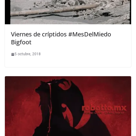
Viernes de críptidos #MesDelMiedo
Bigfoot
5 octubre, 2018