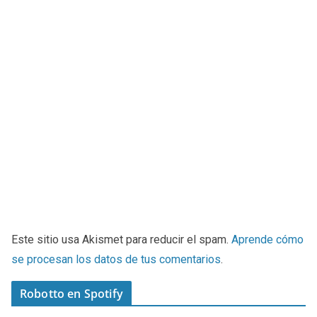
Este sitio usa Akismet para reducir el spam.
Aprende cómo
se procesan los datos de tus comentarios
.
Robotto en Spotify