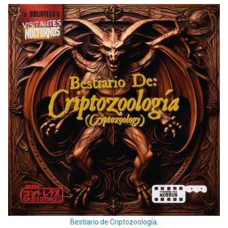
Bestiario de Criptozoología.