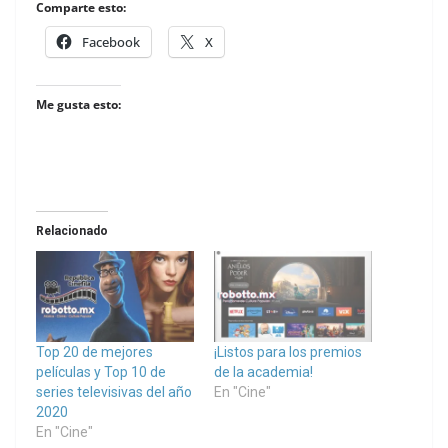
Comparte esto:
Facebook
X
Me gusta esto:
Relacionado
Top 20 de mejores
¡Listos para los premios
películas y Top 10 de
de la academia!
series televisivas del año
En "Cine"
2020
En "Cine"