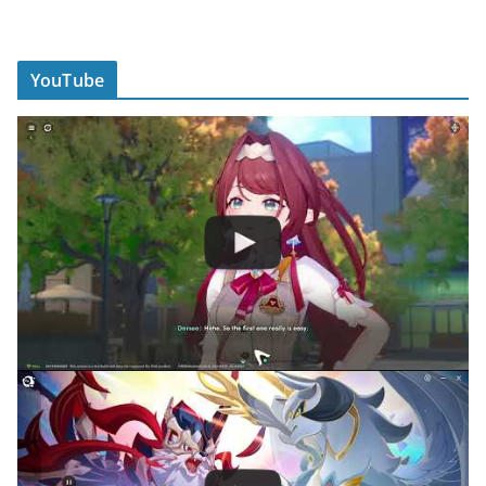
YouTube