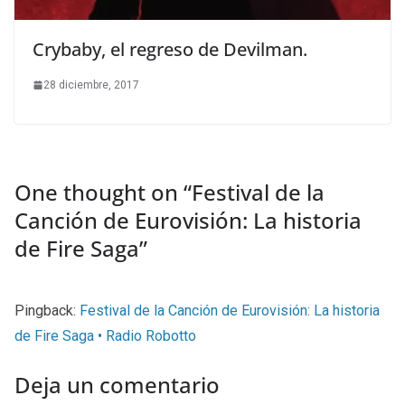
Crybaby, el regreso de Devilman.
28 diciembre, 2017
One thought on “
Festival de la
Canción de Eurovisión: La historia
de Fire Saga
”
Pingback:
Festival de la Canción de Eurovisión: La historia
de Fire Saga • Radio Robotto
Deja un comentario