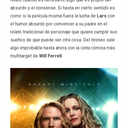
absurdo y el nonsense. Si hasta en cierto sentido es
como si la película misma fuera la lucha de
Lars
con
el humor absurdo por convencer a su padre en el
relato tradicional de personaje que quiere cumplir sus
sueños de que puede ser otra cosa. Del tironeo sale
algo improbable hasta ahora con la cinta cómica más
multitarget de
Will Ferrell
.