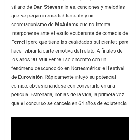
villano de
Dan Stevens
lo es, canciones y melodías
que se pegan irremediablemente y un
coprotagonismo de
McAdams
que no intenta
interponerse ante el estilo exuberante de comedia de
Ferrell
pero que tiene las cualidades suficientes para
hacer vibrar la parte emotiva del relato. A finales de
los años 90,
Will Ferrell
se encontró con un
fenómeno desconocido en Norteamérica: el festival
de
Eurovisión
. Rápidamente intuyó su potencial
cómico, obsesionándose con convertirlo en una
película. Estrenada, ironías de la vida, la primera vez
que el concurso se cancela en 64 años de existencia.