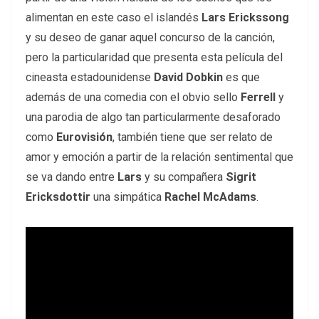
alimentan en este caso el islandés
Lars Erickssong
y su deseo de ganar aquel concurso de la canción,
pero la particularidad que presenta esta película del
cineasta estadounidense
David Dobkin
es que
además de una comedia con el obvio sello
Ferrell
y
una parodia de algo tan particularmente desaforado
como
Eurovisión
, también tiene que ser relato de
amor y emoción a partir de la relación sentimental que
se va dando entre
Lars
y su compañera
Sigrit
Ericksdottir
una simpática
Rachel McAdams
.