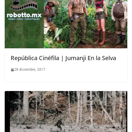
República Cinéfila | Jumanji En la Selva
28 diciembre, 2017