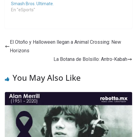
Smash Bros. Ultimate.
En "eSports"
El Otoño y Halloween llegan a Animal Crossing: New
Horizons
La Botana de Bolsillo: Antro-Kabah
You May Also Like