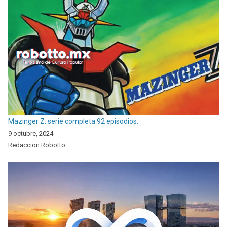
Mazinger Z: serie completa 92 episodios.
9 octubre, 2024
Redaccion Robotto