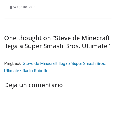
24 agosto, 2019
One thought on “
Steve de Minecraft
llega a Super Smash Bros. Ultimate
”
Pingback:
Steve de Minecraft llega a Super Smash Bros.
Ultimate • Radio Robotto
Deja un comentario