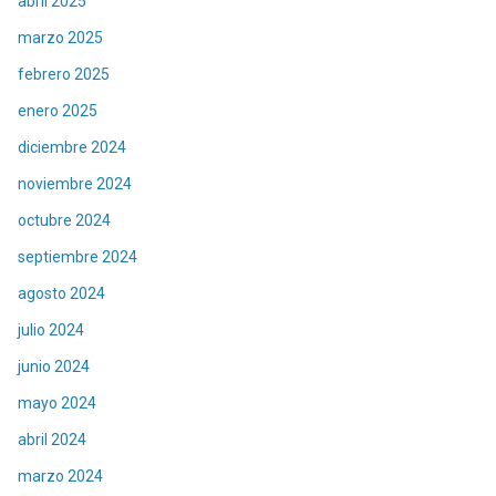
abril 2025
marzo 2025
febrero 2025
enero 2025
diciembre 2024
noviembre 2024
octubre 2024
septiembre 2024
agosto 2024
julio 2024
junio 2024
mayo 2024
abril 2024
marzo 2024