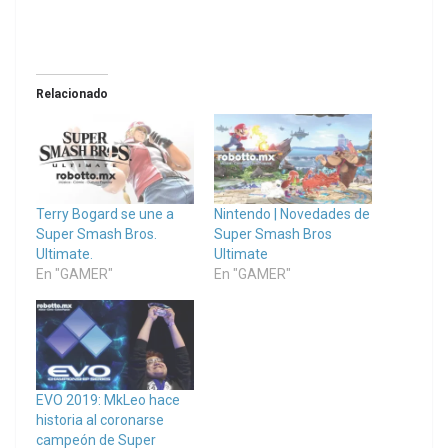
Relacionado
Terry Bogard se une a
Nintendo | Novedades de
Super Smash Bros.
Super Smash Bros
Ultimate.
Ultimate
En "GAMER"
En "GAMER"
EVO 2019: MkLeo hace
historia al coronarse
campeón de Super