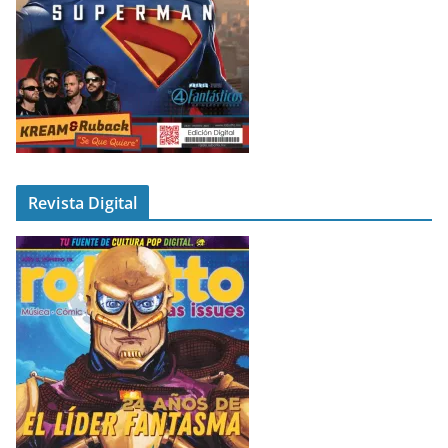
Revista Digital