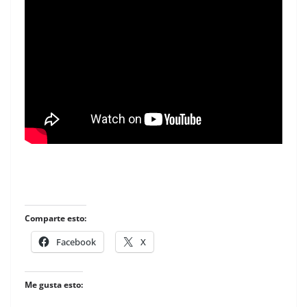
Comparte esto:
Facebook
X
Me gusta esto: