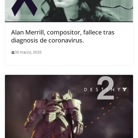
Alan Merrill, compositor, fallece tras
diagnosis de coronavirus.
30 marzo, 2020