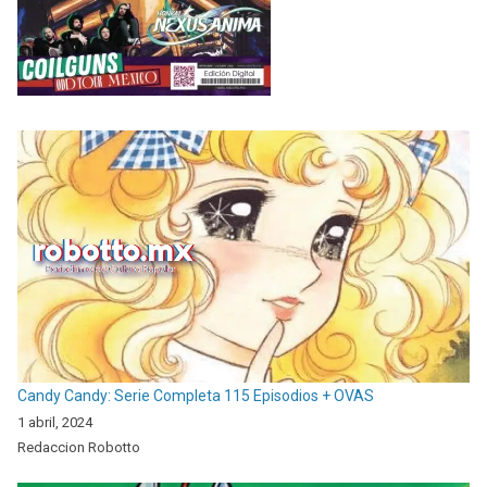
Candy Candy: Serie Completa 115 Episodios + OVAS
1 abril, 2024
Redaccion Robotto