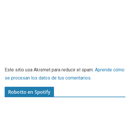
Este sitio usa Akismet para reducir el spam.
Aprende cómo
se procesan los datos de tus comentarios
.
Robotto en Spotify