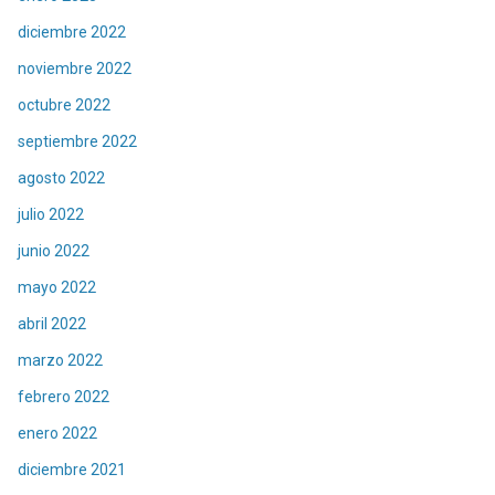
diciembre 2022
noviembre 2022
octubre 2022
septiembre 2022
agosto 2022
julio 2022
junio 2022
mayo 2022
abril 2022
marzo 2022
febrero 2022
enero 2022
diciembre 2021