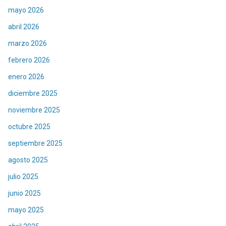
mayo 2026
abril 2026
marzo 2026
febrero 2026
enero 2026
diciembre 2025
noviembre 2025
octubre 2025
septiembre 2025
agosto 2025
julio 2025
junio 2025
mayo 2025