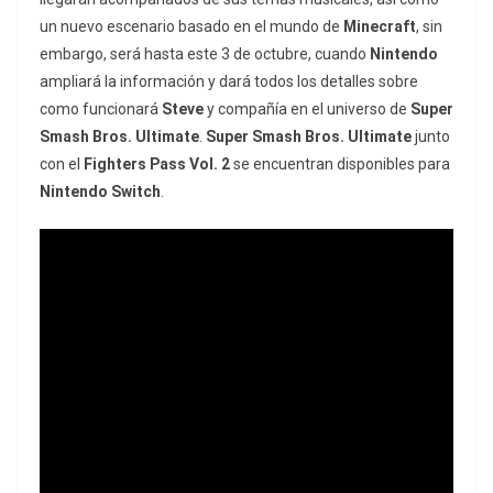
un nuevo escenario basado en el mundo de
Minecraft
, sin
embargo, será hasta este 3 de octubre, cuando
Nintendo
ampliará la información y dará todos los detalles sobre
como funcionará
Steve
y compañía en el universo de
Super
Smash Bros. Ultimate
.
Super Smash Bros. Ultimate
junto
con el
Fighters Pass Vol. 2
se encuentran disponibles para
Nintendo Switch
.