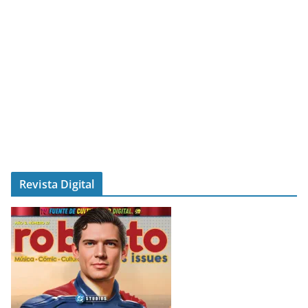
Revista Digital