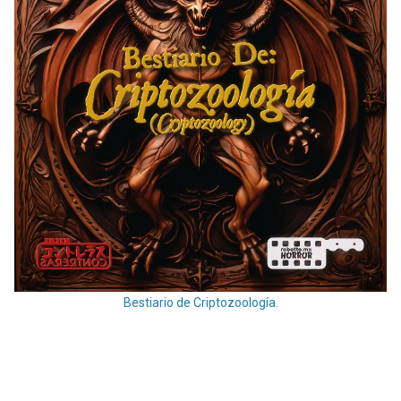
Bestiario de Criptozoología.