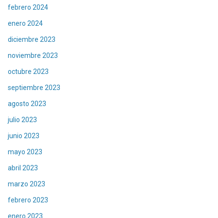
febrero 2024
enero 2024
diciembre 2023
noviembre 2023
octubre 2023
septiembre 2023
agosto 2023
julio 2023
junio 2023
mayo 2023
abril 2023
marzo 2023
febrero 2023
enero 2023