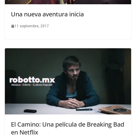
Una nueva aventura inicia
11 septiembre, 2017
El Camino: Una película de Breaking Bad
en Netflix