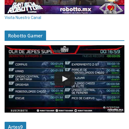
Visita Nuestro Canal
Robotto Gamer
Artes9