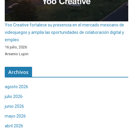
Yoo Creative fortalece su presencia en el mercado mexicano de
videojuegos y amplía las oportunidades de colaboración digital y
empleo
16 julio, 2026
Arsenio Lupin
Archivos
agosto 2026
julio 2026
junio 2026
mayo 2026
abril 2026