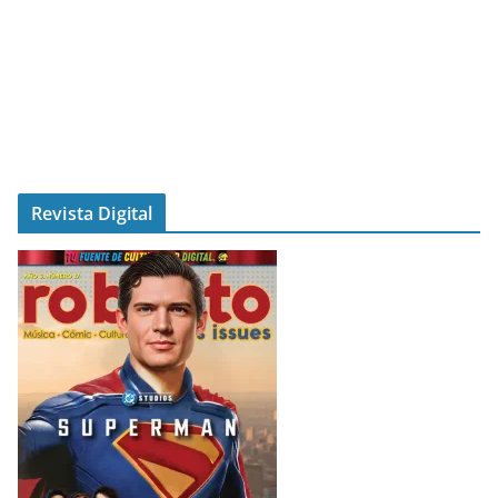
Revista Digital