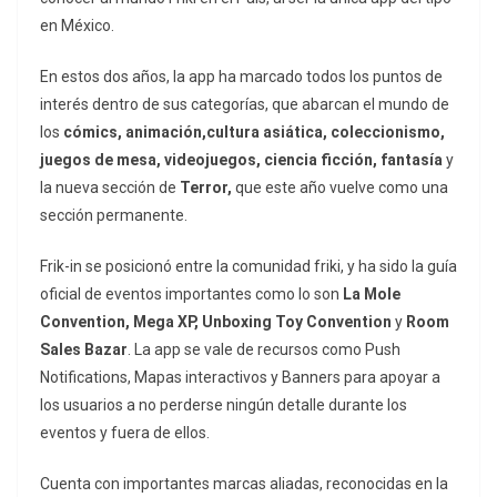
en México.
En estos dos años, la app ha marcado todos los puntos de
interés dentro de sus categorías, que abarcan el mundo de
los
cómics, animación,cultura asiática, coleccionismo,
juegos de mesa, videojuegos, ciencia ficción, fantasía
y
la nueva sección de
Terror,
que este año vuelve como una
sección permanente.
Frik-in se posicionó entre la comunidad friki, y ha sido la guía
oficial de eventos importantes como lo son
La Mole
Convention, Mega XP, Unboxing Toy Convention
y
Room
Sales Bazar
. La app se vale de recursos como Push
Notifications, Mapas interactivos y Banners para apoyar a
los usuarios a no perderse ningún detalle durante los
eventos y fuera de ellos.
Cuenta con importantes marcas aliadas, reconocidas en la