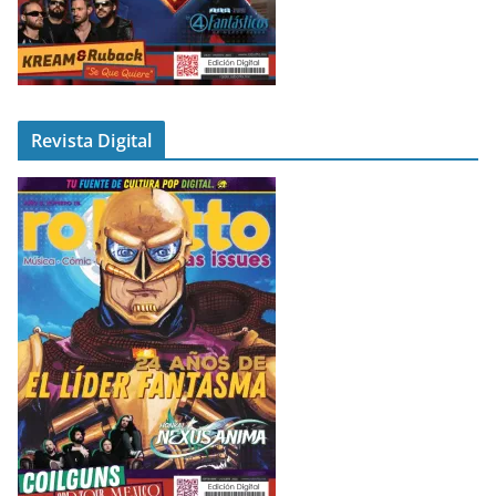
Revista Digital