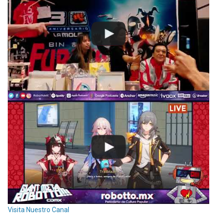
Visita Nuestro Canal