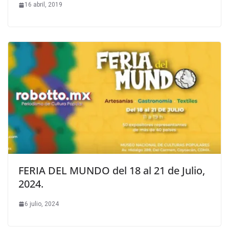
16 abril, 2019
FERIA DEL MUNDO del 18 al 21 de Julio,
2024.
6 julio, 2024