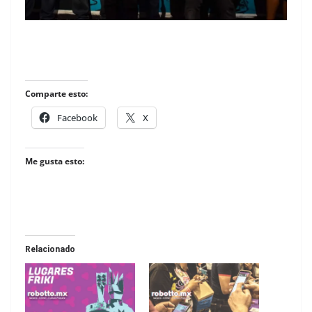
Comparte esto:
Facebook
X
Me gusta esto:
Relacionado