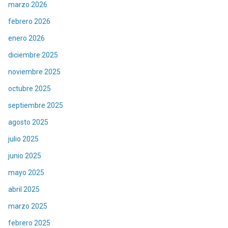
marzo 2026
febrero 2026
enero 2026
diciembre 2025
noviembre 2025
octubre 2025
septiembre 2025
agosto 2025
julio 2025
junio 2025
mayo 2025
abril 2025
marzo 2025
febrero 2025