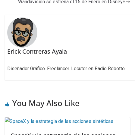
Wandavision se estrena el 15 de Enero en Disney+
Erick Contreras Ayala
Diseñador Gráfico. Freelancer. Locutor en Radio Robotto.
You May Also Like