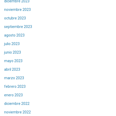
diciembre 2023
noviembre 2023
octubre 2023
septiembre 2023
agosto 2023
julio 2023
junio 2023
mayo 2023
abril 2023
marzo 2023
febrero 2023
enero 2023
diciembre 2022
noviembre 2022