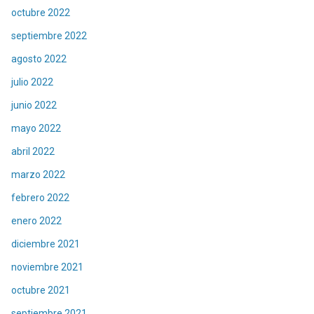
octubre 2022
septiembre 2022
agosto 2022
julio 2022
junio 2022
mayo 2022
abril 2022
marzo 2022
febrero 2022
enero 2022
diciembre 2021
noviembre 2021
octubre 2021
septiembre 2021