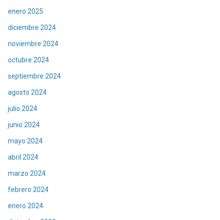
enero 2025
diciembre 2024
noviembre 2024
octubre 2024
septiembre 2024
agosto 2024
julio 2024
junio 2024
mayo 2024
abril 2024
marzo 2024
febrero 2024
enero 2024