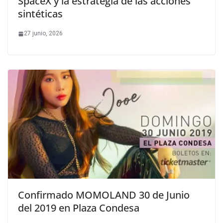
SpaceX y la estrategia de las acciones
sintéticas
27 junio, 2026
Confirmado MOMOLAND 30 de Junio
del 2019 en Plaza Condesa