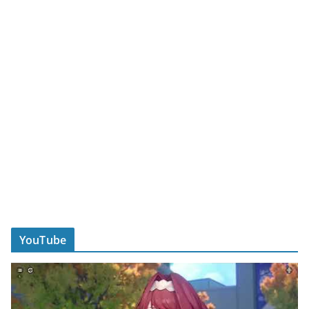
YouTube