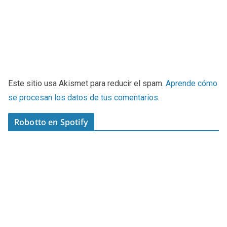
Este sitio usa Akismet para reducir el spam.
Aprende cómo
se procesan los datos de tus comentarios
.
Robotto en Spotify