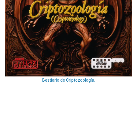
Bestiario de Criptozoología.