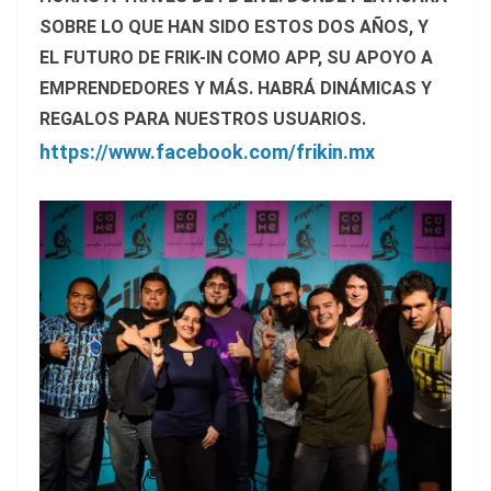
SOBRE LO QUE HAN SIDO ESTOS DOS AÑOS, Y
EL FUTURO DE FRIK-IN COMO APP, SU APOYO A
EMPRENDEDORES Y MÁS. HABRÁ DINÁMICAS Y
REGALOS PARA NUESTROS USUARIOS.
https://www.facebook.com/frikin.mx