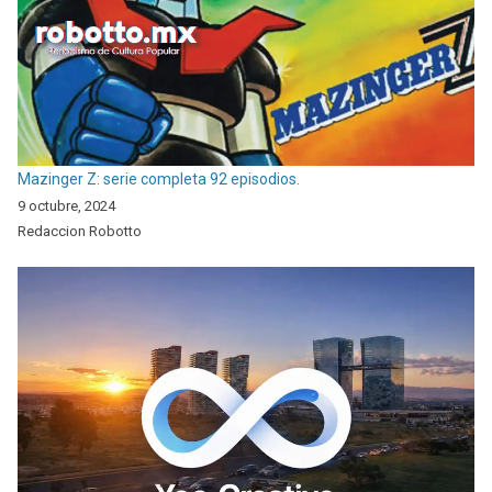
Mazinger Z: serie completa 92 episodios.
9 octubre, 2024
Redaccion Robotto