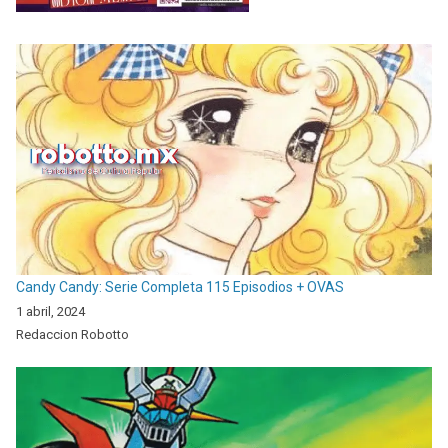
Candy Candy: Serie Completa 115 Episodios + OVAS
1 abril, 2024
Redaccion Robotto