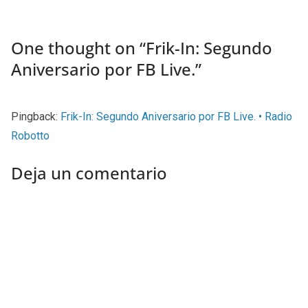
One thought on “
Frik-In: Segundo
Aniversario por FB Live.
”
Pingback:
Frik-In: Segundo Aniversario por FB Live. • Radio
Robotto
Deja un comentario